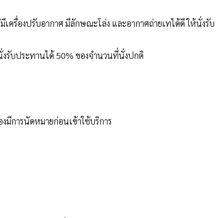
ีเครื่องปรับอากาศ มีลักษณะโล่ง และอากาศถ่ายเทได้ดี ให้นั่งรับ
ห้นั่งรับประทานได้ 50% ของจำนวนที่นั่งปกติ
ต้องมีการนัดหมายก่อนเข้าใช้บริการ