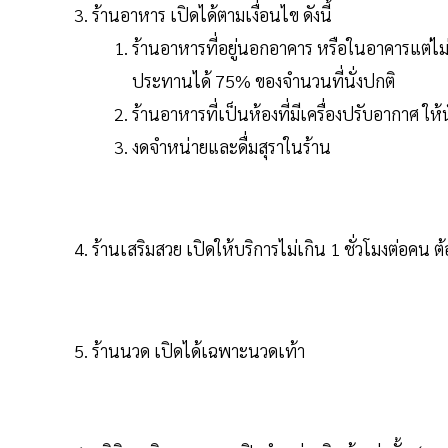
ร้านอาหาร เปิดได้ตามเงื่อนไข ดังนี้
ร้านอาหารที่อยู่นอกอาคาร หรือในอาคารแต่ไม่ม
ประทานได้ 75% ของจำนวนที่นั่งปกติ
ร้านอาหารที่เป็นห้องที่มีเครื่องปรับอากาศ ใ
งดจำหน่ายและดื่มสุราในร้าน
ร้านเสริมสวย เปิดให้บริการไม่เกิน 1 ชั่วโมงต่อคน 
ร้านนวด เปิดได้เฉพาะนวดเท้า