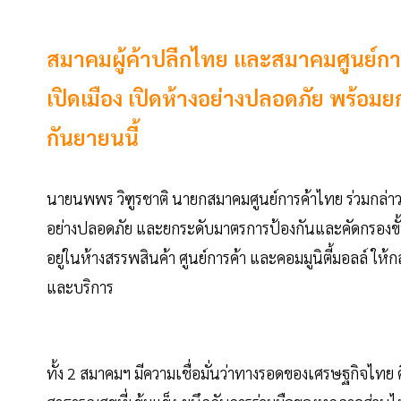
สมาคมผู้ค้าปลีกไทย และสมาคมศูนย์การค
เปิดเมือง เปิดห้างอย่างปลอดภัย พร้อมยก
กันยายนนี้
นายนพพร วิฑูรชาติ นายกสมาคมศูนย์การค้าไทย ร่วมกล่าวว่
อย่างปลอดภัย และยกระดับมาตรการป้องกันและคัดกรองขั้นสู
อยู่ในห้างสรรพสินค้า ศูนย์การค้า และคอมมูนิตี้มอลล์ ใ
และบริการ
ทั้ง 2 สมาคมฯ มีความเชื่อมั่นว่าทางรอดของเศรษฐกิจไทย