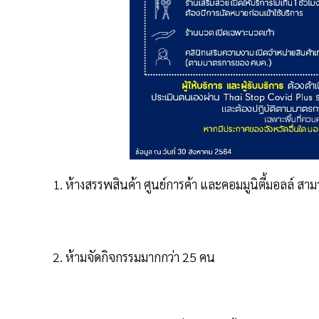
ห้างสรรพสินค้า ศูนย์การค้า และคอมมูนิตี้มอลล์ 
ห้ามจัดกิจกรรมมากกว่า 25 คน