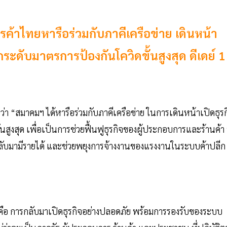
้าไทยหารือร่วมกับภาคีเครือข่าย เดินหน้า
ระดับมาตรการป้องกันโควิดขั้นสูงสุด ดีเดย์ 1
า “สมาคมฯ ได้หารือร่วมกับภาคีเครือข่าย ในการเดินหน้าเปิดธุรก
งสุด เพื่อเป็นการช่วยฟื้นฟูธุรกิจของผู้ประกอบการและร้านค้า ท
ห้กลับมามีรายได้ และช่วยพยุงการจ้างงานของแรงงานในระบบค้าปลีก
 คือ การกลับมาเปิดธุรกิจอย่างปลอดภัย พร้อมการรองรับของระบบ