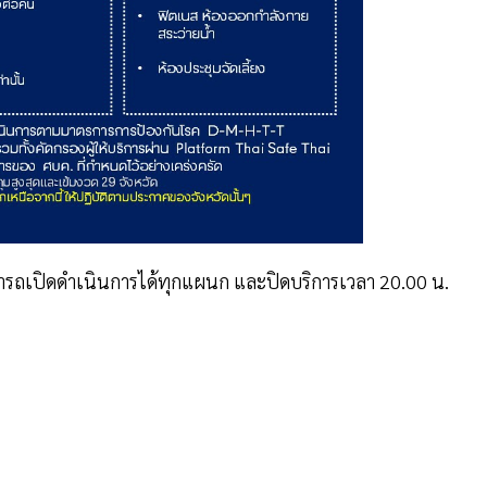
สามารถเปิดดำเนินการได้ทุกแผนก และปิดบริการเวลา 20.00 น.