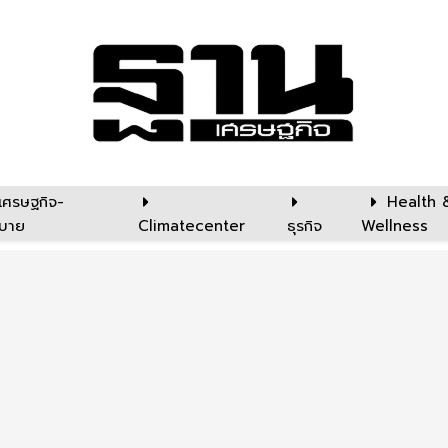
เศรษฐกิจ-
Health 
บาย
Climatecenter
ธุรกิจ
Wellness