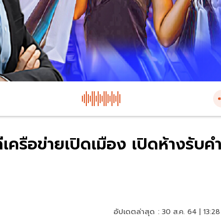
เครือข่ายเปิดเมือง เปิดห้างรับค
อัปเดตล่าสุด :
30 ส.ค. 64 | 13:28