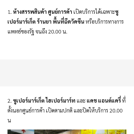
1.
ห้างสรรพสินค้า ศูนย์การค้า
เปิดบริการได้เฉพาะ
ซู
เปอร์มาร์เก็ต ร้านยา
พื้นที่ฉีดวัคซีน
หรือบริการทางการ
แพทย์ของรัฐ จนถึง 20.00 น.
2.
ซูเปอร์มาร์เก็ต ไฮเปอร์มาร์ท
และ
แคช แอนด์แครี่
ที่
ตั้งนอกศูนย์การค้า เปิดตามปกติ และปิดให้บริการ 20.00
น