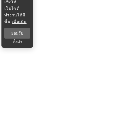
เพื่อให้
เว็บไซต์
ทำงานได้ดี
ขึ้น
เพิ่มเติม
ยอมรับ
ตั้งค่า