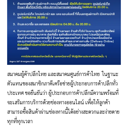
สมาคมผู้ค้าปลีกไทย และสมาคมศูนย์การค้าไทย ในฐานะ
ตัวแทนของสมาชิกภาคีเครือข่ายผู้ประกอบการค้าปลีกทั่ว
ประเทศ ขอยืนยันว่า ผู้ประกอบการค้าปลีกมีความพร้อมที่
จะเสริมการบริการด้วยช่องทางออนไลน์ เพื่อให้ลูกค้า
สามารถซื้อสินค้าผ่านช่องทางนี้ได้อย่างสะดวกและง่ายดาย
ทุกที่ทุกเวลา