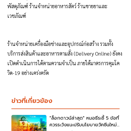
พัสดุภัณฑ์ ร้านจำหน่ายอาหารสัตว์ ร้านขายยาและ
เวชภัณฑ์
ร้านจำหน่ายเครื่องมือช่างและอุปกรณ์ก่อสร้าง รวมทั้ง
บริการส่งสินค้าและอาหารตามสั่ง (Delivery Online) ยังคง
เปิดดำเนินการได้ตามความจำเป็น ภายใต้มาตรการคุมโค
วิด-19 อย่างเคร่งครัด
ข่าวที่เกี่ยวข้อง
"ล็อกดาวน์ล่าสุด" หมอธีระชี้ 5 ข้อที่
ควรระวังแนะปรับนโยบายวัคซีนใหม่