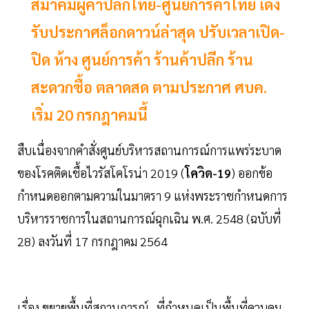
สมาคมผู้ค้าปลีกไทย-ศูนย์การค้าไทย เด้ง
รับประกาศล็อกดาวน์ล่าสุด ปรับเวลาเปิด-
ปิด ห้าง ศูนย์การค้า ร้านค้าปลีก ร้าน
สะดวกซื้อ ตลาดสด ตามประกาศ ศบค.
เริ่ม 20 กรกฎาคมนี้
สืบเนื่องจากคำสั่งศูนย์บริหารสถานการณ์การแพร่ระบาด
ของโรคติดเชื้อไวรัสโคโรน่า 2019 (
โควิด-19
) ออกข้อ
กำหนดออกตามความในมาตรา 9 แห่งพระราชกำหนดการ
บริหารราชการในสถานการณ์ฉุกเฉิน พ.ศ. 2548 (ฉบับที่
28) ลงวันที่ 17 กรกฎาคม 2564
เรื่อง ขยายพื้นที่สถานการณ์ ที่กำหนดเป็นพื้นที่ควบคุม