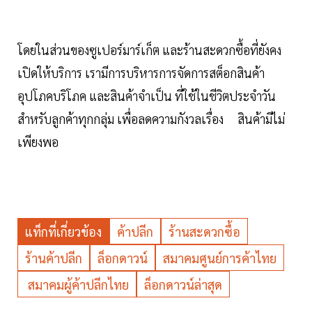
โดยในส่วนของซูเปอร์มาร์เก็ต และร้านสะดวกซื้อที่ยังคง
เปิดให้บริการ เรามีการบริหารการจัดการสต็อกสินค้า
อุปโภคบริโภค และสินค้าจำเป็น ที่ใช้ในชีวิตประจำวัน
สำหรับลูกค้าทุกกลุ่ม เพื่อลดความกังวลเรื่อง สินค้ามีไม่
เพียงพอ
แท็กที่เกี่ยวข้อง
ค้าปลีก
ร้านสะดวกซื้อ
ร้านค้าปลีก
ล็อกดาวน์
สมาคมศูนย์การค้าไทย
สมาคมผู้ค้าปลีกไทย
ล็อกดาวน์ล่าสุด