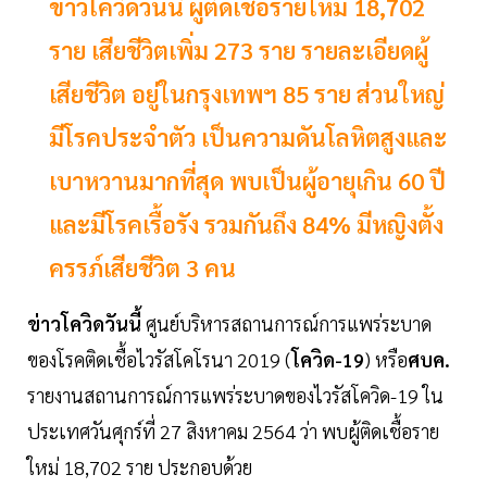
ข่าวโควิดวันนี้ ผู้ติดเชื้อรายใหม่ 18,702
ราย เสียชีวิตเพิ่ม 273 ราย รายละเอียดผู้
เสียชีวิต อยู่ในกรุงเทพฯ 85 ราย ส่วนใหญ่
มีโรคประจำตัว เป็นความดันโลหิตสูงและ
เบาหวานมากที่สุด พบเป็นผู้อายุเกิน 60 ปี
และมีโรคเรื้อรัง รวมกันถึง 84% มีหญิงตั้ง
ครรภ์เสียชีวิต 3 คน
ข่าวโควิดวันนี้
ศูนย์บริหารสถานการณ์การแพร่ระบาด
ของโรคติดเชื้อไวรัสโคโรนา 2019 (
โควิด-19
) หรือ
ศบค.
รายงานสถานการณ์การแพร่ระบาดของไวรัสโควิด-19 ใน
ประเทศวันศุกร์ที่ 27 สิงหาคม 2564 ว่า พบผู้ติดเชื้อราย
ใหม่ 18,702 ราย ประกอบด้วย