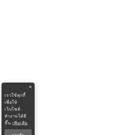
×
เราใช้คุกกี้
เพื่อให้
เว็บไซต์
ทำงานได้ดี
ขึ้น
เพิ่มเติม