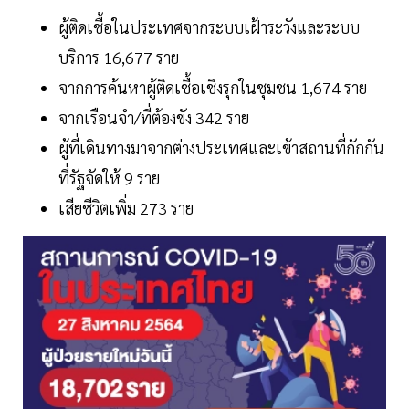
ผู้ติดเชื้อในประเทศจากระบบเฝ้าระวังและระบบ
บริการ 16,677 ราย
จากการค้นหาผู้ติดเชื้อเชิงรุกในชุมชน 1,674 ราย
จากเรือนจำ/ที่ต้องขัง 342 ราย
ผู้ที่เดินทางมาจากต่างประเทศและเข้าสถานที่กักกัน
ที่รัฐจัดให้ 9 ราย
เสียชีวิตเพิ่ม 273 ราย