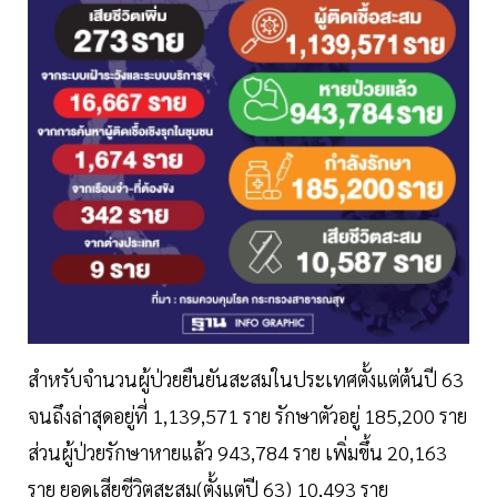
สำหรับจำนวนผู้ป่วยยืนยันสะสมในประเทศตั้งแต่ต้นปี 63
จนถึงล่าสุดอยู่ที่ 1,139,571 ราย รักษาตัวอยู่ 185,200 ราย
ส่วนผู้ป่วยรักษาหายแล้ว 943,784 ราย เพิ่มขึ้น 20,163
ราย ยอดเสียชีวิตสะสม(ตั้งแต่ปี 63) 10,493 ราย