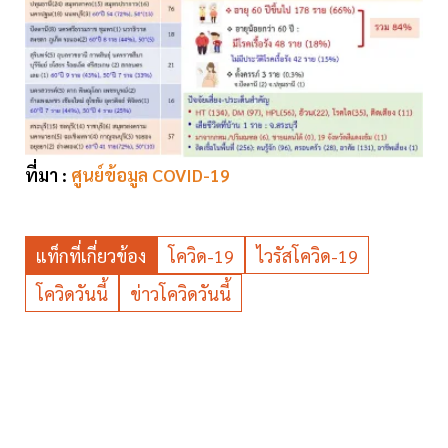
ที่มา :
ศูนย์ข้อมูล COVID-19
แท็กที่เกี่ยวข้อง
โควิด-19
ไวรัสโควิด-19
โควิดวันนี้
ข่าวโควิดวันนี้