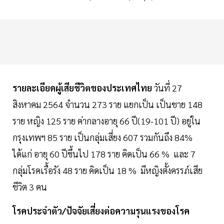
รายละเอียดผู้เสียชีวิตของประเทศไทย
วันที่ 27
สิงหาคม 2564 จำนวน 273 ราย แยกเป็น เป็นชาย 148
ราย หญิง 125 ราย ค่ากลางอายุ 66 ปี(19-101 ปี) อยู่ใน
กรุงเทพฯ 85 ราย เป็นกลุ่มเสี่ยง 607 รวมกันถึง 84%
ได้แก่ อายุ 60 ปีขึ้นไป 178 ราย คิดเป็น 66 % และ 7
กลุ่มโรคเรื้อรัง 48 ราย คิดเป็น 18 % มีหญิงตั้งครรภ์เสีย
ชีวิต 3 คน
โรคประจำตัว/ปัจจัยเสี่ยงต่อความรุนแรงของโรค