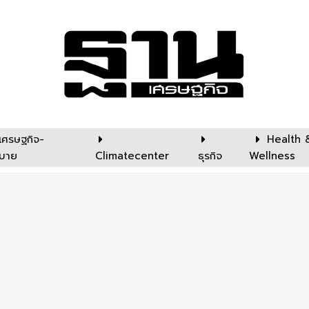
เศรษฐกิจ-
Health 
บาย
Climatecenter
ธุรกิจ
Wellness