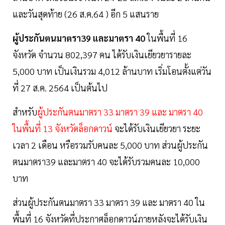
และวันสุดท้าย (26 ส.ค.64 ) อีก 5 แสนราย
ผู้ประกันตนมาตรา39 และมาตรา 40
ในพื้นที่ 16
จังหวัด จำนวน 802,397 คน ได้รับเงินเยียวยารายละ
5,000 บาท เป็นเงินรวม 4,012 ล้านบาท เริ่มโอนตั้งแต่วัน
ที่ 27 ส.ค. 2564 เป็นต้นไป
สำหรับ
ผู้ประกันตนมาตรา 33 มาตรา 39 และ มาตรา 40
ในพื้นที่ 13 จังหวัดล็อกดาวน์
จะได้รับเงินเยียวยา ระยะ
เวลา 2 เดือน หรือรวมรับคนละ 5,000 บาท ส่วนผู้ประกัน
ตนมาตรา39 และมาตรา 40 จะได้รับรวมคนละ 10,000
บาท
ส่วนผู้ประกันตนมาตรา 33 มาตรา 39 และ มาตรา 40 ใน
พื้นที่ 16 จังหวัดที่ประกาศล็อกดาวน์ภายหลังจะได้รับเงิน