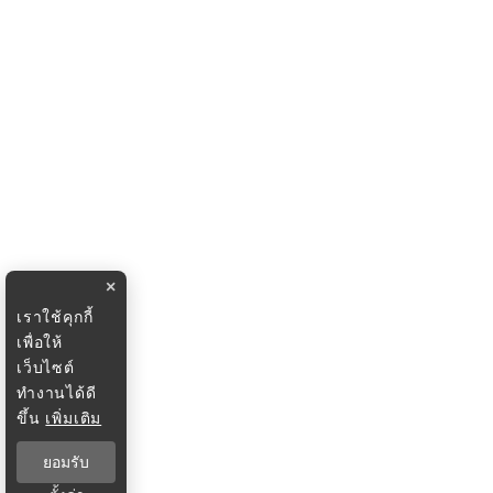
×
เราใช้คุกกี้
เพื่อให้
เว็บไซต์
ทำงานได้ดี
ขึ้น
เพิ่มเติม
ยอมรับ