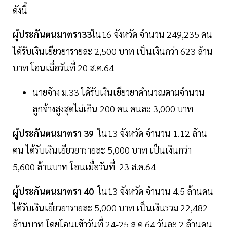
ดังนี้
ผู้ประกันตนมาตรา33
ใน16 จังหวัด จำนวน 249,235 คน
ได้รับเงินเยียวยารายละ 2,500 บาท เป็นเงินกว่า 623 ล้าน
บาท โอนเมื่อวันที่ 20 ส.ค.64
นายจ้าง ม.33 ได้รับเงินเยียวยาคำนวณตามจำนวน
ลูกจ้างสูงสุดไม่เกิน 200 คน คนละ 3,000 บาท
ผู้ประกันตนมาตรา 39
ใน13 จังหวัด จำนวน 1.12 ล้าน
คน ได้รับเงินเยียวยารายละ 5,000 บาท เป็นเงินกว่า
5,600 ล้านบาท โอนเมื่อวันที่ 23 ส.ค.64
ผู้ประกันตนมาตรา 40
ใน13 จังหวัด จำนวน 4.5 ล้านคน
ได้รับเงินเยียวยารายละ 5,000 บาท เป็นเงินรวม 22,482
ล้านบาท โดยโอนเข้าวันที่ 24-25 ส.ค.64 วันละ 2 ล้านคน