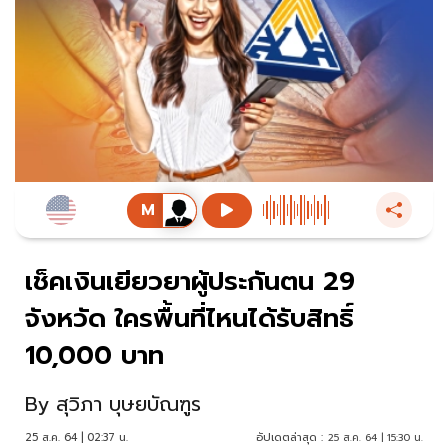
เช็คเงินเยียวยาผู้ประกันตน 29
จังหวัด ใครพื้นที่ไหนได้รับสิทธิ์
10,000 บาท
By
สุวิภา บุษยบัณฑูร
25 ส.ค. 64 | 02:37 น.
อัปเดตล่าสุด :
25 ส.ค. 64 | 15:30 น.