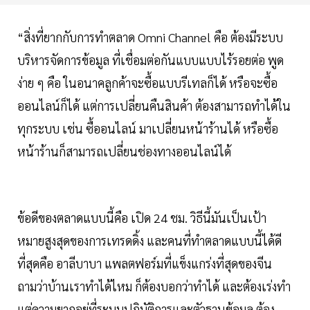
“สิ่งที่ยากกับการทำตลาด Omni Channel คือ ต้องมีระบบ
บริหารจัดการข้อมูล ที่เชื่อมต่อกันแบบแบบไร้รอยต่อ พูด
ง่าย ๆ คือ ในอนาคลูกค้าจะซื้อแบบรีเทลก็ได้ หรือจะซื้อ
ออนไลน์ก็ได้ แต่การเปลี่ยนคืนสินค้า ต้องสามารถทำได้ใน
ทุกระบบ เช่น ซื้ออนไลน์ มาเปลี่ยนหน้าร้านได้ หรือซื้อ
หน้าร้านก็สามารถเปลี่ยนช่องทางออนไลน์ได้
ข้อดีของตลาดแบบนี้คือ เปิด 24 ชม. วิธีนี้มันเป็นเป้า
หมายสูงสุดของการเทรดดิ้ง และคนที่ทำตลาดแบบนี้ได้ดี
ที่สุดคือ อาลีบาบา แพลตฟอร์มที่แข็งแกร่งที่สุดของจีน
ถามว่าบ้านเราทำได้ไหม ก็ต้องบอกว่าทำได้ และต้องเร่งทำ
แต่ความยากอยู่ที่ระบบปฏิบัติการและตัวฐานข้อมูล ต้อง