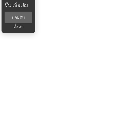
ขึ้น
เพิ่มเติม
ยอมรับ
ตั้งค่า