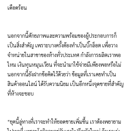
เดือดร้อน
นอกจากนี้ศักยภาพและความพร้อมของผู้ประกอบการก็
เป็นสิ่งสำคัญ เพราะบางครั้งต้องทำเป็นบิ๊กล็อต เพื่อวาง
จำหน่ายในสาขาของห้างทั่วประเทศ กำลังการผลิตเราพอ
ไหม เงินทุนหมุนเวียน ที่จะนำมาใช้จ่ายมีเพียงพอหรือไม่
นอกจากนี้ยังฝากข้อคิดไว้ด้วยว่า ข้อมูลที่เราเคยทำเป็น
สินค้าออนไลน์ ได้รับความนิยม เป็นอีกหนึ่งจุดขายที่สำคัญ
ที่ห้างจะชอบ
“ยุคนี้ลู่ทางที่เราจะทำให้ยอดขายเพิ่มขึ้น เราต้องพยายาม