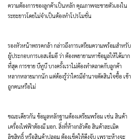
ความต้องการของลูกค้าเป็นหลัก คุณภาพจะขายตัวเองใน
ระยะยาวโดยไม่จำเป็นต้องทำโปรโมชั่น
รองหัวหน้าพรรคกล้า กล่าวถึงการเตรียมความพร้อมสำหรับ
ผู้ประกอบการเอสเอ็มอี ว่า ต้องพยายามหาข้อมูลให้ได้มาก
ที่สุด การขาย บีทูบี บางครั้งเราไม่ต้องทำตลาดกับลูกค้า
หลากหลายมากนัก แต่ต้องรู้ว่าใครมีอำนาจตัดสินใจซื้อ เข้า
ถูกคนหรือไม่
ขณะเดียวกัน ข้อมูลหลักฐานต้องเตรียมพร้อม เช่น สินค้า
เครื่องไฟฟ้าต้องมี มอก. สิ่งที่ห้างกลัวคือ สินค้าละเมิด
ลิขสิทธิ์ หรือสินค้าปลอม ต้องเช็คให้ดีงจับ เพราะห้างจะ