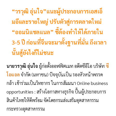
“วรวุฒิ อุ่นใจ”แนะผู้ประกอบการเอสเอ็
มอีและรายใหญ่ ปรับตัวสู่การตลาดใหม่
“ออมนิแชลแนล” ชี้ต้องทำให้ได้ภายใน
3-5 ปี ก่อนที่จีนจะมาตั้งฐานที่มั่น ถึงเวลา
นั้นสู้ยังไงก็ไม่ชนะ
นายวรวุฒิ อุ่นใจ
ผู้ก่อตั้งออฟฟิศเมท อดีตซีอีโอ บริษัท
ซี
โอแอล
จำกัด (มหาชน) ปัจจุบันเป็น รองหัวหน้าพรรค
กล้า เข้าร่วมเป็นวิทยากร ในการสัมมนา Online business
opportunities : สร้างโอกาสทางธุรกิจ ปั้นผู้ประกอบการ
สินค้าไทยให้ดีพร้อม จัดโดยกรมส่งเสริมอุตสาหกรรม
กระทรวงอุตสาหกรรม