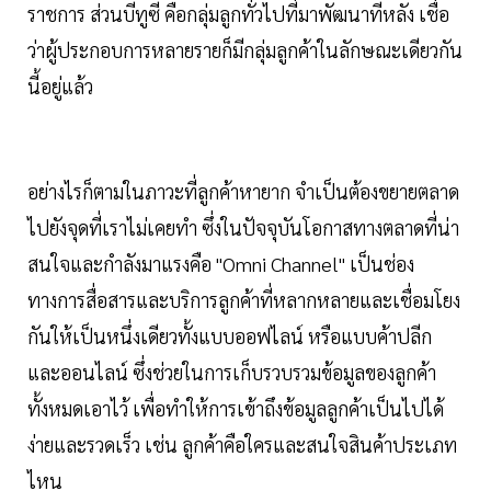
ราชการ ส่วนบีทูซี คือกลุ่มลูกทั่วไปที่มาพัฒนาทีหลัง เชื่อ
ว่าผู้ประกอบการหลายรายก็มีกลุ่มลูกค้าในลักษณะเดียวกัน
นี้อยู่แล้ว
อย่างไรก็ตามในภาวะที่ลูกค้าหายาก จำเป็นต้องขยายตลาด
ไปยังจุดที่เราไม่เคยทำ ซึ่งในปัจจุบันโอกาสทางตลาดที่น่า
สนใจและกำลังมาแรงคือ "Omni Channel" เป็นช่อง
ทางการสื่อสารและบริการลูกค้าที่หลากหลายและเชื่อมโยง
กันให้เป็นหนึ่งเดียวทั้งแบบออฟไลน์ หรือแบบค้าปลีก
และออนไลน์ ซึ่งช่วยในการเก็บรวบรวมข้อมูลของลูกค้า
ทั้งหมดเอาไว้ เพื่อทำให้การเข้าถึงข้อมูลลูกค้าเป็นไปได้
ง่ายและรวดเร็ว เช่น ลูกค้าคือใครและสนใจสินค้าประเภท
ไหน