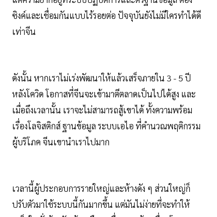
ซิงค์และเชื่อมกันแบบไร้รอยต่อ ปัจจุบันยังไม่มีใครทำได้ดี
เท่าจีน
ดังนั้น หากเราไม่เร่งพัฒนาให้แล้วเสร็จภายใน 3 - 5 ปี
หลังโควิด โอกาสที่จีนจะเข้ามาตีตลาดเป็นไปได้สูง และ
เมื่อถึงเวลานั้น เราจะไม่สามารถสู้เขาได้ ทั้งความพร้อม
เรื่องโลจิสติกส์ ฐานข้อมูล ระบบเอไอ ที่คำนวณพฤติกรรม
ผู้บริโภค จีนเขานำเราไปมาก
เวลานี้ผู้ประกอบการรายใหญ่และห้างดัง ๆ ส่วนใหญ่ก็
ปรับตัวมาใช้ระบบนี้กันมากขึ้น แต่มันไม่ง่ายที่จะทำให้