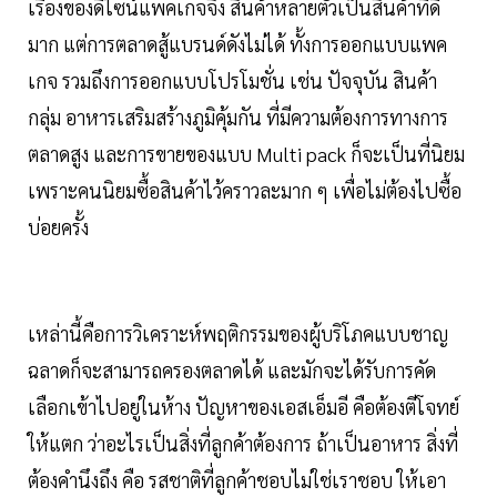
เรื่องของดีไซน์แพคเกจจิ้ง สินค้าหลายตัวเป็นสินค้าที่ดี
มาก แต่การตลาดสู้แบรนด์ดังไม่ได้ ทั้งการออกแบบแพค
เกจ รวมถึงการออกแบบโปรโมชั่น เช่น ปัจจุบัน สินค้า
กลุ่ม อาหารเสริมสร้างภูมิคุ้มกัน ที่มีความต้องการทางการ
ตลาดสูง และการขายของแบบ Multi pack ก็จะเป็นที่นิยม
เพราะคนนิยมซื้อสินค้าไว้คราวละมาก ๆ เพื่อไม่ต้องไปซื้อ
บ่อยครั้ง
เหล่านี้คือการวิเคราะห์พฤติกรรมของผู้บริโภคแบบชาญ
ฉลาดก็จะสามารถครองตลาดได้ และมักจะได้รับการคัด
เลือกเข้าไปอยู่ในห้าง ปัญหาของเอสเอ็มอี คือต้องตีโจทย์
ให้แตก ว่าอะไรเป็นสิ่งที่ลูกค้าต้องการ ถ้าเป็นอาหาร สิ่งที่
ต้องคำนึงถึง คือ รสชาติที่ลูกค้าชอบไม่ใช่เราชอบ ให้เอา