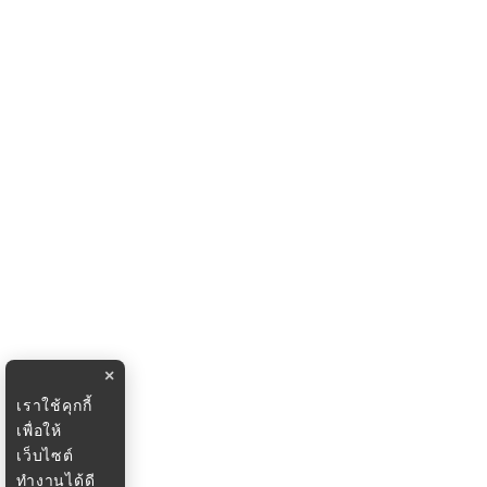
×
เราใช้คุกกี้
เพื่อให้
เว็บไซต์
ทำงานได้ดี