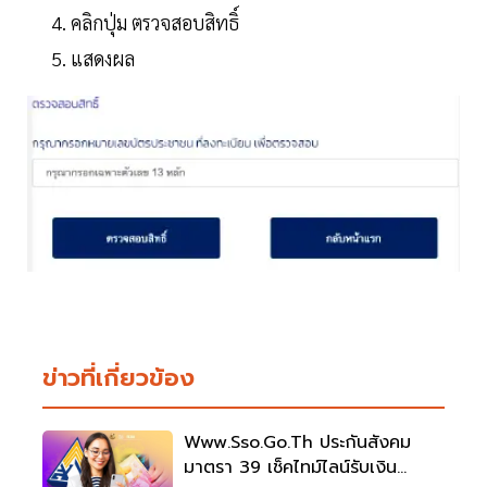
คลิกปุ่ม ตรวจสอบสิทธิ์
แสดงผล
ข่าวที่เกี่ยวข้อง
Www.sso.go.th ประกันสังคม
มาตรา 39 เช็คไทม์ไลน์รับเงิน