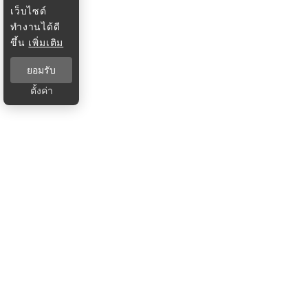
เว็บไซต์
ทำงานได้ดี
ขึ้น
เพิ่มเติม
ยอมรับ
ตั้งค่า