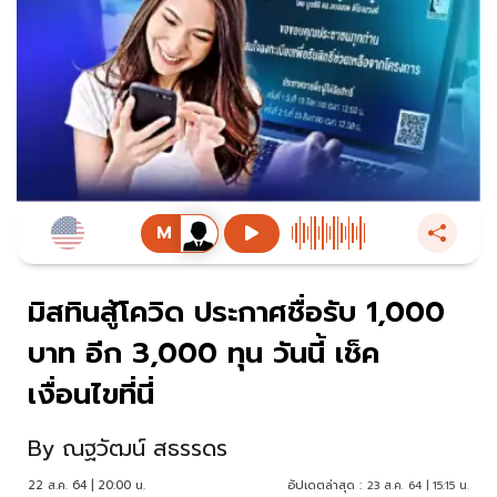
มิสทินสู้โควิด ประกาศชื่อรับ 1,000
บาท อีก 3,000 ทุน วันนี้ เช็ค
เงื่อนไขที่นี่
By
ณฐวัฒน์ สธรรดร
22 ส.ค. 64 | 20:00 น.
อัปเดตล่าสุด :
23 ส.ค. 64 | 15:15 น.