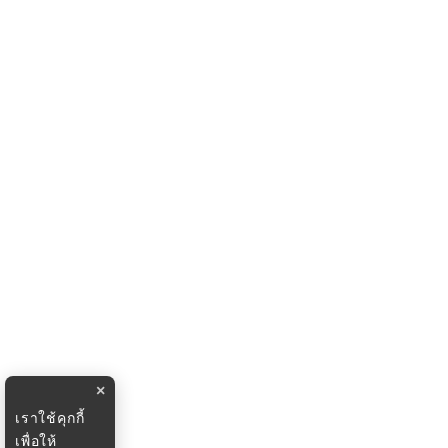
×
เราใช้คุกกี้
เพื่อให้