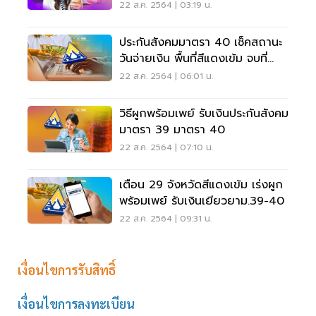
เยียวยา 5,000 ที่นี่
22 ส.ค. 2564 | 03:19 น.
ประกันสังคมมาตรา 40 เช็คสถานะ
วันจ่ายเงิน พื้นที่สีแดงเข้ม จบที่
เดียว
22 ส.ค. 2564 | 06:01 น.
วิธีผูกพร้อมเพย์ รับเงินประกันสังคม
มาตรา 39 มาตรา 40
22 ส.ค. 2564 | 07:10 น.
เตือน 29 จังหวัดสีแดงเข้ม เร่งผูก
พร้อมเพย์ รับเงินเยียวยาม.39-40
22 ส.ค. 2564 | 09:31 น.
เงื่อนไขการรับสิทธิ์
เงื่อนไขการลงทะเบียน