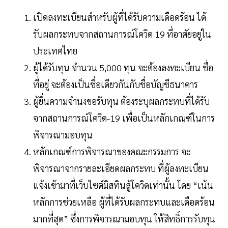
เปิดลงทะเบียนสำหรับผู้ที่ได้รับความเดือดร้อน ได้
รับผลกระทบจากสถานการณ์โควิด 19 ที่อาศัยอยู่ใน
ประเทศไทย
ผู้ได้รับทุน จำนวน 5,000 ทุน จะต้องลงทะเบียน ชื่อ
ที่อยู่ จะต้องเป็นชื่อเดียวกันกับชื่อบัญชีธนาคาร
ผู้ยื่นความจำนงขอรับทุน ต้องระบุผลกระทบที่ได้รับ
จากสถานการณ์โควิด-19 เพื่อเป็นหลักเกณฑ์ในการ
พิจารณามอบทุน
หลักเกณฑ์การพิจารณาของคณะกรรมการ จะ
พิจารณาจากรายละเอียดผลกระทบ ที่ผู้ลงทะเบียน
แจ้งเข้ามาที่เว็บไซต์มิสทินสู้โควิดเท่านั้น โดย “เน้น
หลักการช่วยเหลือ ผู้ที่ได้รับผลกระทบและเดือดร้อน
มากที่สุด” ซึ่งการพิจารณามอบทุน ให้สิทธิ์การรับทุน