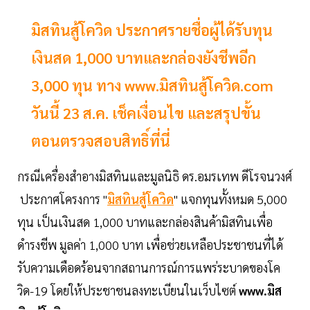
มิสทินสู้โควิด ประกาศรายชื่อผู้ได้รับทุน
เงินสด 1,000 บาทและกล่องยังชีพอีก
3,000 ทุน ทาง www.มิสทินสู้โควิด.com
วันนี้ 23 ส.ค. เช็คเงื่อนไข และสรุปขั้น
ตอนตรวจสอบสิทธิ์ที่นี่
กรณีเครื่องสำอางมิสทินและมูลนิธิ ดร.อมรเทพ ดีโรจนวงศ์
ประกาศโครงการ "
มิสทินสู้โควิด
" แจกทุนทั้งหมด 5,000
ทุน เป็นเงินสด 1,000 บาทและกล่องสินค้ามิสทินเพื่อ
ดำรงชีพ มูลค่า 1,000 บาท เพื่อช่วยเหลือประชาชนที่ได้
รับความเดือดร้อนจากสถานการณ์การแพร่ระบาดของโค
วิด-19 โดยให้ประชาชนลงทะเบียนในเว็บไซต์
www.มิส