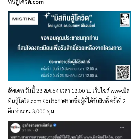
ทินสู้โควิด.com
อัพเดท วันนี้ 23 ส.ค.64 เวลา 12.00 น.
เว็บไซต์ www.มิส
ทินสู้โควิด.com จะประกาศรายชื่อผู้ที่ได้รับสิทธิ์ ครั้งที่ 2
อีก จำนวน 3,000 ทุน