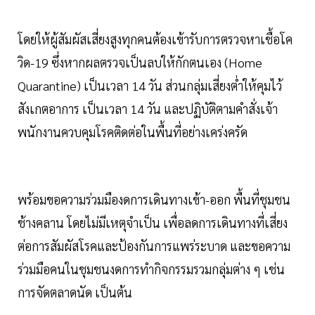
โดยให้ผู้สัมผัสเสี่ยงสูงทุกคนต้องเข้ารับการตรวจหาเชื้อโค
วิด-19 ซึ่งหากผลตรวจเป็นลบให้กักตนเอง (Home
Quarantine) เป็นเวลา 14 วัน ส่วนกลุ่มเสี่ยงต่ำให้คุมไว้
สังเกตอาการ เป็นเวลา 14 วัน และปฏิบัติตามคำสั่งเจ้า
พนักงานควบคุมโรคติดต่อในพื้นที่อย่างเคร่งครัด
พร้อมขอความร่วมมืองดการเดินทางเข้า-ออก พื้นที่ชุมชน
ช้างคลาน โดยไม่มีเหตุจำเป็น เพื่อลดการเดินทางที่เสี่ยง
ต่อการสัมผัสโรคและป้องกันการแพร่ระบาด และขอความ
ร่วมมือคนในชุมชนงดการทำกิจกรรมรวมกลุ่มต่าง ๆ เช่น
การจัดตลาดนัด เป็นต้น