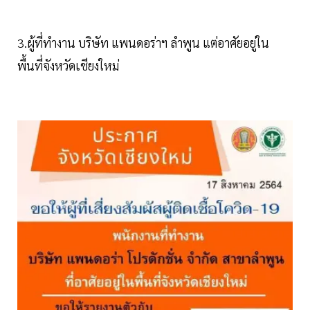
3.ผู้ที่ทำงาน บริษัท แพนดอร่าฯ ลำพูน แต่อาศัยอยู่ใน
พื้นที่จังหวัดเชียงใหม่