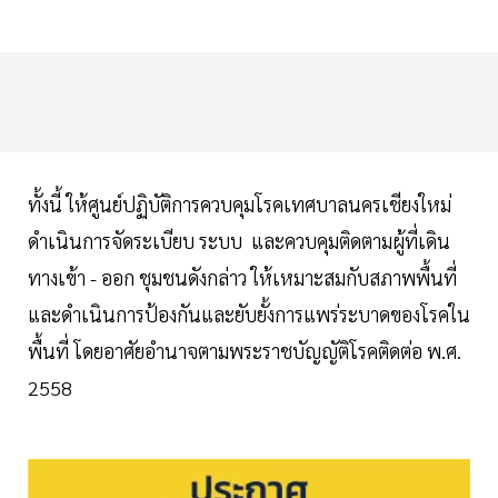
ทั้งนี้ ให้ศูนย์ปฏิบัติการควบคุมโรคเทศบาลนครเชียงใหม่
ดำเนินการจัดระเบียบ ระบบ และควบคุมติดตามผู้ที่เดิน
ทางเข้า - ออก ชุมชนดังกล่าว ให้เหมาะสมกับสภาพพื้นที่
และดำเนินการป้องกันและยับยั้งการแพร่ระบาดของโรคใน
พื้นที่ โดยอาศัยอำนาจตามพระราชบัญญัติโรคติดต่อ พ.ศ.
2558