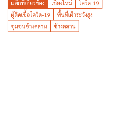
แท็กที่เกี่ยวข้อง
เชียงใหม่
โควิด-19
ผู้ติดเชื้อโควิด-19
พื้นที่เฝ้าระวังสูง
ชุมชนช้างคลาน
ช้างคลาน