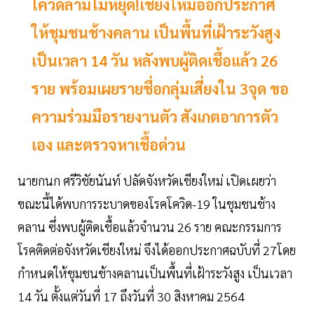
โควิดลามไม่หยุด!เชียงใหม่ออกประกาศ
ให้ชุมชนช้างคลาน เป็นพื้นที่เฝ้าระวังสูง
เป็นเวลา 14 วัน หลังพบผู้ติดเชื้อแล้ว 26
ราย พร้อมเผยรายชื่อกลุ่มเสี่ยงใน 3จุด ขอ
ความร่วมมือรายงานตัว สังเกตอาการตัว
เอง และตรวจหาเชื้อด่วน
นายกนก ศรีวิชัยนันท์ ปลัดจังหวัดเชียงใหม่ เปิดเผยว่า
ขณะนี้ได้พบการระบาดของโรคโควิด-19 ในชุมชนช้าง
คลาน ซึ่งพบผู้ติดเชื้อแล้วจำนวน 26 ราย คณะกรรมการ
โรคติดต่อจังหวัดเชียงใหม่ จึงได้ออกประกาศฉบับที่ 27โดย
กำหนดให้ชุมชนช้างคลานเป็นพื้นที่เฝ้าระวังสูง เป็นเวลา
14 วัน ตั้งแต่วันที่ 17 ถึงวันที่ 30 สิงหาคม 2564