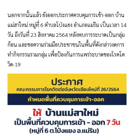
นอกจากนั้นแล้ว ยังออกประกาศควบคุมการเข้า-ออก บ้าน
แม่สาใหม่ หมู่ที่ 6 ตำบลโป่งแยง อำเภอแม่ริม เป็นเวลา 14
วัน ถึงวันที่ 23 สิงหาคม 2564 หลังพบการระบาดเป็นกลุ่ม
ก้อน และขอความร่วมมือประชาชนในพื้นที่ดังกล่าวงดการ
ทำกิจกรรมรวมกลุ่ม เพื่อป้องกันการแพร่ระบาดของโรคโค
วิด-19