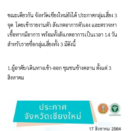
ขณะเดียวกัน จังหวัดเชียงใหม่ยังได้ ประกาศกลุ่มเสี่ยง 3
จุด โดยเข้ารายงานตัว สังเกตอาการตัวเอง และตรวจหา
เชื้อหากมีอาการ พร้อมทั้งสังเกตอาการเป็นเวลา 14 วัน
สำหรับรายชื่อกลุ่มเสี่ยงทั้ง 3 มีดังนี้
1.ผู้อาศัย/เดินทางเข้า-ออก ชุมชนช้างคลาน ตั้งแต่ 3
สิงหาคม