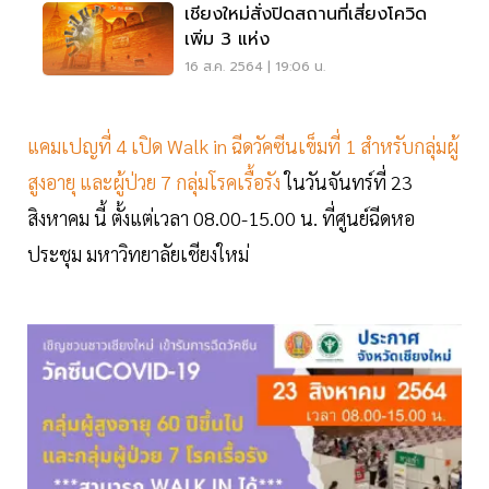
เชียงใหม่สั่งปิดสถานที่เสี่ยงโควิด
เพิ่ม 3 แห่ง
16 ส.ค. 2564 | 19:06 น.
แคมเปญที่ 4 เปิด Walk in ฉีดวัคซีนเข็มที่ 1 สำหรับกลุ่มผู้
สูงอายุ และผู้ป่วย 7 กลุ่มโรคเรื้อรัง
ในวันจันทร์ที่ 23
สิงหาคม นี้ ตั้งแต่เวลา 08.00-15.00 น. ที่ศูนย์ฉีดหอ
ประชุม มหาวิทยาลัยเชียงใหม่