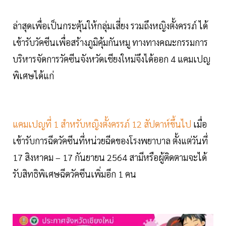
ล่าสุดเพื่อเป็นกระตุ้นให้กลุ่มเสี่ยง รวมถึงหญิงตั้งครรภ์ ได้
เข้ารับวัคซีนเพื่อสร้างภูมิคุ้มกันหมู ทางทางคณะกรรมการ
บริหารจัดการวัคซีนจังหวัดเชียงใหม่จึงได้ออก 4 แคมเปญ
พิเศษได้แก่
แคมเปญที่ 1 สำหรับหญิงตั้งครรภ์ 12 สัปดาห์ขึ้นไป
เมื่อ
เข้ารับการฉีดวัคซีนที่หน่วยฉีดของโรงพยาบาล ตั้งแต่วันที่
17 สิงหาคม – 17 กันยายน 2564 สามีหรือผู้ติดตามจะได้
รับสิทธิพิเศษฉีดวัคซีนเพิ่มอีก 1 คน