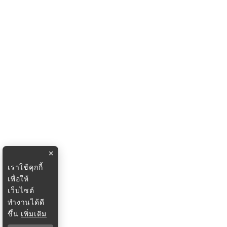
×
เราใช้คุกกี้
เพื่อให้
เว็บไซต์
ทำงานได้ดี
ขึ้น
เพิ่มเติม