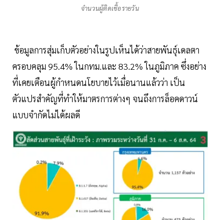
จำนวนผู้ติดเชื้อรายวัน
ข้อมูลการสุ่มเก็บตัวอย่างในรูปเห็นได้ว่าสายพันธุ์เดลตา
ครอบคลุม 95.4% ในกทม.และ 83.2% ในภูมิภาค ซึ่งอย่าง
ที่เคยเตือนผู้กำหนดนโยบายไว้เมื่อนานแล้วว่า เป็น
ตัวแปรสำคัญที่ทำให้มาตรการต่างๆ จนถึงการล็อคดาวน์
แบบจำกัดไม่ได้ผลดี