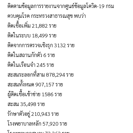
ติดตามข้อมูลการรายงานจากศูนย์ข้อมูลโควิด-19 กรม
ควบคุมโรค กระทรวงสาธารณสุข พบว่า
ติดเชื้อเพิ่ม 21,882 ราย
ติดในระบบ 18,499 ราย
ติดจากการตรวจเชิงรุก 3132 ราย
ติดในสถานกักตัว 6 ราย
ติดในเรือนจำ 245 ราย
สะสมระลอกที่สาม 878,294 ราย
สะสมทั้งหมด 907,157 ราย
ผู้ติดเชื้อเข้าข่าย 1586 ราย
สะสม 35,498 ราย
รักษาตัวอยู่ 210,943 ราย
โรงพยาบาลหลัก 57,920 ราย