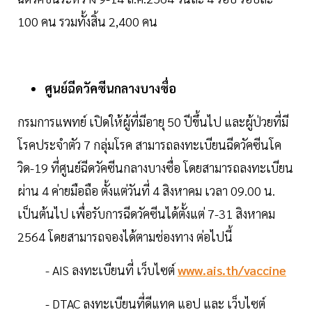
100 คน รวมทั้งสิ้น 2,400 คน
ศูนย์ฉีดวัคซีนกลางบางซื่อ
กรมการแพทย์ เปิดให้ผู้ที่มีอายุ 50 ปีขึ้นไป และผู้ป่วยที่มี
โรคประจำตัว 7 กลุ่มโรค สามารถลงทะเบียนฉีดวัคซีนโค
วิด-19 ที่ศูนย์ฉีดวัคซีนกลางบางซื่อ โดยสามารถลงทะเบียน
ผ่าน 4 ค่ายมือถือ ตั้งแต่วันที่ 4 สิงหาคม เวลา 09.00 น.
เป็นต้นไป เพื่อรับการฉีดวัคซีนได้ตั้งแต่ 7-31 สิงหาคม
2564 โดยสามารถจองได้ตามช่องทาง ต่อไปนี้
- AIS ลงทะเบียนที่ เว็บไซต์
www.ais.th/vaccine
- DTAC ลงทะเบียนที่ดีแทค แอป และ เว็บไซต์