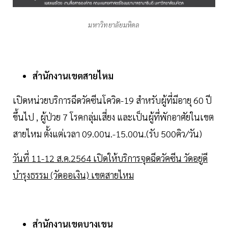
มหาวิทยาลัยมหิดล
สำนักงานเขตสายไหม
เปิดหน่วยบริการฉีดวัคซีนโควิด-19 สำหรับผู้ที่มีอายุ 60 ปี
ขึ้นไป , ผู้ป่วย 7 โรคกลุ่มเสี่ยง และเป็นผู้ที่พักอาศัยในเขต
สายไหม ตั้งแต่เวลา 09.00น.-15.00น.(รับ 500คิว/วัน)
วันที่ 11-12 ส.ค.2564 เปิดให้บริการจุดฉีดวัคซีน วัดอยู่ดี
บำรุงธรรม (วัดออเงิน) เขตสายไหม
สำนักงานเขตบางเขน