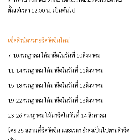
ตั้งแต่เวลา 12.00 น. เป็นต้นไป
เช็คคิวนัดหมายฉีดวัคซีนใหม่
7-10กรกฎาคม ให้มาฉีดในวันที่ 10สิงหาคม
11-14กรกฎาคม ให้มาฉีดในวันที่ 11สิงหาคม
15-18กรกฎาคม ให้มาฉีดในวันที่ 12สิงหาคม
19-22กรกฎาคม ให้มาฉีดในวันที่ 13สิงหาคม
23-26 กรกฎาคม ให้มาฉีดในวันที่ 14 สิงหาคม
โดย 25 สถานที่ฉีดวัคซีน และเวลา ยังคงเป็นไปตามคิวฉีด