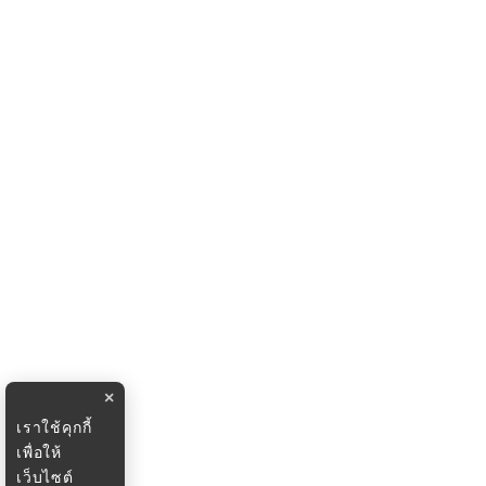
×
เราใช้คุกกี้
เพื่อให้
เว็บไซต์