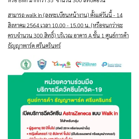
สามารถ walk in (ลงทะเบียนหน้างาน) ตั้งแต่วันนี้ - 14
สิงหาคม 2564 เวลา 10.00 - 15.00 น. (หรือจนกว่าจะ
ครบจำนวน 300 สิทธิ์) บริเวณ อาคาร A ชั้น 1 ศูนย์การค้า
ธัญญาพาร์ค ศรีนครินทร์