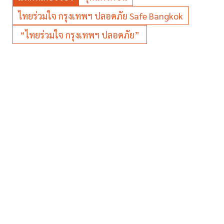
ไทยร่วมใจ กรุงเทพฯ ปลอดภัย Safe Bangkok
“ไทยร่วมใจ กรุงเทพฯ ปลอดภัย”