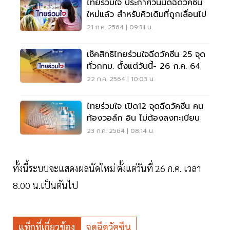
ไทยร่วมใจ ประกาศวันนัดฉีดวัคซีน
ใหม่แล้ว สำหรับคิวเดิมที่ถูกเลื่อนไป
21 ก.ค. 2564 | 09:31 น.
เช็คสิทธิไทยร่วมใจฉีดวัคซีน 25 จุด
ทั่วกทม. ตั้งแต่วันนี้- 26 ก.ค. 64
22 ก.ค. 2564 | 10:03 น.
ไทยร่วมใจ เปิด12 จุดฉีดวัคซีน คน
ท้องวอล์ก อิน ไม่ต้องลงทะเบียน
23 ก.ค. 2564 | 08:14 น.
ทั้งนี้ระบบจะแสดงผลนัดใหม่ ตั้งแต่วันที่ 26 ก.ค. เวลา
8.00 น.เป็นต้นไป
แท็กที่เกี่ยวข้อง
จุดฉีดวัคซีน