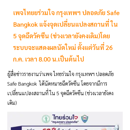
เพจไทยยร่วมใจ กรุงเทพฯ ปลอดภัย Safe
Bangkok แจ้งจุดเปลี่ยนแปลงสถานที่ ใน
5 จุดฉีดวัคซีน (ช่วงเวลายังคงเดิม)โดย
ระบบจะแสดงผลนัดใหม่ ตั้งแต่วันที่ 26
ก.ค. เวลา 8.00 น.เป็นต้นไป
ผู้สื่อข่าวรายงานว่าเพจ ไทยร่วมใจ กรุงเทพฯ ปลอดภัย
Safe Bangkok ได้นัดหมายฉีดวัคซีน โดยจากมีการ
เปลี่ยนแปลงสถานที่ ใน 5 จุดฉีดวัคซีน (ช่วงเวลายังคง
เดิม)