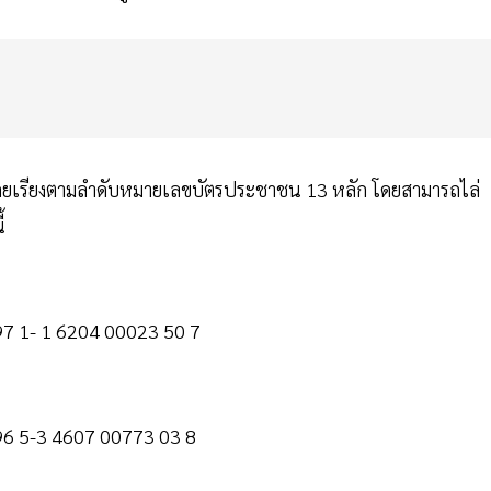
ดยเรียงตามลำดับหมายเลขบัตรประชาชน 13 หลัก โดยสามารถไล่
ี้
97 1- 1 6204 00023 50 7
96 5-3 4607 00773 03 8