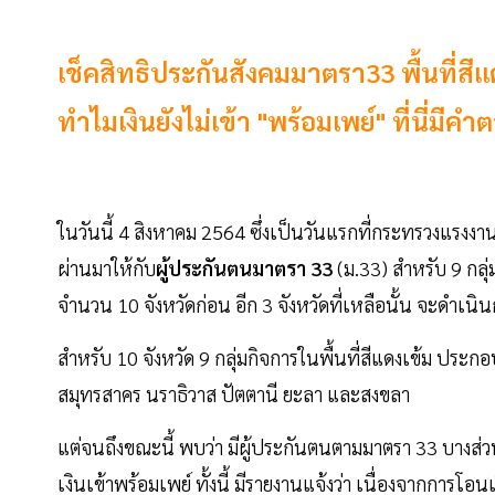
เช็คสิทธิประกันสังคมมาตรา33 พื้นที่สีแ
ทำไมเงินยังไม่เข้า "พร้อมเพย์" ที่นี่มีคำ
ในวันนี้ 4 สิงหาคม 2564 ซึ่งเป็นวันแรกที่กระทรวงแรงงา
ผ่านมาให้กับ
ผู้ประกันตนมาตรา 33
(ม.33) สำหรับ 9 กลุ่
จำนวน 10 จังหวัดก่อน
อีก 3 จังหวัดที่เหลือนั้น จะดำเนิ
สำหรับ 10 จังหวัด 9 กลุ่มกิจการในพื้นที่สีแดงเข้ม ป
สมุทรสาคร นราธิวาส ปัตตานี ยะลา และสงขลา
แต่จนถึงขณะนี้ พบว่า มีผู้ประกันตนตามมาตรา 33 บางส่วน
เงินเข้าพร้อมเพย์ ทั้งนี้ มีรายงานแจ้งว่า เนื่องจากการโอน