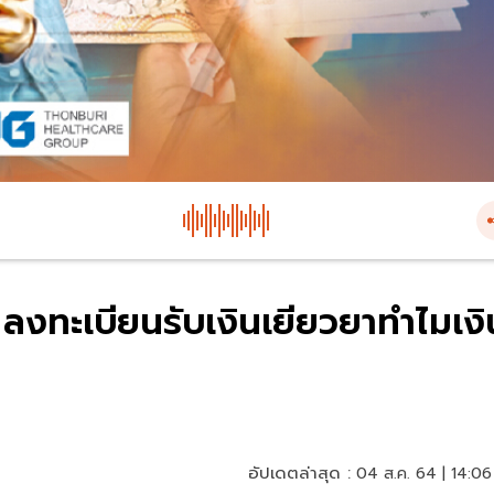
งทะเบียนรับเงินเยียวยาทำไมเงิ
อัปเดตล่าสุด :
04 ส.ค. 64 | 14:06