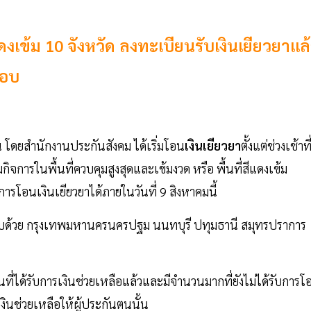
ดงเข้ม 10 จังหวัด ลงทะเบียนรับเงินเยียวยาแล
ตอบ
น โดยสำนักงานประกันสังคม ได้เริ่มโอน
เงินเยียวยา
ตั้งแต่ช่วงเช้าที
มกิจการในพื้นที่ควบคุมสูงสุดและเข้มงวด หรือ พื้นที่สีแดงเข้ม
นการโอนเงินเยียวยาได้ภายในวันที่ 9 สิงหาคมนี้
ระกอบด้วย กรุงเทพมหานครนครปฐม นนทบุรี ปทุมธานี สมุทรปราการ
ที่ได้รับการเงินช่วยเหลือแล้วและมีจำนวนมากที่ยังไม่ได้รับการโ
เงินช่วยเหลือให้ผู้ประกันตนนั้น