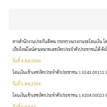
ทางสำนักงานประกันสังคม กระทรวงแรงงานจะโอนเงิน โ
เรียงไทม์ไลน์ตามหมายเลขบัตรประจำตัวประชาชนได้ ดังน
วันที่ 4 ส.ค.2564
โอนเงินเข้าเลขบัตรประจำตัวประชาชน 1 0242 00112 
วันที่ 5 ส.ค.2564
โอนเงินเข้าเลขบัตรประจำตัวประชาชน 1 6204 00023 
วันที่ 6 ส.ค.64