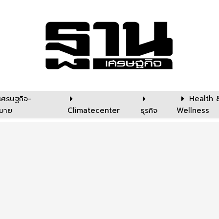
เศรษฐกิจ-
Health 
บาย
Climatecenter
ธุรกิจ
Wellness