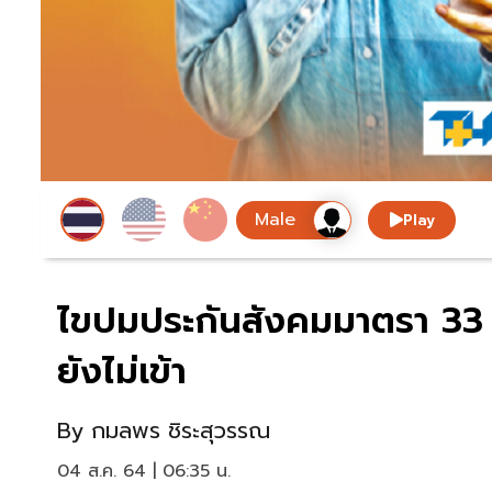
Play
ไขปมประกันสังคมมาตรา 33 ล
ยังไม่เข้า
By
กมลพร ชิระสุวรรณ
04 ส.ค. 64 | 06:35 น.