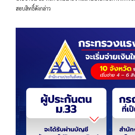
สอบสิทธิ์ดังกล่าว