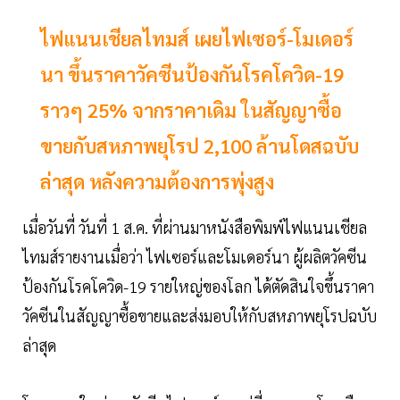
ไฟแนนเชียลไทมส์ เผยไฟเซอร์-โมเดอร์
นา ขึ้นราคาวัคซีนป้องกันโรคโควิด-19
ราวๆ 25% จากราคาเดิม ในสัญญาซื้อ
ขายกับสหภาพยุโรป 2,100 ล้านโดสฉบับ
ล่าสุด หลังความต้องการพุ่งสูง
เมื่อวันที่ วันที่ 1 ส.ค. ที่ผ่านมาหนังสือพิมพ์ไฟแนนเชียล
ไทมส์รายงานเมื่อว่า ไฟเซอร์และโมเดอร์นา ผู้ผลิตวัคซีน
ป้องกันโรคโควิด-19 รายใหญ่ของโลก ได้ตัดสินใจขึ้นราคา
วัคซีนในสัญญาซื้อขายและส่งมอบให้กับสหภาพยุโรปฉบับ
ล่าสุด