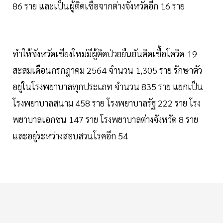
86 ราย และเป็นผู้ติดเชื้อจากต่างจังหวัดอีก 16 ราย
ทำให้จังหวัดเชียงใหม่มีผู้ติดป่วยยืนยันติดเชื้อโควิด-19
สะสมเดือนกรกฎาคม 2564 จำนวน 1,305 ราย รักษาตัว
อยู่ในโรงพยาบาลทุกประเภท จำนวน 835 ราย แยกเป็น
โรงพยาบาลสนาม 458 ราย โรงพยาบาลรัฐ 222 ราย โรง
พยาบาลเอกชน 147 ราย โรงพยาบาลต่างจังหวัด 8 ราย
และอยู่ระหว่างสอบสวนโรคอีก 54