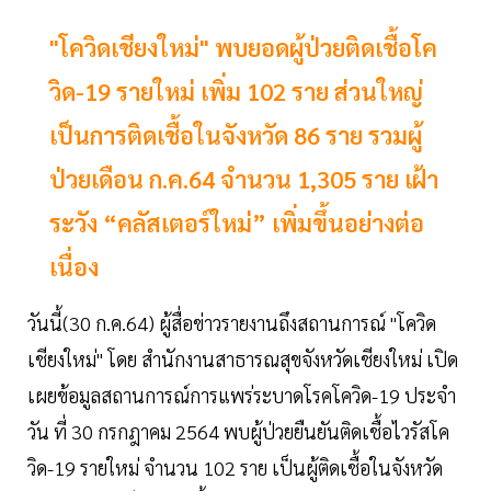
"โควิดเชียงใหม่" พบยอดผู้ป่วยติดเชื้อโค
วิด-19 รายใหม่ เพิ่ม 102 ราย ส่วนใหญ่
เป็นการติดเชื้อในจังหวัด 86 ราย รวมผู้
ป่วยเดือน ก.ค.64 จำนวน 1,305 ราย เฝ้า
ระวัง “คลัสเตอร์ใหม่” เพิ่มขึ้นอย่างต่อ
เนื่อง
วันนี้(30 ก.ค.64) ผู้สื่อข่าวรายงานถึงสถานการณ์ "โควิด
เชียงใหม่" โดย สำนักงานสาธารณสุขจังหวัดเชียงใหม่ เปิด
เผยข้อมูลสถานการณ์การแพร่ระบาดโรคโควิด-19 ประจำ
วัน ที่ 30 กรกฎาคม 2564 พบผู้ป่วยยืนยันติดเชื้อไวรัสโค
วิด-19 รายใหม่ จำนวน 102 ราย เป็นผู้ติดเชื้อในจังหวัด