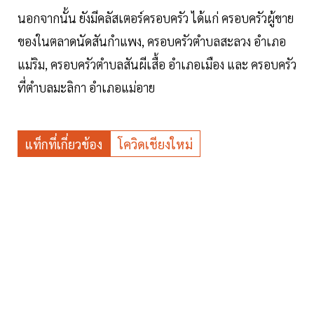
นอกจากนั้น ยังมีคลัสเตอร์ครอบครัว ได้แก่ ครอบครัวผู้ขาย
ของในตลาดนัดสันกำแพง, ครอบครัวตำบลสะลวง อำเภอ
แม่ริม, ครอบครัวตำบลสันผีเสื้อ อำเภอเมือง และ ครอบครัว
ที่ตำบลมะลิกา อำเภอแม่อาย
แท็กที่เกี่ยวข้อง
โควิดเชียงใหม่