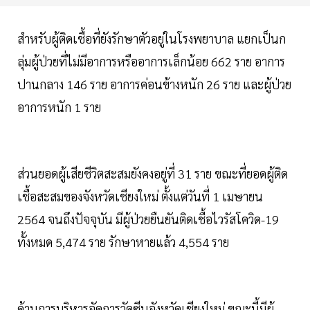
สำหรับผู้ติดเชื้อที่ยังรักษาตัวอยู่ในโรงพยาบาล แยกเป็นก
ลุ่มผู้ป่วยที่ไม่มีอาการหรืออาการเล็กน้อย 662 ราย อาการ
ปานกลาง 146 ราย อาการค่อนข้างหนัก 26 ราย และผู้ป่วย
อาการหนัก 1 ราย
ส่วนยอดผู้เสียชีวิตสะสมยังคงอยู่ที่ 31 ราย ขณะที่ยอดผู้ติด
เชื้อสะสมของจังหวัดเชียงใหม่ ตั้งแต่วันที่ 1 เมษายน
2564 จนถึงปัจจุบัน มีผู้ป่วยยืนยันติดเชื้อไวรัสโควิด-19
ทั้งหมด 5,474 ราย รักษาหายแล้ว 4,554 ราย
ด้านการบริหารจัดการวัคซีนจังหวัดเชียงใหม่ ขณะนี้มีผู้