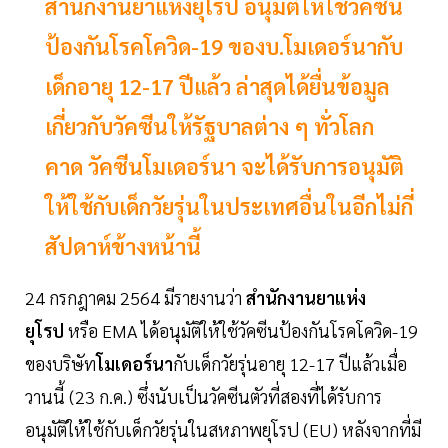
สำนักงานยาแห่งยุโรป อนุมัติให้ใช้วัคซีน
ป้องกันโรคโควิด-19 ของบ.โมเดอร์นากับ
เด็กอายุ 12-17 ปีแล้ว ล่าสุดได้ยื่นข้อมูล
เกี่ยวกับวัคซีนให้รัฐบาลต่าง ๆ ทั่วโลก
คาด วัคซีนโมเดอร์นา จะได้รับการอนุมัติ
ให้ใช้กับเด็กวัยรุ่นในประเทศอื่นในอีกไม่กี่
สัปดาห์ข้างหน้านี้
24 กรกฎาคม 2564 มีรายงานว่า
สำนักงานยาแห่ง
ยุโรป
หรือ EMA ได้อนุมัติให้ใช้วัคซีนป้องกันโรคโควิด-19
ของบริษัท
โมเดอร์นา
กับเด็กวัยรุ่นอายุ 12-17 ปีแล้วเมื่อ
วานนี้ (23 ก.ค.) ซึ่งนับเป็นวัคซีนตัวที่สองที่ได้รับการ
อนุมัติให้ใช้กับเด็กวัยรุ่นในสหภาพยุโรป (EU) หลังจากที่มี