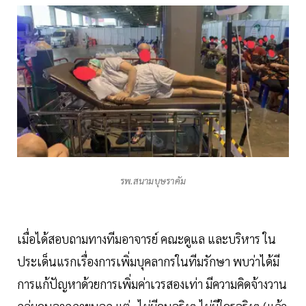
รพ.สนามบุษราคัม
เมื่อได้สอบถามทางทีมอาจารย์ คณะดูแล และบริหาร ใน
ประเด็นแรกเรื่องการเพิ่มบุคลากรในทีมรักษา พบว่าได้มี
การแก้ปัญหาด้วยการเพิ่มค่าเวรสองเท่า มีความคิดจ้างวาน