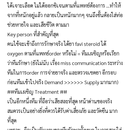
ได้เจาะเลือด ไม่ได้ออกซิเจนตามที่แพทย์ต้องการ ...ทำให้
จากที่หนักอยู่แล้ว กลายเป็นหนักมากๆ จนถึงขั้นต้องใส่ท่อ
ช่วยหายใจ และเสียชีวิต ตามมา
Key person ที่สำคัญที่สุด
คนไข้จะเข้าถึงการรักษาจริง ได้ยา favi steroid ได้
oxygen ตามที่แพทย์order หรือไม่ = ทีมเผชิญหรือเรียก
ว่าทีมรักษา (ยังไม่นับ เรื่อง miss communication ระหว่าง
ทีมในการorder การจ่ายยาจริง และตรวจเชคยา อีกรอบ
ก่อนทีมเข้าไปจริง Demand >>>>>> Supply มากมาก)
##ทีมเผชิญ Treatment ##
เป็นอีกหนึ่งทีม ที่ถือว่าเสียสละที่สุด หน้าด่านของจริง
สมควรเป็นอย่างยิ่งที่ควรได้รับค่าเสี่ยงภัย และวัคซีน มาก
ที่สุด
เพราะ...ถือเป็นตัวแทนของทีมรักษาทั้งหมด ในการสวมใส่