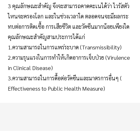
3 คุณลักษณะสำคัญ จึงจะสามารถคาดคะเนได้ว่า ไวรัสตัว
ไหนจะครองโลก และในช่วงเวลาใด ตลอดจนจะมีผลกระ
ทบต่อการติดเชื้อ การเสียชีวิต และวัคซีนมากน้อยเพียงใด
คุณลักษณะสำคัญสามประการได้แก่
1.ความสามารถในการแพร่ระบาด (Transmissibility)
2.ความรุนแรงในการทำให้เกิดอาการเจ็บป่วย (Virulence
in Clinical Disease)
3.ความสามารถในการดื้อต่อวัคซีนและมาตรการอื่นๆ (
Effectiveness to Public Health Measure)