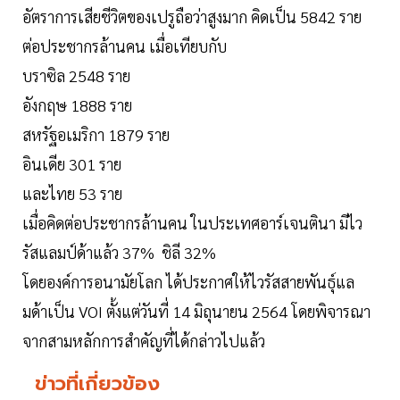
อัตราการเสียชีวิตของเปรูถือว่าสูงมาก คิดเป็น 5842 ราย
ต่อประชากรล้านคน เมื่อเทียบกับ
บราซิล 2548 ราย
อังกฤษ 1888 ราย
สหรัฐอเมริกา 1879 ราย
อินเดีย 301 ราย
และไทย 53 ราย
เมื่อคิดต่อประชากรล้านคน ในประเทศอาร์เจนตินา มีไว
รัสแลมป์ด้าแล้ว 37% ชิลี 32%
โดยองค์การอนามัยโลก ได้ประกาศให้ไวรัสสายพันธุ์แล
มด้าเป็น VOI ตั้งแต่วันที่ 14 มิถุนายน 2564 โดยพิจารณา
จากสามหลักการสำคัญที่ได้กล่าวไปแล้ว
ข่าวที่เกี่ยวข้อง