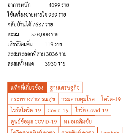
อาการหนัก 4099 ราย
ใช้เครื่องช่วยหายใจ 939 ราย
กลับบ้านได้ 7637 ราย
สะสม 328,008 ราย
เสียชีวิตเพิ่ม 119 ราย
สะสมระลอกที่สาม 3836 ราย
สะสมทั้งหมด 3930 ราย
แท็กที่เกี่ยวข้อง
ฐานเศรษฐกิจ
กระทรวงสาธารณสุข
กรมควบคุมโรค
โควิด-19
ไวรัสโควิด-19
Covid-19
ไวรัส Covid-19
ศูนย์ข้อมูล COVID-19
หมอเฉลิมชัย
โควิดสายพันธุ์เดลตา
สายพันธุ์เดลตา
Lambda