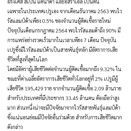
ฝรั่งเศส สเปน แคนาดา และอิสราเอล เป็นต้น
เฉพาะในประเทศเปรูเอง จากเดือนธันวาคม 2563 พบไว
รัสแลมป์ด้าเพียง 0.5% ของจำนวนผู้ติดเชื้อรายใหม่
ปัจจุบันเดือนกรกฎาคม 2564 พบไวรัสแลมด้าถึง 90% มี
การแพร่อย่างรวดเร็วมากในเวลาเพียง 7 เดือน ปัจจุบัน
เปรูซึ่งมีไวรัสแลมป์ด้าเป็นสายพันธุ์หลัก มีอัตราการเสีย
ชีวิตที่สูงที่สุดในโลก
โดยมีอัตราผู้เสียชีวิตต่อจำนวนผู้ติดเชื้อมากถึง 9.32% ใน
ขณะที่ค่าเฉลี่ยอัตราการเสียชีวิตทั่วโลกอยู่ที่ 2% เปรูมีผู้
เสียชีวิต 195,429 ราย จากจำนวนผู้ติดเชื้อ 2.09 ล้านราย
สำหรับประเทศที่มีประชากร 33.45 ล้านคน ต้องถือว่าสูง
มาก ส่วนหนึ่งน่าจะมีปัจจัยมาจากไวรัสสายพันธุ์แลมป์ด้า
ซึ่งแน่นอนย่อมมีปัจจัยอื่นร่วมด้วย สำหรับการเสียชีวิตมาก
ดังกล่าว