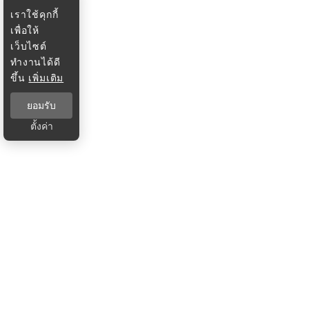
เราใช้คุกกี้
เพื่อให้
เว็บไซต์
ทำงานได้ดี
ขึ้น
เพิ่มเติม
ยอมรับ
ตั้งค่า