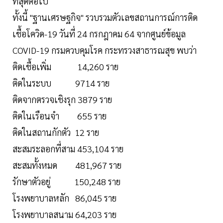
ที่สุดต่อไป
ทั้งนี้ "ฐานเศรษฐกิจ" รวบรวมตัวเลขสถานการณ์การติด
เชื้อโควิด-19 วันที่ 24 กรกฎาคม 64 จากศูนย์ข้อมูล
COVID-19 กรมควบคุมโรค กระทรวงสาธารณสุข พบว่า
ติดเชื้อเพิ่ม 14,260 ราย
ติดในระบบ 9714 ราย
ติดจากตรวจเชิงรุก 3879 ราย
ติดในเรือนจำ 655 ราย
ติดในสถานกักตัว 12 ราย
สะสมระลอกที่สาม 453,104 ราย
สะสมทั้งหมด 481,967 ราย
รักษาตัวอยู่ 150,248 ราย
โรงพยาบาลหลัก 86,045 ราย
โรงพยาบาลสนาม 64,203 ราย