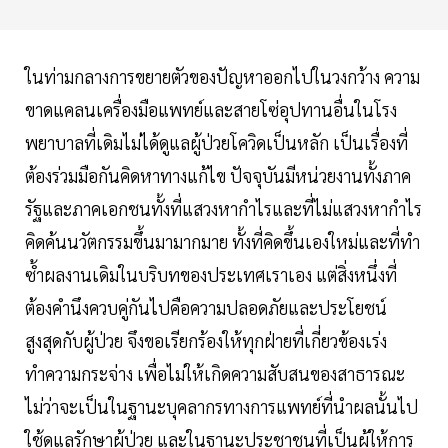
ในท่ามกลางการขยายตัวของปัญหาออกไปในวงกว้าง ความ
ขาดแคลนเครื่องมือแพทย์และสายโซ่อุปทานอื่นในโรง
พยาบาลที่เดิมไม่ได้ดูแลผู้ป่วยโควิดเป็นหลัก เป็นเรื่องที่
ต้องร่วมมือกันคิดหาทางแก้ไข ปัจจุบันมีหน่วยงานทั้งภาค
รัฐและภาคเอกชนทั้งที่แสวงหากำไรและที่ไม่แสวงหากำไร
คิดค้นนวัตกรรมขึ้นมามากมาย ทั้งที่คิดขึ้นเองใหม่และที่ทำ
ซ้ำผลงานเดิมในบริบทของประเทศเราเอง แต่สิ่งหนึ่งที่
ต้องคำนึงควบคู่กันไปคือความปลอดภัยและประโยชน์
สูงสุดกับผู้ป่วย จึงขอเรียกร้องให้ทุกฝ่ายที่เกี่ยวข้องเร่ง
ทำความกระจ่าง เพื่อไม่ให้เกิดความสับสนของสาธารณะ
ไม่ว่าจะเป็นในฐานะบุคลากรทางการแพทย์ที่นำผลนั้นไป
ใช้ดูแลรักษาผู้ป่วย และในฐานะประชาชนที่เป็นผู้ให้การ