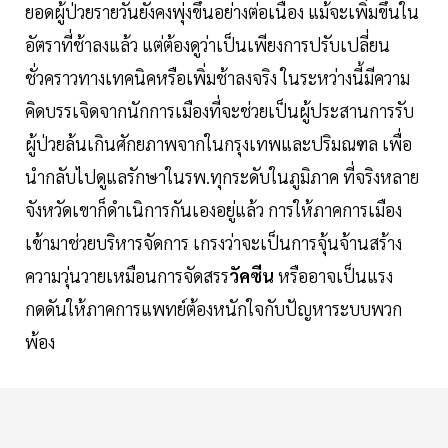
ยอดผู้ป่วยรายวันยังคงพุ่งขึ้นอย่างต่อเนื่อง แม้จะเพิ่มขึ้นใน
อัตราที่ช้าลงแล้ว แต่ต้องดูว่าเป็นเพียงการปรับเปลี่ยน
ชั่วคราวทางเทคนิคหรือเพิ่มช้าลงจริง ในระหว่างนี้มีความ
คิดบรรเจิดจากนักการเมืองที่จะช่วยเป็นผู้ประสานการรับ
ผู้ป่วยล้นเกินศักยภาพจากในกรุงเทพและปริมณฑล เพื่อ
นำกลับไปดูแลรักษาในรพ.ทุกระดับในภูมิภาค ที่จริงหลาย
จังหวัดเขาก็ดำเนิการกันเองอยู่แล้ว การให้ภาคการเมือง
เข้ามาช่วยบริหารจัดการ เกรงว่าจะเป็นการจุ้นจ้านสร้าง
ความวุ่นวายเหมือนการจัดสรร
วัคซีน
หรืออาจเป็นแรง
กดดันให้ภาคการแพทย์ต้องหนักใจกับปัญหาระบบพวก
พ้อง