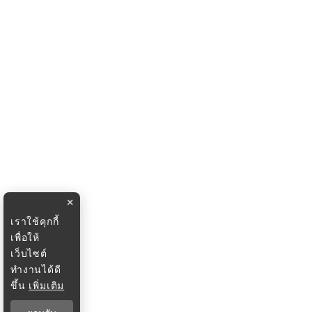
×
เราใช้คุกกี้
เพื่อให้
เว็บไซต์
ทำงานได้ดี
ขึ้น
เพิ่มเติม