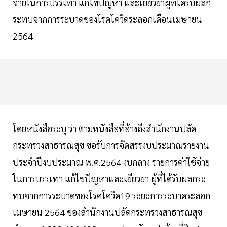
จ่ายในการบรรเทา แก้ไขปัญหา และเยียวยาผู้ที่ได้รับผลก
ระทบจากการระบาดของโรคโควิดระลอกเดือนเมษายน
2564
โดยหนังสือระบุ ว่า ตามหนังสือที่อ้างถึงสำนักงานปลัด
กระทรวงสาธารณสุข ขอรับการจัดสรรงบประมาณรายงาน
ประจำปีงบประมาณ พ.ศ.2564 งบกลาง รายการค่าใช้จ่าย
ในการบรรเทา แก้ไขปัญหาและเยียวยา ผู้ที่ได้รับผลกระ
ทบจากการระบาดของโรคโควิด19 ระยะการระบาดระลอก
เมษายน 2564 ของสำนักงานปลัดกระทรวงสาธารณสุข