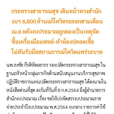
กระทรวงสาธารณสุข เดินหน้าทวงสำนัก
งบฯ 6,800 ล้านแก้โควิดระลอกสามเดือน
เม.ย.หลังงบประมาณถูกดองเป็นเหตุจัด
ซื้อเครื่องมือแพทย์-ทำห้องปลอดเชื้อ
ไม่ทันรับมือสถานการณ์โควิดแพร่ระบาด
นพ.ธงชัย กีรติหัตถยากร รองปลัดกระทรวงสาธารณสุข ใน
ฐานะหัวหน้ากลุ่มภารกิจด้านสนับสนุนงานบริการสุขภาพ
ปฏิบัติราชการแทนปลัดกระทรวงสาธารณสุข ได้ลงนามใน
หนังสือด่วนที่สุด ลงวันที่วันที่ 8 ก.ค.2564 ถึงผู้อำนวยการ
สำนักงบประมาณ เรื่อง ขอให้เร่งจัดสรรงบประมาณราย
จ่ายประจำปีงบประมาณ พ.ศ.2564 งบกลาง รายการค่าใช้