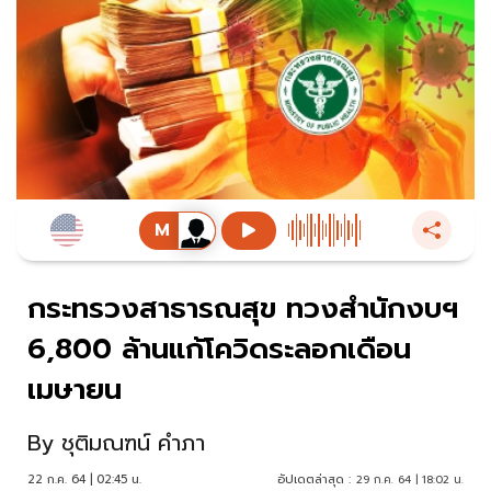
กระทรวงสาธารณสุข ทวงสำนักงบฯ
6,800 ล้านแก้โควิดระลอกเดือน
เมษายน
By
ชุติมณฑน์ คำภา
22 ก.ค. 64 | 02:45 น.
อัปเดตล่าสุด :
29 ก.ค. 64 | 18:02 น.