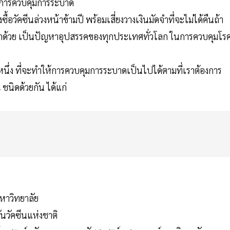
ัญในการควบคุมการระบาด
อวัคซีนล่วงหน้าข้ามปี พร้อมเสี่ยงวางเงินมัดจำที่จะไม่ได้คืนถ้า
อีกด้วย เป็นปัญหาอุปสรรคของทุกประเทศทั่วโลก ในการควบคุมโร
นึ่ง ที่จะทำให้การควบคุมการระบาดเป็นไปได้ตามที่เราต้องการ
 ชนิดด้วยกัน ได้แก่
าวิทยาลัย
นวัคซีนแห่งชาติ