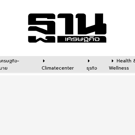
เศรษฐกิจ-
Health 
บาย
Climatecenter
ธุรกิจ
Wellness