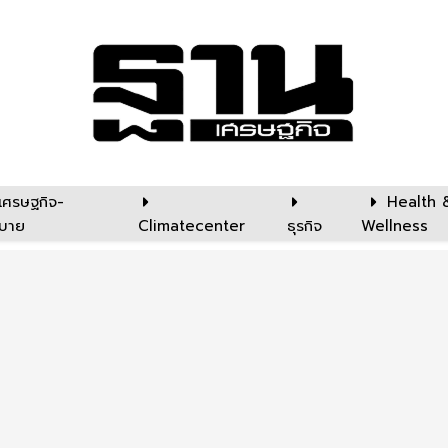
เศรษฐกิจ-
Health 
บาย
Climatecenter
ธุรกิจ
Wellness