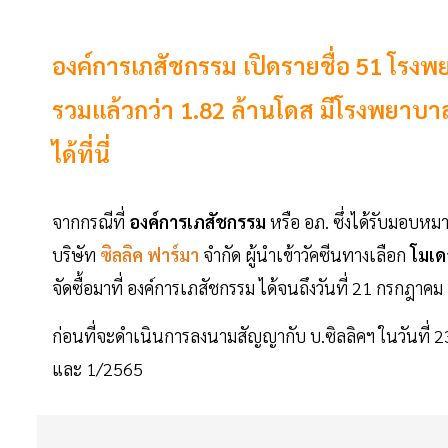
องค์การเภสัชกรรม เปิดรายชื่อ 51 โรงพ
รวมแล้วกว่า 1.82 ล้านโดส มีโรงพยาบา
ได้ที่นี่
จากกรณีที่
องค์การเภสัชกรรม
หรือ อภ. ซึ่งได้รับมอบ
บริษัท
ซิลลิค ฟาร์มา
จำกัด ผู้นำเข้าวัคซีนทางเลือก
โมเด
จัดซื้อมาที่ องค์การเภสัชกรรม ได้จนถึงวันที่ 21 กรกฎาค
ก่อนที่จะดำเนินการลงนามสัญญากับ บ.ซิลลิคฯ ในวันที่ 
และ 1/2565