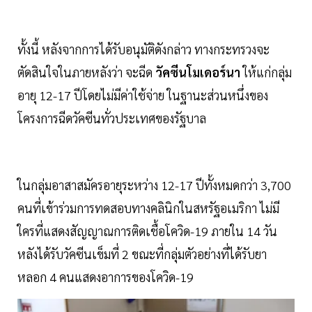
ทั้งนี้ หลังจากการได้รับอนุมัติดังกล่าว ทางกระทรวงจะ
ตัดสินใจในภายหลังว่า จะฉีด
วัคซีนโมเดอร์นา
ให้แก่กลุ่ม
อายุ 12-17 ปีโดยไม่มีค่าใช้จ่าย ในฐานะส่วนหนึ่งของ
โครงการฉีดวัคซีนทั่วประเทศของรัฐบาล
ในกลุ่มอาสาสมัครอายุระหว่าง 12-17 ปีทั้งหมดกว่า 3,700
คนที่เข้าร่วมการทดสอบทางคลินิกในสหรัฐอเมริกา ไม่มี
ใครที่แสดงสัญญาณการติดเชื้อโควิด-19 ภายใน 14 วัน
หลังได้รับวัคซีนเข็มที่ 2 ขณะที่กลุ่มตัวอย่างที่ได้รับยา
หลอก 4 คนแสดงอาการของโควิด-19