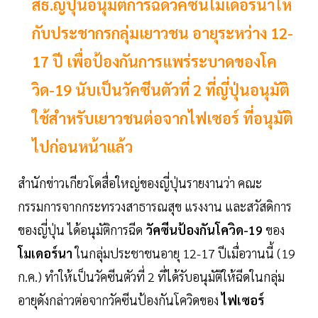
สธ.ญี่ปุ่นอนุมัติการฉีดวัคซีนโมเดอร์นาให้
กับประชากรกลุ่มเยาวชน อายุระหว่าง 12-
17 ปี เพื่อป้องกันการแพร่ระบาดของโค
วิด-19 นับเป็นวัคซีนตัวที่ 2 ที่ญี่ปุ่นอนุมัติ
ใช้สำหรับเยาวชนต่อจากไฟเซอร์ ที่อนุมัติ
ไปก่อนหน้าแล้ว
สำนักข่าวเกียวโดสื่อใหญ่ของญี่ปุ่นรายงานว่า คณะ
กรรมการจากกระทรวงสาธารณสุข แรงงาน และสวัสดิการ
ของญี่ปุ่น ได้อนุมัติการฉีด
วัคซีนป้องกันโควิด-19
ของ
โมเดอร์นา
ในกลุ่มประชาชนอายุ 12-17 ปีเมื่อวานนี้ (19
ก.ค.) ทำให้เป็นวัคซีนตัวที่ 2 ที่ได้รับอนุมัติให้ฉีดในกลุ่ม
อายุดังกล่าวต่อจากวัคซีนป้องกันโควิดของ
ไฟเซอร์