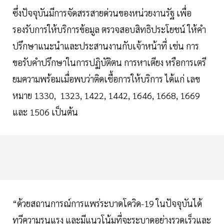
ซึ่งปัจจุบันมีการจัดสรรสายด่วนของหน่วยงานรัฐ เพื่อ
รองรับการให้บริการข้อมูล ตรวจสอบสิทธิประโยชน์ ให้คำ
ปรึกษาแนะนำและประสานงานกับเจ้าหน้าที่ เช่น การ
ขอรับคำปรึกษาในการปฏิบัติตน การหาเตียง หรือการเตรี
ยมความพร้อมเมื่อพบว่าติดเชื้อการให้บริการ ได้แก่ เลข
หมาย 1330, 1323, 1422, 1442, 1646, 1668, 1669
และ 1506 เป็นต้น
“ด้วยสถานการณ์การแพร่ระบาดโควิด-19 ในปัจจุบันได้
ทวีความรุนแรง และมีแนวโน้มที่จะระบาดอย่างรวดเร็วและ