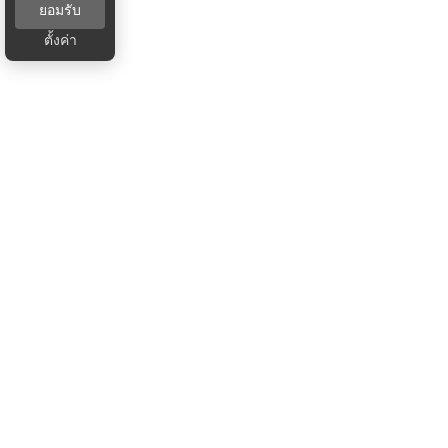
ยอมรับ
ตั้งค่า