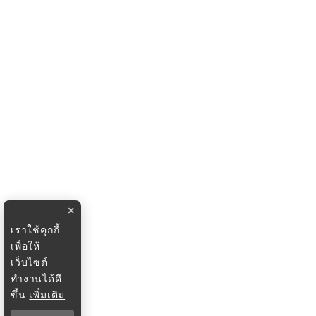
×
เราใช้คุกกี้
เพื่อให้
เว็บไซต์
ทำงานได้ดี
ขึ้น
เพิ่มเติม