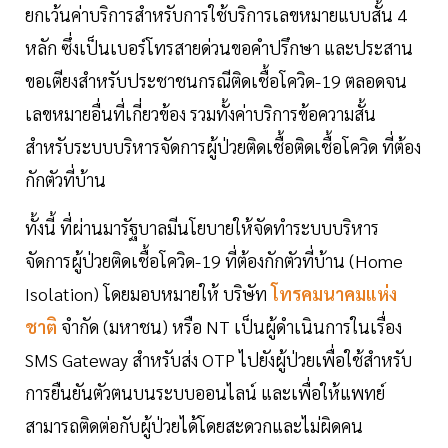
ยกเว้นค่าบริการสำหรับการใช้บริการเลขหมายแบบสั้น 4
หลัก ซึ่งเป็นเบอร์โทรสายด่วนขอคำปรึกษา และประสาน
ขอเตียงสำหรับประชาชนกรณีติดเชื้อโควิด-19 ตลอดจน
เลขหมายอื่นที่เกี่ยวข้อง รวมทั้งค่าบริการข้อความสั้น
สำหรับระบบบริหารจัดการผู้ป่วยติดเชื้อติดเชื้อโควิด ที่ต้อง
กักตัวที่บ้าน
ทั้งนี้ ที่ผ่านมารัฐบาลมีนโยบายให้จัดทำระบบบริหาร
จัดการผู้ป่วยติดเชื้อโควิด-19 ที่ต้องกักตัวที่บ้าน (Home
Isolation) โดยมอบหมายให้ บริษัท
โทรคมนาคมแห่ง
ชาติ
จำกัด (มหาชน) หรือ NT เป็นผู้ดำเนินการในเรื่อง
SMS Gateway สำหรับส่ง OTP ไปยังผู้ป่วยเพื่อใช้สำหรับ
การยืนยันตัวตนบนระบบออนไลน์ และเพื่อให้แพทย์
สามารถติดต่อกับผู้ป่วยได้โดยสะดวกและไม่ผิดคน