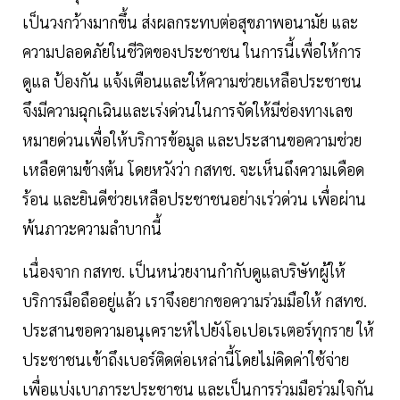
เป็นวงกว้างมากขึ้น ส่งผลกระทบต่อสุขภาพอนามัย และ
ความปลอดภัยในชีวิตของประชาชน ในการนี้เพื่อให้การ
ดูแล ป้องกัน แจ้งเตือนและให้ความช่วยเหลือประชาชน
จึงมีความฉุกเฉินและเร่งด่วนในการจัดให้มีช่องทางเลข
หมายด่วนเพื่อให้บริการข้อมูล และประสานขอความช่วย
เหลือตามข้างต้น โดยหวังว่า กสทช. จะเห็นถึงความเดือด
ร้อน และยินดีช่วยเหลือประชาชนอย่างเร่วด่วน เพื่อผ่าน
พ้นภาวะความลำบากนี้
เนื่องจาก กสทช. เป็นหน่วยงานกำกับดูแลบริษัทผู้ให้
บริการมือถืออยู่แล้ว เราจึงอยากขอความร่วมมือให้ กสทช.
ประสานขอความอนุเคราะห์ไปยังโอเปอเรเตอร์ทุกราย ให้
ประชาชนเข้าถึงเบอร์ติดต่อเหล่านี้โดยไม่คิดค่าใช้จ่าย
เพื่อแบ่งเบาภาระประชาชน และเป็นการร่วมมือร่วมใจกัน