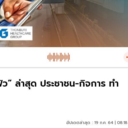
ฟิว” ล่าสุด ประชาชน-กิจการ ทำ
อัปเดตล่าสุด :
19 ก.ค. 64 | 08:18