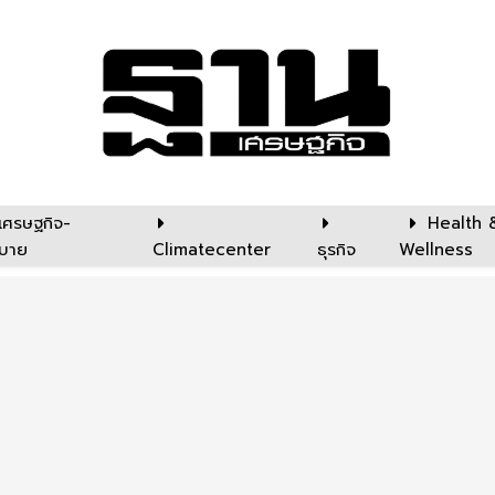
เศรษฐกิจ-
Health 
บาย
Climatecenter
ธุรกิจ
Wellness