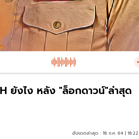
 ยังไง หลัง "ล็อกดาวน์"ล่าสุด
อัปเดตล่าสุด :
18 ก.ค. 64 | 18:22