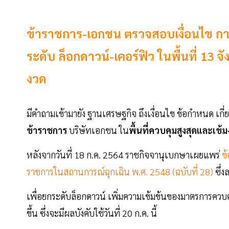
ข้าราชการ-เอกชน ตรวจสอบเงื่อนไข กา
ระดับ ล็อกดาวน์-เคอร์ฟิว ในพื้นที่ 13 จั
งวด
มีคำถามเข้ามายัง ฐานเศรษฐกิจ ถึงเงื่อนไข ข้อกำหนด เกี่
ข้าราชการ
บริษัทเอกชน ใน
พื้นที่ควบคุมสูงสุดและเข้
หลังจากวันที่ 18 ก.ค. 2564 ราชกิจจานุเบกษาเผยแพร่
ข
ราชการในสถานการณ์ฉุกเฉิน พ.ศ. 2548 (ฉบับที่ 28)
ซึ่
เพื่อยกระดับล็อกดาวน์ เพิ่มความเข้มข้นของมาตรการควบคุ
ขึ้น ซึ่งจะมีผลบังคับใช้วันที่ 20 ก.ค. นี้