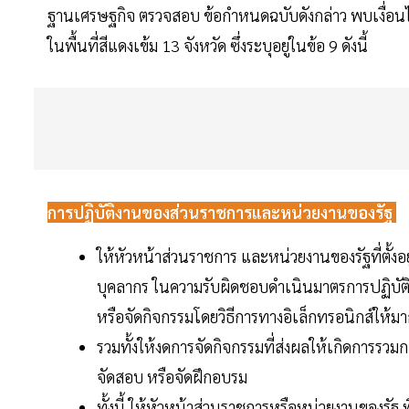
ฐานเศรษฐกิจ ตรวจสอบ ข้อกำหนดฉบับดังกล่าว พบเงื่
ในพื้นที่สีแดงเข้ม 13 จังหวัด ซึ่งระบุอยู่ในข้อ 9 ดังนี้
การปฏิบัติงานของส่วนราชการและหน่วยงานของรัฐ
ให้หัวหน้าส่วนราชการ และหน่วยงานของรัฐที่ตั้งอยู
บุคลากร ในความรับผิดชอบดําเนินมาตรการปฏิบัติงา
หรือจัดกิจกรรมโดยวิธีการทางอิเล็กทรอนิกส์ให้มา
รวมทั้งให้งดการจัดกิจกรรมที่ส่งผลให้เกิดการรวม
จัดสอบ หรือจัดฝึกอบรม
ทั้งนี้ ให้หัวหน้าส่วนราชการหรือหน่วยงานของรัฐ 