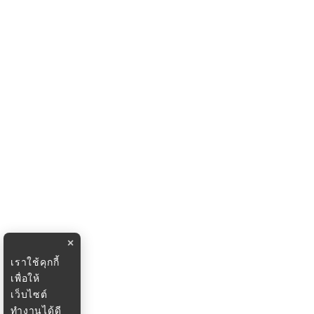
×
เราใช้คุกกี้
เพื่อให้
เว็บไซต์
ทำงานได้ดี