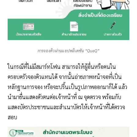
การจองคิวผ่านแอปพลิเคชัน “QueQ”
ในกรณีที่ไม่มีสมาร์ทโฟน สามารถให้ผู้อื่นหรือคนใน
ครอบครัวจองคิวแทนได้ จากนั้นถ่ายภาพหน้าจอที่เป็น
หลักฐานการจอง หรือจะปริ้นเป็นรูปภาพออกมาก็ได้ แล้ว
นำมายื่นแสดงตัวตนต่อเจ้าหน้าที่ ณ จุดตรวจ พร้อมกับ
แสดงบัตรประชาชนและสำเนาบัตรให้เจ้าหน้าที่ได้ตรวจ
สอบ