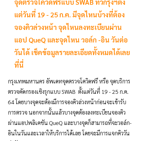
จุดตรวจโควิดฟรีแบบ SWAB ทั่วกรุงฯตัง
แต่วันที่ 19 - 25 ก.ค. มีจุดไหนบ้างที่ต้อง
จองคิวล่วงหน้า จุดไหนลงทะเบียนผ่าน
แอป QueQ และจุดไหน วอล์ก -อิน วันต่อ
วันได้ เช็คข้อมูลรายละเอียดทั้งหมดได้เลย
ที่นี่
กรุงเทพมหานคร อัพเดทจุดตรวจโควิดฟรี หรือ จุดบริการ
ตรวจคัดกรองเชิงรุกแบบ SWAB ตั้งแต่วันที่ 19 - 25 ก.ค.
64 โดยบางจุดจะต้องมีการจองคิวล่วงหน้าก่อนจะเข้ารับ
การตรวจ นอกจากนั้นแล้วบางจุดต้องลงทะเบียนจองคิว
ผ่านแอปพลิเคชัน QueQ และบางจุดก็สามารถที่จะวอล์ก-
อินในวันและเวลาให้บริการได้เลย โดยจะมีการแจกคิววัน