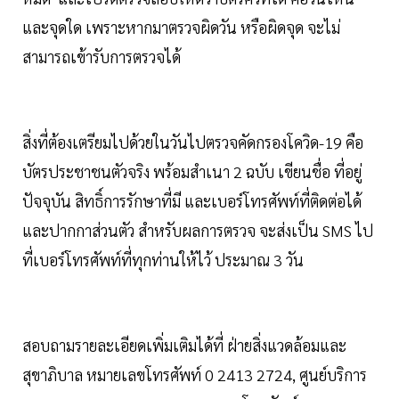
และจุดใด เพราะหากมาตรวจผิดวัน หรือผิดจุด จะไม่
สามารถเข้ารับการตรวจได้
สิ่งที่ต้องเตรียมไปด้วยในวันไปตรวจคัดกรองโควิด-19 คือ
บัตรประชาชนตัวจริง พร้อมสำเนา 2 ฉบับ เขียนชื่อ ที่อยู่
ปัจจุบัน สิทธิ์การรักษาที่มี และเบอร์โทรศัพท์ที่ติดต่อได้
และปากกาส่วนตัว สำหรับผลการตรวจ จะส่งเป็น SMS ไป
ที่เบอร์โทรศัพท์ที่ทุกท่านให้ไว้ ประมาณ 3 วัน
สอบถามรายละเอียดเพิ่มเติมได้ที่ ฝ่ายสิ่งแวดล้อมและ
สุขาภิบาล หมายเลขโทรศัพท์ 0 2413 2724, ศูนย์บริการ