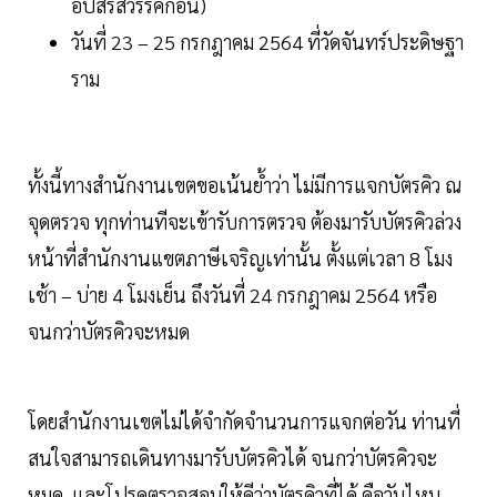
อัปสรสวรรค์ก่อน)
วันที่ 23 – 25 กรกฎาคม 2564 ที่วัดจันทร์ประดิษฐา
ราม
ทั้งนี้ทางสำนักงานเขตขอเน้นย้ำว่า ไม่มีการแจกบัตรคิว ณ
จุดตรวจ ทุกท่านทีจะเข้ารับการตรวจ ต้องมารับบัตรคิวล่วง
หน้าที่สำนักงานแขตภาษีเจริญเท่านั้น ตั้งแต่เวลา 8 โมง
เช้า – บ่าย 4 โมงเย็น ถึงวันที่ 24 กรกฎาคม 2564 หรือ
จนกว่าบัตรคิวจะหมด
โดยสำนักงานเขตไม่ได้จำกัดจำนวนการแจกต่อวัน ท่านที่
สนใจสามารถเดินทางมารับบัตรคิวได้ จนกว่าบัตรคิวจะ
หมด และโปรดตรวจสอบให้ดีว่าบัตรคิวที่ได้ คือวันไหน