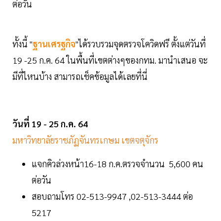
ต่อวัน
ทั้งนี้ "
ฐานเศรฐกิจ
"ได้รวบรวมจุดตรวจโควิดฟรี ตั้งแต่วันที่
19 -25 ก.ค. 64 ในพื้นที่เขตต่างๆของกทม. มานำเสนอ จะ
มีที่ไหนบ้าง สามารถเช็คข้อมูลได้เลยที่นี่
วันที่ 19 - 25 ก.ค. 64
มหาวิทยาลัยราชภัฏจันทรเกษม เขตจตุจักร
แจกคิวล่วงหน้า16-18 ก.ค.ตรวจจำนวน 5,600 คน
ต่อวัน
สอบถามโทร 02-513-9947 ,02-513-3444 ต่อ
5217