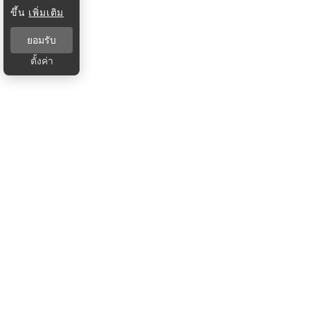
ขึ้น
เพิ่มเติม
ยอมรับ
ตั้งค่า