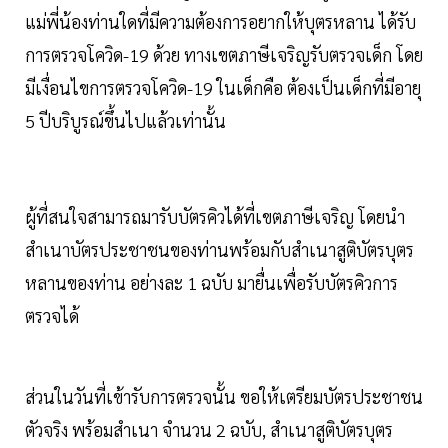
แม่พี่น้องท่านใดที่มีความต้องการอยากให้บุตรหลาน ได้รับ
การตรวจโควิด-19 ด้วย ทางเขตภาษีเจริญรับตรวจเด็ก โดย
มีเงื่อนไขการตรวจโควิด-19 ในเด็กคือ ต้องเป็นเด็กที่มีอายุ
5 ปีบริบูรณ์ขึ้นไปแล้วเท่านั้น
ผู้ที่สนใจสามารถมารับบัตรคิวได้ที่เขตภาษีเจริญ โดยนำ
สำเนาบัตรประชาชนของท่านพร้อมกับสำเนาสูติบัตรบุตร
หลานของท่าน อย่างละ 1 ฉบับ มายื่นเพื่อรับบัตรคิวการ
ตรวจได้
ส่วนในวันที่เข้ารับการตรวจนั้น ขอให้เตรียมบัตรประชาชน
ตัวจริง พร้อมสำเนา จำนวน 2 ฉบับ, สำเนาสูติบัตรบุตร