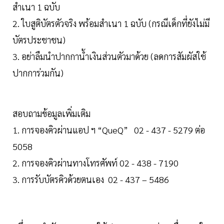
สำเนา 1 ฉบับ
2. ใบสูติบัตรตัวจริง พร้อมสำเนา 1 ฉบับ (กรณีเด็กที่ยังไม่มี
บัตรประชาชน)
3. อย่าลืมนำปากกาน้ำเงินส่วนตัวมาด้วย (ลดการสัมผัสใช้
ปากการ่วมกัน)
สอบถามข้อมูลเพิ่มเติม
1. การจองคิวผ่านแอป ฯ “QueQ” 02 - 437 - 5279 ต่อ
5058
2. การจองคิวผ่านทางโทรศัพท์ 02 - 438 - 7190
3. การรับบัตรคิวด้วยตนเอง 02 - 437 – 5486