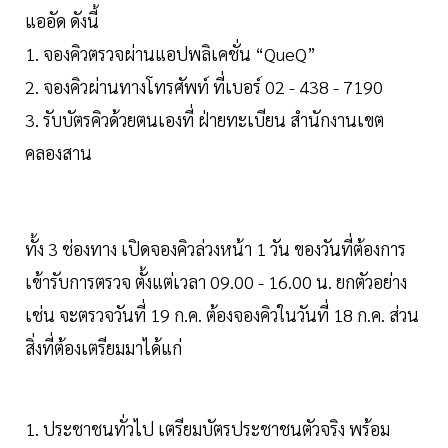
แออัด ดังนี้
1. จองคิวตรวจผ่านแอปพลิเคชั่น “QueQ”
2. จองคิวผ่านทางโทรศัพท์ ที่เบอร์ 02 - 438 - 7190
3. รับบัตรคิวด้วยตนเองที่ ฝ่ายทะเบียน สำนักงานเขต
คลองสาน
ทั้ง 3 ช่องทาง เปิดจองคิวล่วงหน้า 1 วัน ของวันที่ต้องการ
เข้ารับการตรวจ ตั้งแต่เวลา 09.00 - 16.00 น. ยกตัวอย่าง
เช่น จะตรวจวันที่ 19 ก.ค. ต้องจองคิวในวันที่ 18 ก.ค. ส่วน
สิ่งที่ต้องเตรียมมาได้แก่
1. ประชาชนทั่วไป เตรียมบัตรประชาชนตัวจริง พร้อม