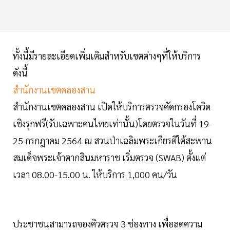
ทั้งนี้มีรายละเอียดเพิ่มเติมสำหรับเขตต่างๆที่ให้บริการ
ดังนี้
สำนักงานเขตคลองสาน
สำนักงานเขตคลองสาน เปิดให้บริการตรวจคัดกรองโควิด
เชิงรุกฟรี(รับเฉพาะคนไทยเท่านั้น)โดยตรวจในวันที่ 19-
25 กรกฎาคม 2564 ณ สวนป่าเฉลิมพระเกียรติใต้สะพาน
สมเด็จพระเจ้าตากสินมหาราช เริ่มตรวจ (SWAB) ตั้งแต่
เวลา 08.00-15.00 น. ให้บริการ 1,000 คน/วัน
ประชาชนสามารถจองคิวตรวจ 3 ช่องทาง เพื่อลดความ