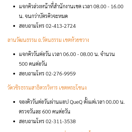
แจกคิวล่วงหน้าที่สำนักงานเขต เวลา 08.00 - 16.00
น. จนกว่าบัตรคิวจะหมด
สอบถามโทร 02-413-2724
ลานวัฒนธรรม ถ.วัตนธรรม เขตห้วยขวาง
แจกคิววันต่อวัน เวลา 06.00 - 08.00 น. จำนวน
500 คนต่อวัน
สอบถามโทร 02-276-9959
วัดวชิรธรรมสาธิตวรวิหาร เขตพระโขนง
จองคิววันต่อวันผ่านแอป QueQ ตั้งแต่เวลา 00.00 น.
ตรวจวันละ 600 คนต่อวัน
สอบถามโทร 02-311-3538