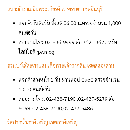
สนามกีฬาเฉลิมพระเกียรติ 72พรรษา เขตมีนบุรี
แจกคิววันต่อวัน ตั้งแต่ 06.00 น.ตรวจจำนวน 1,000
คนต่อวัน
สอบถามโทร 02-836-9999 ต่อ 3621,3622 หรือ
ไลน์ไอดี @wmcgi
สวนป่าใต้สะพานสมเด็จพระเจ้าตากสิน เขตคลองสาน
แจกคิวล่วงหน้า 1 วัน ผ่านแอป QueQ ตรวจจำนวน
1,000 คนต่อวัน
สอบถามโทร. 02-438-7190 ,02-437-5279 ต่อ
5058 ,02-438-7190,02-437-5486
วัดปากน้ำภาษีเจริญ เขตภาษีเจริญ