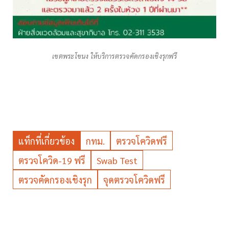
เขตพระโขนง ให้บริการตรวจคัดกรองเชิงรุกฟรี
แท็กที่เกี่ยวข้อง
กทม.
ตรวจโควิดฟรี
ตรวจโควิด-19 ฟรี
Swab Test
ตรวจคัดกรองเชิงรุก
จุดตรวจโควิดฟรี