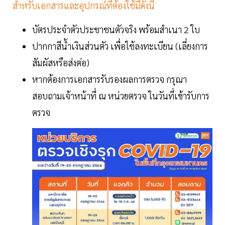
สำหรับเอกสารและอุปกรณ์ที่ต้องใช้มีดังนี้
บัตรประจําตัวประชาชนตัวจริง พร้อมสำเนา 2 ใบ
ปากกาสีน้ำเงินส่วนตัว เพื่อใช้ลงทะเบียน (เลี่ยงการ
สัมผัสหรือส่งต่อ)
หากต้องการเอกสารรับรองผลการตรวจ กรุณา
สอบถามเจ้าหน้าที่ ณ หน่วยตรวจ ในวันที่เข้ารับการ
ตรวจ