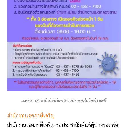
เขตคลองสาน เปิดให้บริการตรวจคัดกรองโควิดเชิงรุกฟรี
สำนักงานเขตภาษีเจริญ
สำนักงานเขตภาษีเจริญ ขอประชาสัมพันธ์ผู้ปกครอง พ่อ