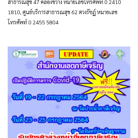
สาธารณสุข 47 คลองขวาง หมายเลขโทรศัพท์ 0 2410
1810, ศูนย์บริการสาธารณสุข 62 ตวงรัชฏ์ หมายเลข
โทรศัพท์ 0 2455 5804