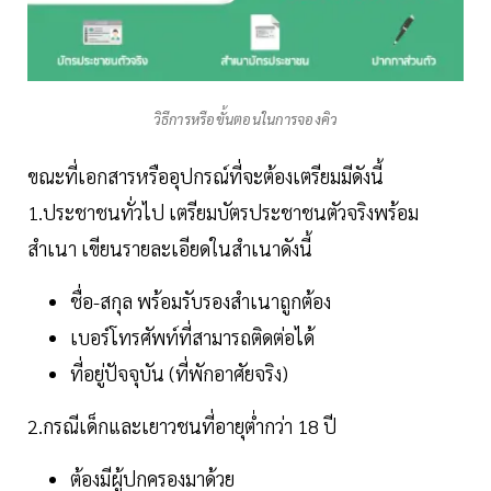
วิธีการหรือขั้นตอนในการจองคิว
ขณะที่เอกสารหรืออุปกรณ์ที่จะต้องเตรียมมีดังนี้
1.ประชาชนทั่วไป เตรียมบัตรประชาชนตัวจริงพร้อม
สำเนา เขียนรายละเอียดในสำเนาดังนี้
ชื่อ-สกุล พร้อมรับรองสำเนาถูกต้อง
เบอร์โทรศัพท์ที่สามารถติดต่อได้
ที่อยู่ปัจจุบัน (ที่พักอาศัยจริง)
2.กรณีเด็กและเยาวชนที่อายุต่ำกว่า 18 ปี
ต้องมีผู้ปกครองมาด้วย