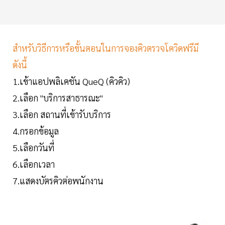
สำหรับวิธีการหรือขั้นตอนในการจองคิวตรวจโควิดฟรีมี
ดังนี้
1.เข้าแอปพลิเคชัน QueQ (คิวคิว)
2.เลือก "บริการสาธารณะ"
3.เลือก สถานที่เข้ารับบริการ
4.กรอกข้อมูล
5.เลือกวันที่
6.เลือกเวลา
7.แสดงบัตรคิวต่อพนักงาน