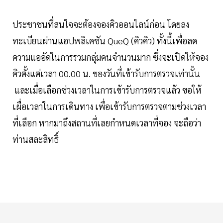
ประชาชนที่สนใจจะต้องจองคิวออนไลน์ก่อน โดยลง
ทะเบียนผ่านแอปพลิเคชัน QueQ (คิวคิว) ทั้งนี้เพื่อลด
ความแออัดในการรวมกลุ่มคนจำนวนมาก ซึ่งจะเปิดให้จอง
คิวตั้งแต่เวลา 00.00 น. ของวันที่เข้ารับการตรวจเท่านั้น
และเมื่อเลือกช่วงเวลาในการเข้ารับการตรวจแล้ว ขอให้
เผื่อเวลาในการเดินทาง เพื่อเข้ารับการตรวจตามช่วงเวลา
ที่เลือก หากมาถึงสถานที่เลยกำหนดเวลาที่จอง จะถือว่า
ท่านสละสิทธิ์