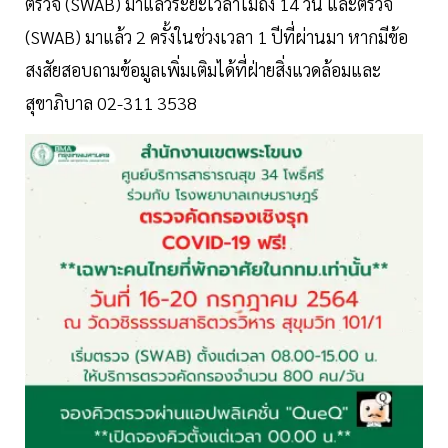
ตรวจ (SWAB) มาแล้วระยะเวลาไม่ถึง 14 วัน และตรวจ
(SWAB) มาแล้ว 2 ครั้งในช่วงเวลา 1 ปีที่ผ่านมา หากมีข้อ
สงสัยสอบถามข้อมูลเพิ่มเติมได้ที่ฝ่ายสิ่งแวดล้อมและ
สุขาภิบาล 02-311 3538