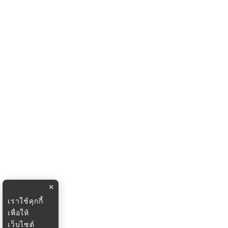
×
เราใช้คุกกี้
เพื่อให้
เว็บไซต์