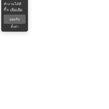
ทำงานได้ดี
ขึ้น
เพิ่มเติม
ยอมรับ
ตั้งค่า