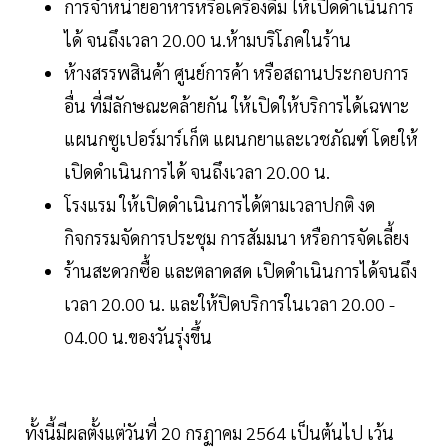
การจําหน่ายอาหารหรือเครื่องดื่ม ให้เปิดดําเนินการ
ได้ จนถึงเวลา 20.00 น.ห้ามบริโภคในร้าน
ห้างสรรพสินค้า ศูนย์การค้า หรือสถานประกอบการ
อื่น ที่มีลักษณะคล้ายกัน ให้เปิดให้บริการได้เฉพาะ
แผนกซูเปอร์มาร์เก็ต แผนกยาและเวชภัณฑ์ โดยให้
เปิดดําเนินการได้ จนถึงเวลา 20.00 น.
โรงแรม ให้เปิดดําเนินการได้ตามเวลาปกติ งด
กิจกรรมจัดการประชุม การสัมมนา หรือการจัดเลี้ยง
ร้านสะดวกซื้อ และตลาดสด เปิดดําเนินการได้จนถึง
เวลา 20.00 น. และให้ปิดบริการในเวลา 20.00 -
04.00 น.ของวันรุ่งขึ้น
ทั้งนี้มีผลตั้งแต่วันที่ 20 กรฏาคม 2564 เป็นต้นไป เว้น