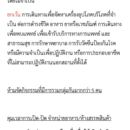
โดยไม่จําเป็น
ยกเว้น
การเดินทางเพื่อจัดหาเครื่องอุปโภคบริโภคที่จํา
เป็น ต่อการดํารงชีวิต อาหาร ยาหรือเวชภัณฑ์ การเดินทาง
เพื่อพบแพทย์ เพื่อเข้ารับบริการทางการแพทย์ และ
สาธารณสุข การรักษาพยาบาล การรับวัคซีนป้องกันโรค
หรือมีความจําเป็นเพื่อปฏิบัติงาน หรือการประกอบอาชีพ
ที่ไม่สามารถปฏิบัติงานนอกสถานที่ตั้งได้
ห้ามจัดกิจกรรมที่มีการรวมกลุ่มกันมากกว่า 5 คน
คุมเวลาการเปิด-ปิด จำหน่ายอาหาร/ห้างสรรพสินค้า