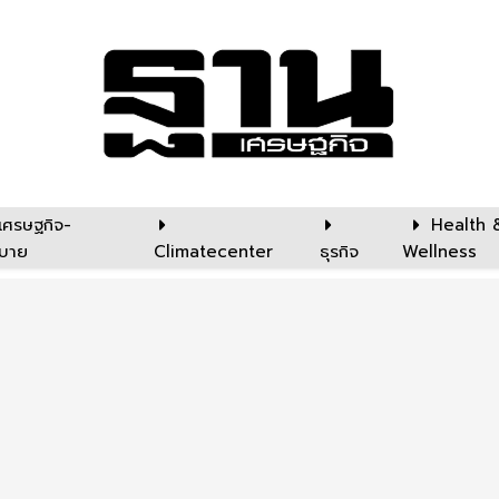
เศรษฐกิจ-
Health 
บาย
Climatecenter
ธุรกิจ
Wellness