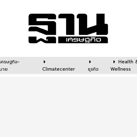
เศรษฐกิจ-
Health 
บาย
Climatecenter
ธุรกิจ
Wellness