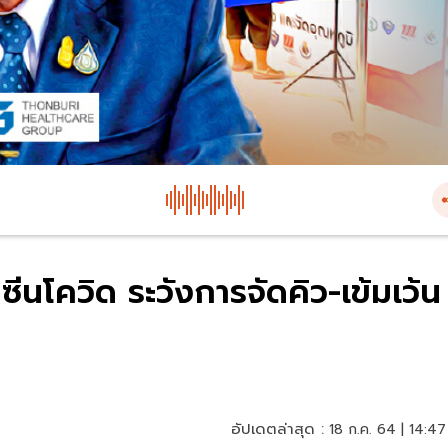
ซีนโควิด ระวังการจัดคิว-เข้มเว้น
อัปเดตล่าสุด :
18 ก.ค. 64 | 14:47