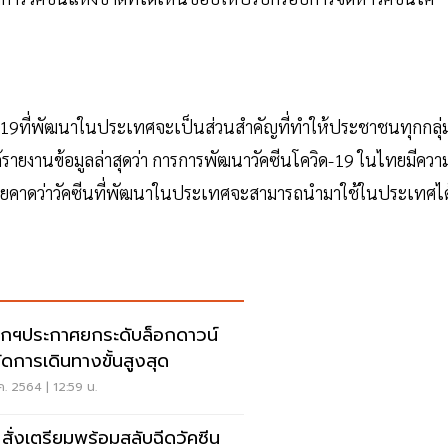
ด-19ที่พัฒนาในประเทศจะเป็นส่วนสำคัญที่ทำให้ประชาชนทุกกลุ่
ด้รายงานข้อมูลล่าสุดว่า การการพัฒนาวัคซีนโควิด-19 ในไทยมีควา
ดยคาดว่าวัคซีนที่พัฒนาในประเทศจะสามารถนำมาใช้ในประเทศได
กฯประกาศยกระดับล็อกดาวน์
ัดการเดินทางขั้นสูงสุด
ค. 2564 | 12:59 น.
 สั่งเตรียมพร้อมสลับฉีดวัคซีน