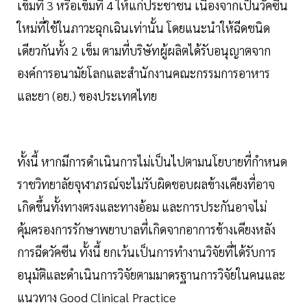
เข็มที่ 3 หรือเข็มที่ 4 ให้แก่ประชาชน เนื่องจากเป็นวัคซีน
ใหม่ที่ใช้ในภาวะฉุกเฉินเท่านั้น โดยแนะนำให้ฉีดชนิด
เดียวกันทั้ง 2 เข็ม ตามที่บริษัทผู้ผลิตได้รับอนุญาตจาก
องค์การอนามัยโลกและสำนักงานคณะกรรมการอาหาร
และยา (อย.) ของประเทศไทย
ทั้งนี้ หากมีการดำเนินการไม่เป็นไปตามนโยบายที่กำหนด
ราชวิทยาลัยจุฬาภรณ์จะไม่รับผิดชอบผลข้างเคียงที่อาจ
เกิดขึ้นทั้งทางตรงและทางอ้อม และการประกันอาจไม่
คุ้มครองการรักษาพยาบาลที่เกิดจากอาการข้างเคียงหลัง
การฉีดวัคซีน ทั้งนี้ ยกเว้นเป็นการทำงานวิจัยที่ได้รับการ
อนุมัติและดำเนินการวิจัยตามมาดรฐานการวิจัยในคนและ
แนวทาง Good Clinical Practice