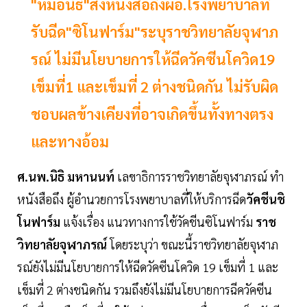
"หมอนิธิ"ส่งหนังสือถึงผอ.โรงพยาบาลที่
รับฉีด"ซิโนฟาร์ม"ระบุราชวิทยาลัยจุฬาภ
รณ์ ไม่มีนโยบายการให้ฉีดวัคซีนโควิด19
เข็มที่1 และเข็มที่ 2 ต่างชนิดกัน ไม่รับผิด
ชอบผลข้างเคียงที่อาจเกิดขึ้นทั้งทางตรง
และทางอ้อม
ศ.นพ.นิธิ มหานนท์
เลขาธิการราชวิทยาลัยจุฬาภรณ์ ทำ
หนังสือถึง ผู้อำนวยการโรงพยาบาลที่ให้บริการฉีด
วัคชีนชิ
โนฟาร์ม
แจ้งเรื่อง แนวทางการใช้วัคชีนซิโนฟาร์ม
ราช
วิทยาลัยจุฬาภรณ์
โดยระบุว่า ขณะนี้ราชวิทยาลัยจุฬาภ
รณ์ยังไม่มีนโยบายการให้ฉีดวัคซีนโควิด 19 เข็มที่ 1 และ
เข็มที่ 2 ต่างชนิดกัน รวมถึงยังไม่มีนโยบายการฉีควัคซีน