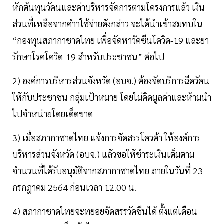
หักต้นทุนวัคนและค่าบริหารจัดการตามโครงการแล้ว เงิน
ส่วนที่เหลือจากคำาใช้จ่ายดังกล่าว จะได้นำเข้าสมทบใน
“กองทุนสภากาชาดไทย เพื่อจัดหาวัคซีนโควิด-19 และยา
รักษาโรคโควิด-19 สำหรับประชาชน” ต่อไป
2) องค์การบริหารส่วนจังหวัด (อบจ.) ต้องจัดบริการฉีดวัคน
ให้กับประชาชน กลุ่มเป้าหมาย โดยไม่คิดมูลค่าและห้ามนำ
ไปจำหน่ายโดยเด็ดขาด
3) เมื่อสภากาชาดไทย แจ้งการจัดสรรโควต้า ให้องค์การ
บริหารส่วนจังหวัด (อบจ.) แล้วขอให้ชำระเงินเต็มตาม
จำนวนที่ได้รับอนุมัติจากสภากาชาดไทย ภายในวันที่ 23
กรกฎาคม 2564 ก่อนเวลา 12.00 น.
4) สภากาชาดไทยจะทยอยจัดสรรวัคชีนได้ ตั้งแต่เดือน