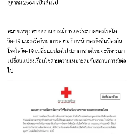
ตุลาคม 2564 เป็นต้นไป
หมายเหตุ : หากสถานการณ์การแพร่ระบาดของโรคโค
วิด-19 และหรือวิทยาการความก้าวหน้าของวัคซีนป้องกัน
โรคโควิด-19 เปลี่ยนแปลงไป สภากาชาดไทยจะพิจารณา
เปลี่ยนแปลงเงื่อนไขตามความเหมาะสมกับสถานการณ์ต่อ
ไป