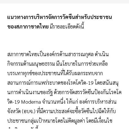
แนวทางการบริหารจัดการวัคซีนสำหรับประชาชน
ของสภากาชาดไทย
มีรายละเอียดดังนี้
สภากาชาดไทยเป็นองค์กรด้านสาธารณกุศล ดำเนิน
กิจกรรมด้านมนุษยธรรม มีนโยบายในการช่วยเหลือ
บรรเทาทุกข์ของประชาชนที่ได้รับผลกระทบจาก
สถานการณ์การแพร่ระบาดของโรคโควิด-19 โดยสนันสนุ
นการดำเนินงานของรัฐ ด้วยการจัดสรรวัคซีนป้องกันโรคโค
วิด-19 Moderna จำนวนหนึ่ง ให้แก่ องค์การบริหารส่วน
จังหวัด (อบจ.) ที่มีความประสงค์จะซื้อวัคซีนไปฉีดให้กับ
ประชาชนกลุ่มเป้าหมายโดยไม่คิดมูลค่า โดยมีเงื่อนไข