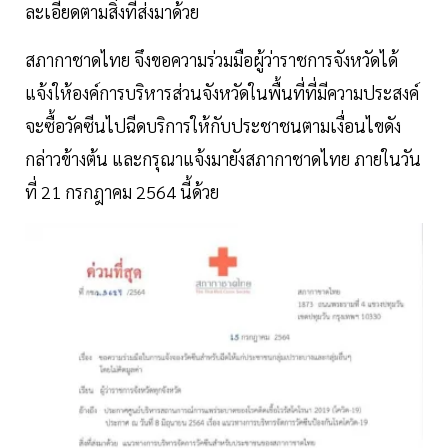
ละเอียดตามสิ่งที่ส่งมาด้วย
สภากาชาดไทย จึงขอความร่วมมือผู้ว่าราชการจังหวัดได้
แจ้งให้องค์การบริหารส่วนจังหวัดในพื้นที่ที่มีความประสงค์
จะซื้อวัคซีนไปฉีดบริการให้กับประชาชนตามเงื่อนไขดัง
กล่าวข้างต้น และกรุณาแจ้งมายังสภากาชาดไทย ภายในวัน
ที่ 21 กรกฎาคม 2564 นี้ด้วย