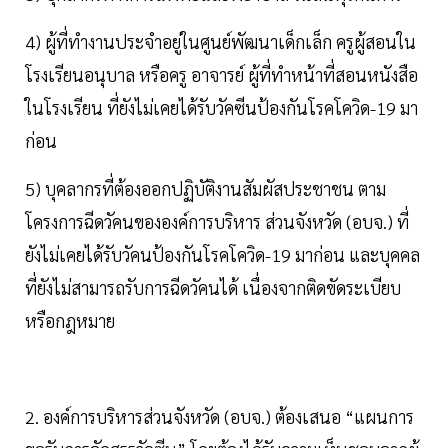
4) ผู้ที่ทำงานประจำอยู่ในศูนย์พัฒนาเด็กเล็ก ครูผู้สอนใน
โรงเรียนอนุบาล หรือครู อาจารย์ ผู้ที่ทำหน้าที่สอนหนังสือ
ในโรงเรียน ที่ยังไม่เคยได้รับวัคซีนป้องกันโรคโควิด-19 มา
ก่อน
5) บุคลากรที่ต้องออกปฏิบัติงานสัมผัสประชาชน ตาม
โครงการฉีดวัคนขององค์การบริหาร ส่วนจังหวัด (อบจ.) ที่
ยังไม่เคยได้รับวัคนป้องกันโรคโควิด-19 มาก่อน และบุคคล
ที่ยังไม่สามารถรับการฉีดวัคนได้ เนื่องจากติดขัดระเบียบ
หรือกฎหมาย
2. องค์การบริหารส่วนจังหวัด (อบจ.) ต้องเสนอ “แผนการ