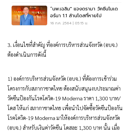
“นพ.เฉลิม" แจงดรามา วัคซีนโมเด
อร์นา 1.1 ล้านโดสที่หายไป
16 ก.ค. 2564 | 05:15 น.
3. เงื่อนไขที่สำคัญ ที่องค์การบริหารส่วนจังหวัด (อบจ.)
ต้องดำเนินการดังนี้
1) องค์การบริหารส่วนจังหวัด (อบจ.) ที่ต้องการเข้าร่วม
โครงการกับสภากาชาดไทย ต้องสนับสนุนงบประมาณค่า
วัคซีนป้องกันโรคโควิด-19 Moderna ราคา 1,300 บาท/
โดส ให้แก่ สภากาชาดไทย เพื่อนำไปจัดซื้อวัคซีนป้องกัน
โรคโควิด-19 Moderna มาให้องค์การบริหารส่วนจังหวัด
(อบจ.) สำหรับเงินค่าวัคซีน โดสละ 1,300 บาท นั้น เมื่อ