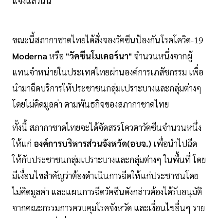
แจ้งแล้วนั้น
ขณะนี้สภากาชาดไทยได้สั่งจองวัคซีนป้องกันโรคโควิด-19
Moderna
หรือ
"วัคซีนโมเดอร์นา"
จำนวนหนึ่งจากผู้
แทนจำหน่ายในประเทศไทยผ่านองค์การเภสัชกรรม เพื่อ
นำมาฉีดบริการให้ประชาชนกลุ่มเปราะบางและกลุ่มต่างๆ
โดยไม่คิดมูลค่า ตามพันธกิจของสภากาชาดไทย
ทั้งนี้ สภากาชาดไทยจะได้จัดสรรโควตาวัคซีนจำนวนหนึ่ง
ให้แก่
องค์การบริหารส่วนจังหวัด(อบจ.)
เพื่อนำไปฉีด
ให้กับประชาชนกลุ่มเปราะบางและกลุ่มต่างๆ ในพื้นที่ โดย
มีเงื่อนไขสำคัญว่าต้องดำเนินการฉีดให้แก่ประชาชนโดย
ไม่คิดมูลค่า และแผนการฉีดวัคซีนดังกล่าวต้องได้รับอนุมัติ
จากคณะกรรมการควบคุมโรคจังหวัด และเงื่อนไขอื่นๆ ราย