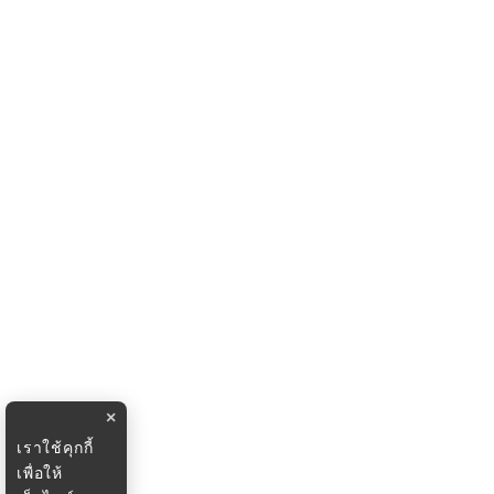
×
เราใช้คุกกี้
เพื่อให้