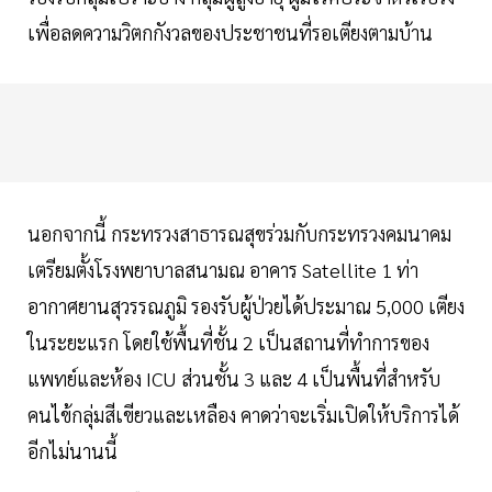
เพื่อลดความวิตกกังวลของประชาชนที่รอเตียงตามบ้าน
นอกจากนี้ กระทรวงสาธารณสุขร่วมกับกระทรวงคมนาคม
เตรียมตั้งโรงพยาบาลสนามณ อาคาร Satellite 1 ท่า
อากาศยานสุวรรณภูมิ รองรับผู้ป่วยได้ประมาณ 5,000 เตียง
ในระยะแรก โดยใช้พื้นที่ชั้น 2 เป็นสถานที่ทำการของ
แพทย์และห้อง ICU ส่วนชั้น 3 และ 4 เป็นพื้นที่สำหรับ
คนไข้กลุ่มสีเขียวและเหลือง คาดว่าจะเริ่มเปิดให้บริการได้
อีกไม่นานนี้