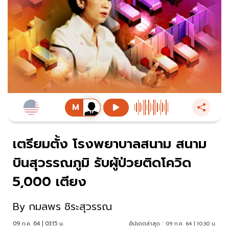
เตรียมตั้ง โรงพยาบาลสนาม สนาม
บินสุวรรณภูมิ รับผู้ป่วยติดโควิด
5,000 เตียง
By
กมลพร ชิระสุวรรณ
09 ก.ค. 64 | 03:15 น.
อัปเดตล่าสุด :
09 ก.ค. 64 | 10:30 น.