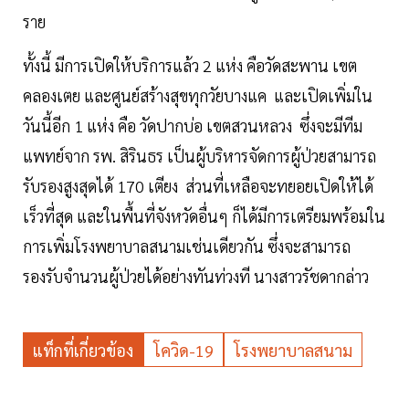
ราย
ทั้งนี้ มีการเปิดให้บริการแล้ว 2 แห่ง คือวัดสะพาน เขต
คลองเตย และศูนย์สร้างสุขทุกวัยบางแค และเปิดเพิ่มใน
วันนี้อีก 1 แห่ง คือ วัดปากบ่อ เขตสวนหลวง ซึ่งจะมีทีม
แพทย์จาก รพ. สิรินธร เป็นผู้บริหารจัดการผู้ป่วยสามารถ
รับรองสูงสุดได้ 170 เตียง ส่วนที่เหลือจะทยอยเปิดให้ได้
เร็วที่สุด และในพื้นที่จังหวัดอื่นๆ ก็ได้มีการเตรียมพร้อมใน
การเพิ่มโรงพยาบาลสนามเช่นเดียวกัน ซึ่งจะสามารถ
รองรับจำนวนผู้ป่วยได้อย่างทันท่วงที นางสาวรัชดากล่าว
แท็กที่เกี่ยวข้อง
โควิด-19
โรงพยาบาลสนาม