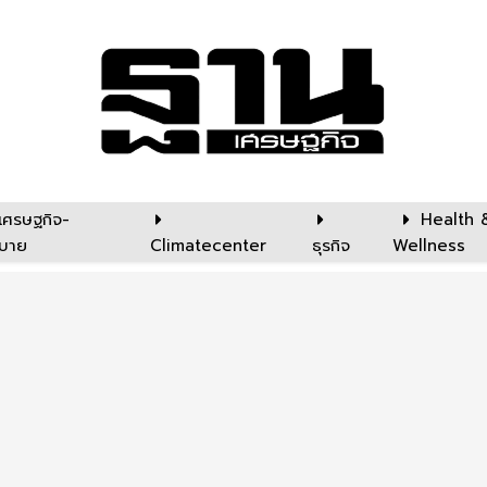
เศรษฐกิจ-
Health 
บาย
Climatecenter
ธุรกิจ
Wellness