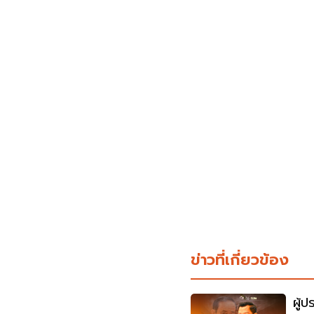
ข่าวที่เกี่ยวข้อง
ผู้