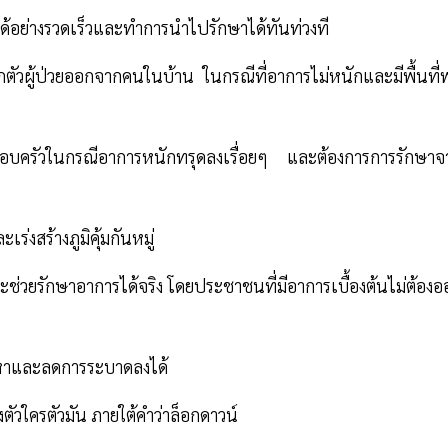
วยได้อย่างรวดเร็วและทำการนำไปรักษาได้ทันท่วงที
วผู้ป่วยออกจากคนในบ้าน ในกรณีที่อาการไม่หนักและมีพื้นที่
อบครัวในกรณีอาการหนักทรุดลงเรื่อยๆ และต้องการการรักษาจ
่งสร้างภูมิคุ้มกันหมู่
ะช่วยรักษาอาการได้จริง โดยประชาชนที่มีอาการเบื้องต้นไม่ต้อง
ปัญหาและลดการระบาดลงได้
ตัวใครตัวมัน ภายใต้คำว่าล็อกดาวน์