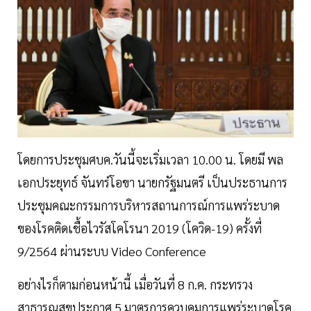
โดยการประชุมศบค.วันนี้จะเริ่มเวลา 10.00 น. โดยมี พล
เอกประยุทธ์ จันทร์โอขา นายกรัฐมนตรี เป็นประธานการ
ประชุมคณะกรรมการบริหารสถานการณ์การแพร่ระบาด
ของโรคติดเชื้อไวรัสโคโรนา 2019 (โควิด-19) ครั้งที่
9/2564 ผ่านระบบ Video Conference
อย่างไรก็ตามก่อนหน้านี้ เมื่อวันที่ 8 ก.ค. กระทรวง
สาธารณสุขประกาศ 5 มาตรการควบคุมการแพร่ระบาดโรค