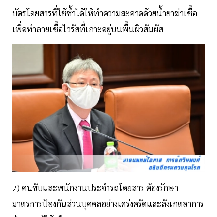
บัตรโดยสารที่ใช้ซ้ำได้ให้ทำความสะอาดด้วยน้ำยาฆ่าเชื้อ
เพื่อทำลายเชื้อไวรัสที่เกาะอยู่บนพื้นผิวสัมผัส
2) คนขับและพนักงานประจำรถโดยสาร ต้องรักษา
มาตรการป้องกันส่วนบุคคลอย่างเคร่งครัดและสังเกตอาการ