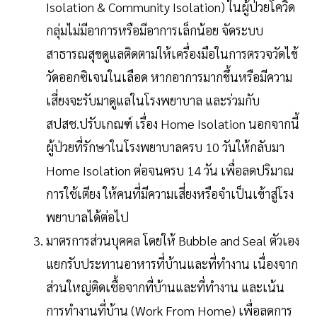
Isolation & Community Isolation) ในผู้ป่วยโควิด
กลุ่มไม่มีอาการหรือมีอาการเล็กน้อย จัดระบบ
สาธารณสุขดูแลติดตามให้เครื่องมือในการตรวจวัดไข้
วัดออกซิเจนในเลือด หากอาการมากขึ้นหรือมีความ
เสี่ยงจะรับมาดูแลในโรงพยาบาล และร่วมกับ
สปสช.ปรับเกณฑ์ เรื่อง Home Isolation นอกจากนี้
ผู้ป่วยที่รักษาในโรงพยาบาลครบ 10 วันให้กลับมา
Home Isolation ต่อจนครบ 14 วัน เพื่อลดปริมาณ
การใช้เตียง ให้คนที่มีความเสี่ยงหรือจำเป็นเข้าสู่โรง
พยาบาลได้ต่อไป
มาตรการส่วนบุคคล โดยให้ Bubble and Seal ตัวเอง
แยกรับประทานอาหารที่บ้านและที่ทำงาน เนื่องจาก
ส่วนใหญ่ติดเชื้อจากที่บ้านและที่ทำงาน และเน้น
การทำงานที่บ้าน (Work From Home) เพื่อลดการ