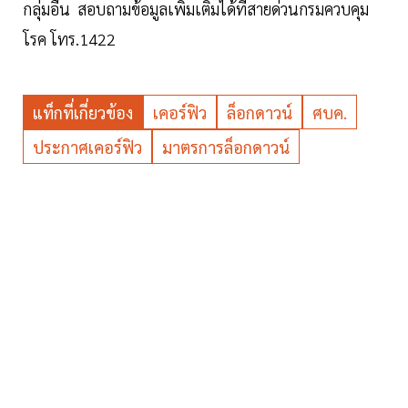
กลุ่มอื่น สอบถามข้อมูลเพิ่มเติมได้ที่สายด่วนกรมควบคุม
โรค โทร.1422
แท็กที่เกี่ยวข้อง
เคอร์ฟิว
ล็อกดาวน์
ศบค.
ประกาศเคอร์ฟิว
มาตรการล็อกดาวน์