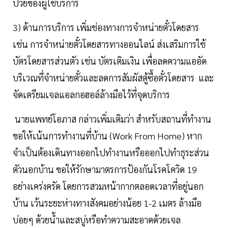
ป่วยของผู้ใช้บริการ
3) ด้านการบริการ เพิ่มช่องทางการจำหน่ายตั๋วโดยสาร
เช่น การจำหน่ายตั๋วโดยสารทางออนไลน์ ส่งเสริมการใช้
บัตรโดยสารส่วนตัว เช่น บัตรเติมเงิน เพื่อลดความแออัด
บริเวณที่จำหน่ายตั๋วและลดการสัมผัสตู้ซื้อตั๋วโดยสาร และ
จัดเตรียมเจลแอลกอฮอล์ล้างมือไว้ที่จุดบริการ
นายแพทย์โอภาส กล่าวเพิ่มเติมว่า สำหรับสถานที่ทำงาน
ขอให้เน้นการทำงานที่บ้าน (Work From Home) หาก
จำเป็นต้องเดินทางออกไปทำงานหรือออกไปทำธุระส่วน
ตัวนอกบ้าน ขอให้รักษามาตรการป้องกันโรคโควิด 19
อย่างเคร่งครัด โดยการสวมหน้ากากตลอดเวลาที่อยู่นอก
บ้าน เว้นระยะห่างทางสังคมอย่างน้อย 1-2 เมตร ล้างมือ
บ่อยๆ ด้วยน้ำและสบู่หรือทำความสะอาดด้วยเจล