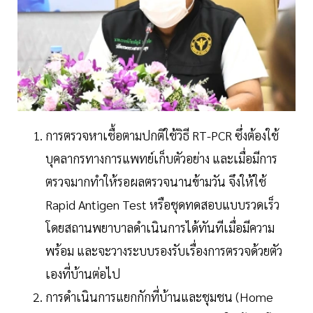
การตรวจหาเชื้อตามปกติใช้วิธี RT-PCR ซึ่งต้องใช้
บุคลากรทางการแพทย์เก็บตัวอย่าง และเมื่อมีการ
ตรวจมากทำให้รอผลตรวจนานข้ามวัน จึงให้ใช้
Rapid Antigen Test หรือชุดทดสอบแบบรวดเร็ว
โดยสถานพยาบาลดำเนินการได้ทันทีเมื่อมีความ
พร้อม และจะวางระบบรองรับเรื่องการตรวจด้วยตัว
เองที่บ้านต่อไป
การดำเนินการแยกกักที่บ้านและชุมชน (Home