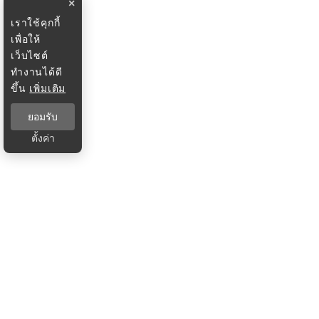
×
เราใช้คุกกี้
เพื่อให้
เว็บไซต์
ทำงานได้ดี
ขึ้น
เพิ่มเติม
ยอมรับ
ตั้งค่า