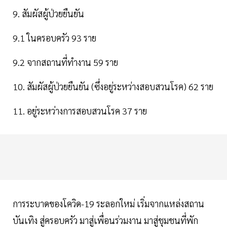
9. สัมผัสผู้ป่วยยืนยัน
9.1 ในครอบครัว 93 ราย
9.2 จากสถานที่ทำงาน 59 ราย
10. สัมผัสผู้ป่วยยืนยัน (ซึ่งอยู่ระหว่างสอบสวนโรค) 62 ราย
11. อยู่ระหว่างการสอบสวนโรค 37 ราย
การระบาดของโควิด-19 ระลอกใหม่ เริ่มจากแหล่งสถาน
บันเทิง สู่ครอบครัว มาสู่เพื่อนร่วมงาน มาสู่ชุมชนที่พัก