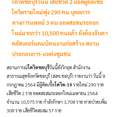
โควิดชลบุรีวันนี้ เสียชีวิต 2 ยอดผู้ติดเชื้อ
โควิดรายใหม่พุ่ง 290 คน บุคลการ
ทางการแพทย์ 3 คน ยอดสะสมระลอก
ใหม่มากกว่า 10,500 คนแล้ว ยังต้องจับตา
คลัสเตอร์แคมป์คนงานก่อสร้าง-สถาน
ประกอบการ-แหล่งชุมชน
สถานการณ์
โควิดชลบุรี
วันนี้ยังวิกฤต สำนักงาน
สาธารณสุขจังหวัดชลบุรี (สสจ.ชลบุรี) รายงานว่า วันนี้ 8
กรกฎาคม 2564 มีผู้ติดเชื้อ
โควิด-19
รายใหม่ 290 ราย
เสียชีวิต 2 ราย ยอดสะสมระลอกใหม่เมษายน 2564
จำนวน 10,575 ราย กำลังรักษา 3,708 ราย หายป่วยเพิ่ม
308 ราย เสียชีวิตสะสม 57 ราย