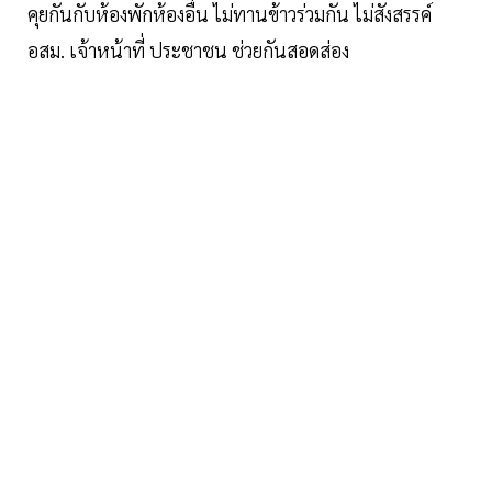
คุยกันกับห้องพักห้องอื่น ไม่ทานข้าวร่วมกัน ไม่สังสรรค์
อสม. เจ้าหน้าที่ ประชาชน ช่วยกันสอดส่อง