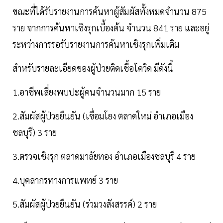
ขณะที่ได้รับรายงานการค้นหาผู้สัมผัสทั้งหมดจำนวน 875
ราย จากการค้นหาเชิงรุกเบื้องต้น จำนวน 841 ราย และอยู่
ระหว่างการรอรับรายงานการค้นหาเชิงรุกเพิ่มเติม
สำหรับรายละเอียดของผู้ป่วยติดเชื้อโควิด มีดังนี้
1.อาชีพเสี่ยงพบปะผู้คนจำนวนมาก 15 ราย
2.สัมผัสผู้ป่วยยืนยัน (เขื่อมโยง ตลาดใหม่ อำเภอเมือง
ชลบุรี) 3 ราย
3.ตรวจเชิงรุก ตลาดมาลัยทอง อำเภอเมืองชลบุรี 4 ราย
4.บุคลากรทางการแพทย์ 3 ราย
5.สัมผัสผู้ป่วยยืนยัน (ร่วมวงสังสรรค์) 2 ราย