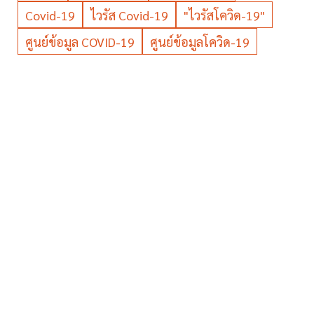
Covid-19
ไวรัส Covid-19
"ไวรัสโควิด-19"
ศูนย์ข้อมูล COVID-19
ศูนย์ข้อมูลโควิด-19