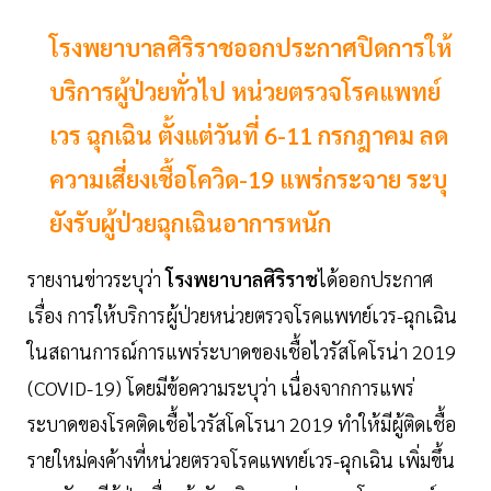
โรงพยาบาลศิริราชออกประกาศปิดการให้
บริการผู้ป่วยทั่วไป หน่วยตรวจโรคแพทย์
เวร ฉุกเฉิน ตั้งแต่วันที่ 6-11 กรกฎาคม ลด
ความเสี่ยงเชื้อโควิด-19 แพร่กระจาย ระบุ
ยังรับผู้ป่วยฉุกเฉินอาการหนัก
รายงานข่าวระบุว่า
โรงพยาบาลศิริราช
ได้ออกประกาศ
เรื่อง การให้บริการผู้ป่วยหน่วยตรวจโรคแพทย์เวร-ฉุกเฉิน
ในสถานการณ์การแพร่ระบาดของเชื้อไวรัสโคโรน่า 2019
(COVID-19) โดยมีข้อความระบุว่า เนื่องจากการแพร่
ระบาดของโรคติดเชื้อไวรัสโคโรนา 2019 ทำให้มีผู้ติดเชื้อ
รายใหม่คงค้างที่หน่วยตรวจโรคแพทย์เวร-ฉุกเฉิน เพิ่มขึ้น