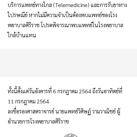
บริการแพทย์ทางไกล (Telemedicine) และการรับยาทาง
ไปรษณีย์ หากไม่มีความจำเป็นต้องพบแพทย์ของโรง
พยาบาลศิริราช โปรดพิจารณาพบแพทย์ในโรงพยาบาล
ใกล้บ้านแทน
ทั้งนี้ตั้งแต่วันอังคารที่ 6 กรกฎาคม 2564 ถึงวันอาทิตย์ที่
11 กรกฎาคม 2564
ลงชื่อรองศาสตราจารย์ นายแพทย์วิศิษฏ์ วามวาณิชย์ ผู้
อำนวยการโรงพยาบาลศิริราช