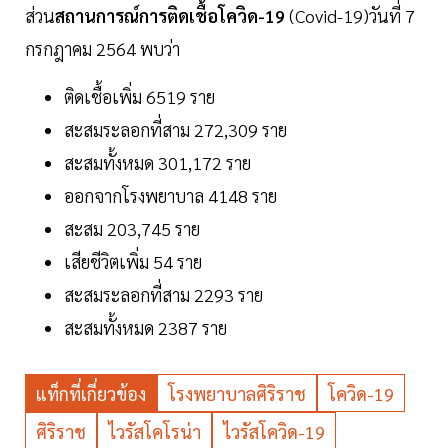
ส่วน
สถานการณ์การติดเชื้อโควิด-19
(Covid-19)วันที่ 7
กรกฎาคม 2564 พบว่า
ติดเชื้อเพิ่ม 6519 ราย
สะสมระลอกที่สาม 272,309 ราย
สะสมทั้งหมด 301,172 ราย
ออกจากโรงพยาบาล 4148 ราย
สะสม 203,745 ราย
เสียชีวิตเพิ่ม 54 ราย
สะสมระลอกที่สาม 2293 ราย
สะสมทั้งหมด 2387 ราย
แท็กที่เกี่ยวข้อง
โรงพยาบาลศิริราช
โควิด-19
ศิริราช
ไวรัสโคโรน่า
ไวรัสโควิด-19