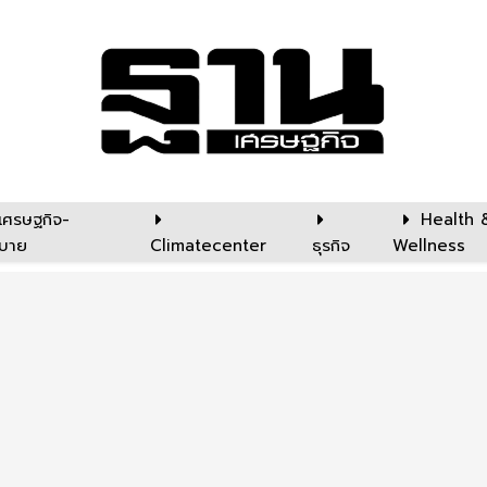
เศรษฐกิจ-
Health 
บาย
Climatecenter
ธุรกิจ
Wellness