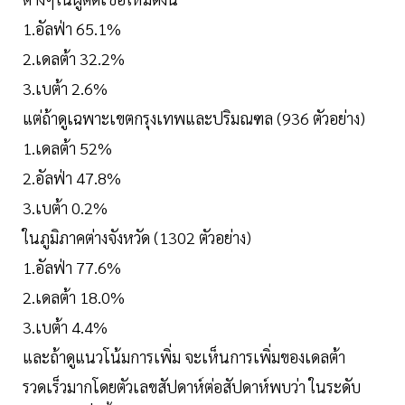
1.อัลฟ่า 65.1%
2.เดลต้า 32.2%
3.เบต้า 2.6%
แต่ถ้าดูเฉพาะเขตกรุงเทพและปริมณฑล (936 ตัวอย่าง)
1.เดลต้า 52%
2.อัลฟ่า 47.8%
3.เบต้า 0.2%
ในภูมิภาคต่างจังหวัด (1302 ตัวอย่าง)
1.อัลฟ่า 77.6%
2.เดลต้า 18.0%
3.เบต้า 4.4%
และถ้าดูแนวโน้มการเพิ่ม จะเห็นการเพิ่มของเดลต้า
รวดเร็วมากโดยตัวเลขสัปดาห์ต่อสัปดาห์พบว่า ในระดับ