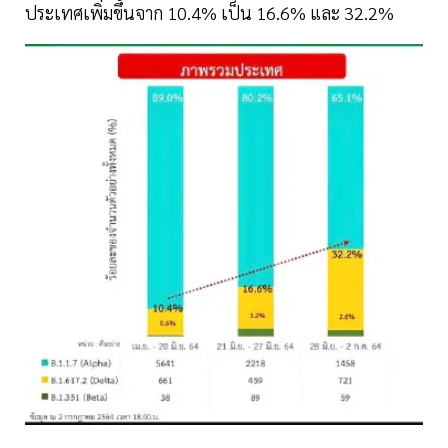
ประเทศเพิ่มขึ้นจาก 10.4% เป็น 16.6% และ 32.2%