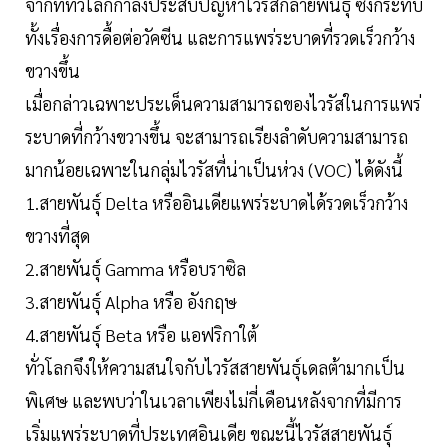
จากที่ทั่วโลกกำลังประสบปัญหาไวรัสกลายพันธุ์ ซึ่งกระทบ
ทั้งเรื่องการดื้อต่อวัคซีน และการแพร่ระบาดที่รวดเร็วกว้าง
ขวางขึ้น
เมื่อกล่าวเฉพาะประเด็นความสามารถของไวรัสในการแพร่
ระบาดที่กว้างขวางขึ้น จะสามารถเรียงลำดับความสามารถ
มากน้อยเฉพาะในกลุ่มไวรัสที่น่าเป็นห่วง (VOC) ได้ดังนี้
1.สายพันธุ์ Delta หรืออินเดียแพร่ระบาดได้รวดเร็วกว้าง
ขวางที่สุด
2.สายพันธุ์ Gamma หรือบราซิล
3.สายพันธุ์ Alpha หรือ อังกฤษ
4.สายพันธุ์ Beta หรือ แอฟริกาใต้
ทั่วโลกจึงให้ความสนใจกับไวรัสสายพันธุ์เดลต้ามากเป็น
พิเศษ และพบว่าในเวลาเพียงไม่กี่เดือนหลังจากที่มีการ
เริ่มแพร่ระบาดที่ประเทศอินเดีย ขณะนี้ไวรัสสายพันธุ์