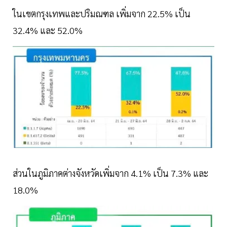
ในเขตกรุงเทพและปริมณฑล เพิ่มจาก 22.5% เป็น
32.4% และ 52.0%
ส่วนในภูมิภาคต่างจังหวัดเพิ่มจาก 4.1% เป็น 7.3% และ
18.0%