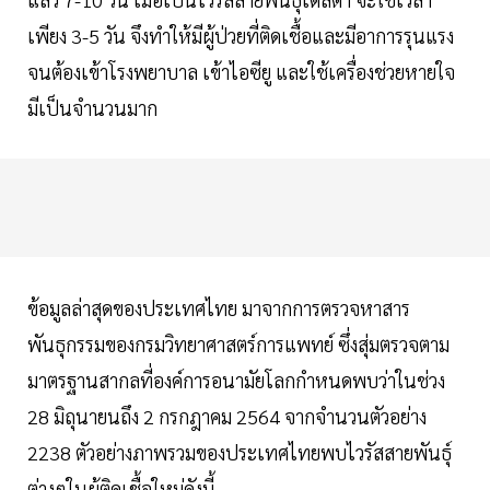
เพียง 3-5 วัน จึงทำให้มีผู้ป่วยที่ติดเชื้อและมีอาการรุนแรง
จนต้องเข้าโรงพยาบาล เข้าไอซียู และใช้เครื่องช่วยหายใจ
มีเป็นจำนวนมาก
ข้อมูลล่าสุดของประเทศไทย มาจากการตรวจหาสาร
พันธุกรรมของกรมวิทยาศาสตร์การแพทย์ ซึ่งสุ่มตรวจตาม
มาตรฐานสากลที่องค์การอนามัยโลกกำหนดพบว่าในช่วง
28 มิถุนายนถึง 2 กรกฎาคม 2564 จากจำนวนตัวอย่าง
2238 ตัวอย่างภาพรวมของประเทศไทยพบไวรัสสายพันธุ์
ต่างๆในผู้ติดเชื้อใหม่ดังนี้