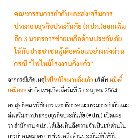
คณะกรรมการกำกับและส่งเสริมการ
ประกอบธุรกิจประกันภัย (คปภ.)ออกเพิ่ม
อีก 3 มาตรการช่วยเหลือด้านประกันภัย
ให้กับประชาชนผู้เดือดร้อนอย่างเร่งด่วน
กรณี "ไฟไหม้โรงงานกิ่งแก้ว"
จากกรณีเกิดเหตุ
ไฟไหม้โรงงานกิ่งแก้ว
บริษัท
หมิงตี้
เคมิคอล
จำกัด เหตุเกิดเมื่อวันที่ 5 กรกฎาคม 2564
ดร.สุทธิพล ทวีชัยการ เลขาธิการคณะกรรมการกำกับและ
ส่งเสริมการประกอบธุรกิจประกันภัย (
คปภ.
) เปิดเผย
ว่า สำนักงาน คปภ. ได้เล็งเห็นถึงความจำเป็นเร่งด่วนใน
การกำหนดมาตรการช่วยเหลือด้านประกันภัยให้กับ