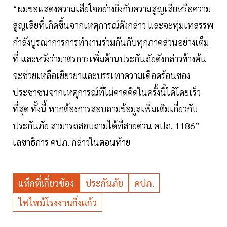
“ผมขอแสดงความเสียใจอย่างยิ่งกับความสูญเสียหรือความ
สูญเสียที่เกิดขึ้นจากเหตุการณ์ดังกล่าว และจะทุ่มเทสรรพ
กำลังบูรณาการการทำงานร่วมกันกับทุกภาคส่วนอย่างเต็ม
ที่ และหวังว่ามาตรการเพิ่มด้านประกันภัยดังกล่าวข้างต้น
จะช่วยเหลือเยียวยาและบรรเทาความเดือดร้อนของ
ประชาชนจากเหตุการณ์ที่ไม่คาดคิดในครั้งนี้ได้โดยเร็ว
ที่สุด ทั้งนี้ หากต้องการสอบถามข้อมูลเพิ่มเติมเกี่ยวกับ
ประกันภัย สามารถสอบถามได้ที่สายด่วน คปภ. 1186”
เลขาธิการ คปภ. กล่าวในตอนท้าย
แท็กที่เกี่ยวข้อง
ประกันภัย
คปภ.
ไฟไหม้โรงงานกิ่งแก้ว