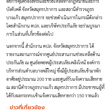
อัยการคุ้มครองสิทธิและช่วยเหลือทางกฎหมายและการ
บังคับคดี จังหวัดสมุทรปราการ และสถานีตำรวจภูธร
บางแก้ว สมุทรปราการ จะช่วยดำเนินการในกรณีดังกล่าว
โดยสำนักงาน คปภ. และบริษัทประกันภัย จะร่วมบูรณา
การในส่วนที่เกี่ยวข้องต่อไป
นอกจากนี้ สำนักงาน คปภ. จังหวัดสมุทรปราการ ได้
รายงานสถานการณ์จากศูนย์ประสานงานช่วยเหลือด้าน
ประกันภัย ณ ศูนย์อพยพผู้ประสบภัยเพลิงไหม้ องค์การ
บริหารส่วนตำบลบางพลีใหญ่ ซึ่งมีผู้ประสบภัยเข้ามาพัก
อาศัยอยู่ประมาณ 200 ราย และศูนย์รับแจ้งความเสียหาย
ณ สถานีตำรวจภูธรบางแก้ว สมุทรปราการ มีประชาชนผู้ที่
ได้รับผลกระทบเข้าแจ้งความเสียหายกว่า 150 รายแล้ว
ข่าวที่เกี่ยวข้อง