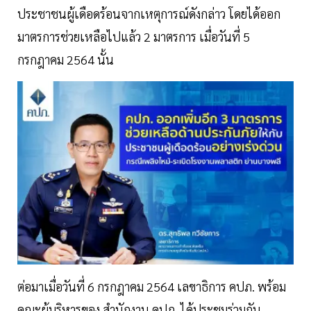
ประชาชนผู้เดือดร้อนจากเหตุการณ์ดังกล่าว โดยได้ออก
มาตรการช่วยเหลือไปแล้ว 2 มาตรการ เมื่อวันที่ 5
กรกฎาคม 2564 นั้น
ต่อมาเมื่อวันที่ 6 กรกฎาคม 2564 เลขาธิการ คปภ. พร้อม
คณะผู้บริหารของ สำนักงาน คปภ. ได้ประชุมร่วมกับ