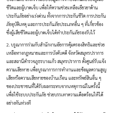
ชีวิตและผู้บาดเจ็บ เพื่อให้ความช่วยเหลือเยียวยาด้าน
ประกันภัยอย่างเร่งด่วน ทั้งจากการประกันชีวิต การประกัน
ภัยอุบัติเหตุ และการประกันภัยประเภทอื่น ๆ ที่เกี่ยวข้อง
ซึ่งผู้เสียชีวิตและผู้บาดเจ็บได้ทำประกันภัยรองรับไว้
2. บรูณาการร่วมกับสำนักงานอัยการคุ้มครองสิทธิและช่วย
เหลือทางกฎหมายและการบังคับคดี จังหวัดสมุทรปราการ
และสถานีตำรวจภูธรบางแก้ว สมุทรปราการ ตั้งศูนย์รับแจ้ง
ความเสียหาย เพื่อบูรณาการการทำงานและข้อมูลความสูญ
เสียหรือความเสียหายของบ้านเรือน และทรัพย์สินอื่น ๆ
ของประชาชนที่ได้รับผลกระทบจากเหตุการณ์ในครั้งนี้
เพื่อใช้ระบบประกันภัย ช่วยบรรเทาความเดือดร้อนให้ได้
อย่างทันท่วงที