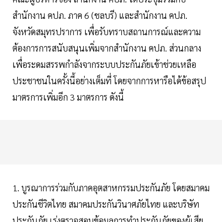
สำนักงาน คปภ. ภาค 6 (ชลบรี) และสำนักงาน คปภ.
จังหวัดสมุทรปราการ เพื่อรับทราบสถานการณ์และความ
ต้องการการสนับสนุนเพิ่มจากสำนักงาน คปภ. ส่วนกลาง
เพื่อระดมสรรพกำลังจากระบบประกันภัยเข้าช่วยเหลือ
ประชาชนในครั้งนี้อย่างเต็มที่ โดยจากการหารือได้ข้อสรุป
มาตรการเพิ่มอีก 3 มาตรการ ดังนี้
1. บูรณาการร่วมกับภาคอุตสาหกรรมประกันภัย โดยสมาคม
ประกันชีวิตไทย สมาคมประกันวินาศภัยไทย และบริษัท
ประกันภัย เร่งตรวจสอบข้อมูลการทำประกันภัยของผู้เสีย