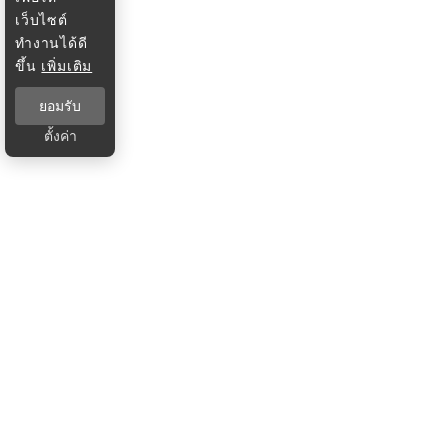
เว็บไซต์
ทำงานได้ดี
ขึ้น
เพิ่มเติม
ยอมรับ
ตั้งค่า