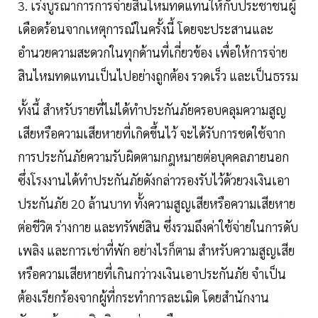
3. เร่งบูรณาการการจ่ายสินไหมทดแทนให้กับประชาชนผู้
เดือดร้อนจากเหตุการณ์ในครั้งนี้ โดยจะประสานและ
อำนวยความสะดวกในทุกด้านที่เกี่ยวข้อง เพื่อให้การจ่าย
สินไหมทดแทนเป็นไปอย่างถูกต้อง รวดเร็ว และเป็นธรรม
ทั้งนี้ สำหรับรายที่ไม่ได้ทำประกันภัยครอบคลุมความสูญ
เสียหรือความเสียหายที่เกิดขึ้นไว้ จะได้รับการชดใช้จาก
การประกันภัยความรับผิดตามกฎหมายต่อบุคคลภายนอก
ซึ่งโรงงานได้ทำประกันภัยดังกล่าวรองรับไว้ด้วยวงเงินเอา
ประกันภัย 20 ล้านบาท ทั้งความสูญเสียหรือความเสียหาย
ต่อชีวิต ร่างกาย และทรัพย์สิน ซึ่งรวมถึงค่าใช้จ่ายในการดับ
เพลิง และการเช่าที่พัก อย่างไรก็ตาม สำหรับความสูญเสีย
หรือความเสียหายที่เกินกว่าวงเงินเอาประกันภัย จำเป็น
ต้องเรียกร้องจากผู้ที่กระทำการละเมิด โดยสำนักงาน