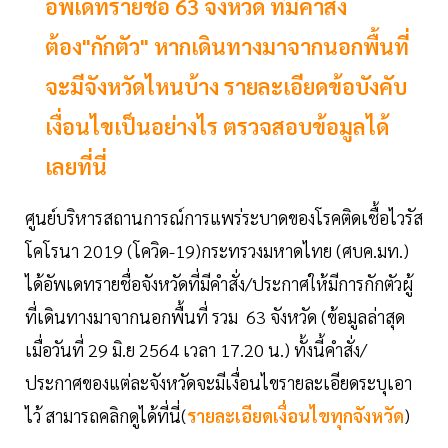
อัพเดทรายชื่อ 63 จังหวัด ที่มีคำสั่ง
ต้อง"กักตัว" หากเดินทางมาจากนอกพื้นที่
จะมีจังหวัดไหนบ้าง รายละเอียดข้อบังคับ
เงื่อนไขเป็นอย่างไร ตรวจสอบข้อมูลได้
เลยที่นี่
ศูนย์บริหารสถานการณ์การแพร่ระบาดของโรคติดเชื้อไวรัส
โคโรนา 2019 (โควิด-19)กระทรวงมหาดไทย (ศบค.มท.)
ได้อัพเดทรายชื่อจังหวัดที่มีคำสั่ง/ประกาศให้มีการกักตัวผู้
ที่เดินทางมาจากนอกพื้นที่ รวม 63 จังหวัด (ข้อมูลล่าสุด
เมื่อวันที่ 29 มิ.ย 2564 เวลา 17.20 น.) ทั้งนี้คำสั่ง/
ประกาศของแต่ละจังหวัดจะมีเงื่อนไขรายละเอียดระบุเอา
ไว้ สามารถคลิกดูได้ที่นี่(
รายละเอียดเงื่อนไขทุกจังหวัด
)