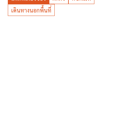
เดินทางนอกพื้นที่