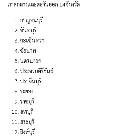
ภาคกลางและตะวันออก 14จังหวัด
กาญจนบุรี
จันทบุรี
ฉะเชิงเทรา
ชัยนาท
นครนายก
ประจวบคีรีขันธ์
ปราจีนบุรี
ระยอง
ราชบุรี
ลพบุรี
สระบุรี
สิงห์บุรี