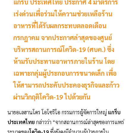
แกร็บ ประเทศไทย ประกาศ 4 มาตรการ
เร่งด่วนเพื่อร่วมให้ความช่วยเหลือร้าน
อาหารที่ได้รับผลกระทบตลอดเดือน
กรกฎาคม จากประกาศล่าสุดของศูนย์
บริหารสถานการณ์โควิด-19 (ศบค.) ซึ่ง
ห้ามรับประทานอาหารภายในร้าน โดย
เฉพาะกลุ่มผู้ประกอบการขนาดเล็ก เพื่อ
ให้สามารถประคับประคองธุรกิจและก้าว
ผ่านวิกฤติโควิด-19 ไปด้วยกัน
นายอเลฮานโดร โอโซริโอ กรรมการผู้จัดการใหญ่
แกร็บ
ประเทศไทย
กล่าวว่า “จากสถานการณ์ล่าสุดของการแพร่
ระบาดของ
โควิด-19
ซึ่งยังคงมีจำนวนผู้ป่วยภายใน