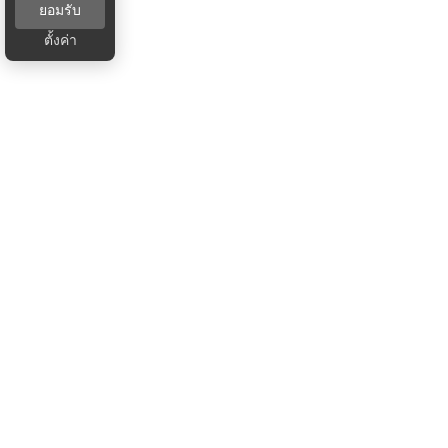
ยอมรับ
ตั้งค่า