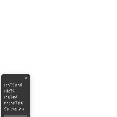
×
เราใช้คุกกี้
เพื่อให้
เว็บไซต์
ทำงานได้ดี
ขึ้น
เพิ่มเติม