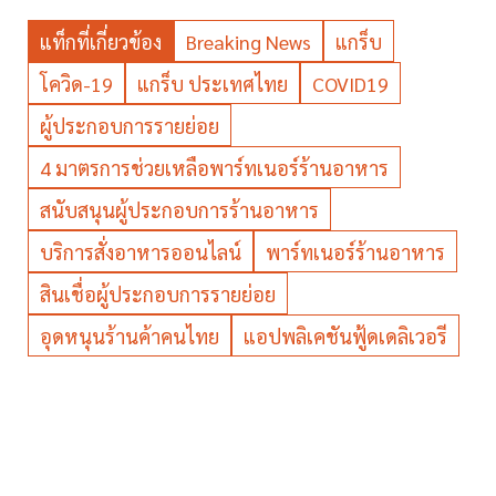
แท็กที่เกี่ยวข้อง
Breaking News
แกร็บ
โควิด-19
แกร็บ ประเทศไทย
COVID19
ผู้ประกอบการรายย่อย
4 มาตรการช่วยเหลือพาร์ทเนอร์ร้านอาหาร
สนับสนุนผู้ประกอบการร้านอาหาร
บริการสั่งอาหารออนไลน์
พาร์ทเนอร์ร้านอาหาร
สินเชื่อผู้ประกอบการรายย่อย
อุดหนุนร้านค้าคนไทย
แอปพลิเคชันฟู้ดเดลิเวอรี