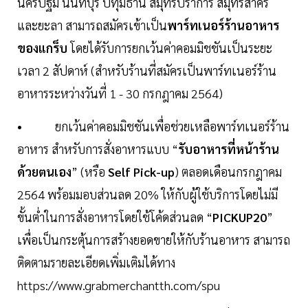
นครปฐม นนทบุรี ปทุมธานี สมุทรปราการ สมุทรสาคร
และยะลา สามารถสมัครเข้าเป็น
พาร์ทเนอร์ร้านอาหาร
ของแกร็บ
โดยได้รับการยกเว้นค่าคอมมิชชันเป็นระยะ
เวลา 2 สัปดาห์ (สำหรับร้านที่สมัครเป็นพาร์ทเนอร์ร้าน
อาหารระหว่างวันที่ 1 - 30 กรกฎาคม 2564)
• ยกเว้นค่าคอมมิชชันเพื่อช่วยเหลือพาร์ทเนอร์ร้าน
อาหาร สำหรับการสั่งอาหารแบบ “
รับอาหารที่หน้าร้าน
ด้วยตนเอง
” (หรือ
Self Pick-up
) ตลอดเดือนกรกฎาคม
2564 พร้อมมอบส่วนลด 20% ให้กับผู้ใช้บริการโดยไม่มี
ขั้นต่ำในการสั่งอาหารโดยใช้โค้ดส่วนลด “
PICKUP20
”
เพื่อเป็นกระตุ้นการสร้างยอดขายให้กับร้านอาหาร สามารถ
ติดตามรายละเอียดเพิ่มเติมได้ทาง
https://www.grabmerchantth.com/spu