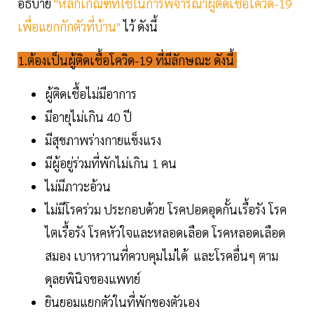
อธิบาย
"หลักเกณฑ์ที่ใช้ในการพิจารณาผู้ติดเชื้อโควิด-19
เพื่อแยกกักตัวที่บ้าน"
ไว้ ดังนี้
1.ต้องเป็นผู้ติดเชื้อโควิด-19 ที่มีลักษณะ ดังนี้
ผู้ติดเชื้อไม่มีอาการ
มีอายุไม่เกิน 40 ปี
มีสุขภาพร่างกายแข็งแรง
มีผู้อยู่ร่วมที่พักไม่เกิน 1 คน
ไม่มีภาวะอ้วน
ไม่มีโรคร่วม ประกอบด้วย โรคปอดอุดกั้นเรื้อรัง โรค
ไตเรื้อรัง โรคหัวใจและหลอดเลือด โรคหลอดเลือด
สมอง เบาหวานที่ควบคุมไม่ได้ และโรคอื่นๆ ตาม
ดุลยพินิจของแพทย์
ยินยอมแยกตัวในที่พักของตัวเอง