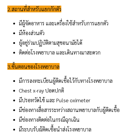
2.สถานที่สำหรับแยกกักตัว
มีผู้จัดอาหาร และเครื่องใช้สำหรับการแยกตัว
มีห้องส่วนตัว
ผู้อยู่ร่วมปฏิบัติตามสุขอนามัยได้
ติดต่อโรงพยาบาล และเดินทางมาสะดวก
3.ขั้นตอนของโรงพยาบาล
มีการลงทะเบียนผู้ติดเชื้อไว้กับทางโรงพยาบาล
Chest x-ray ปอดปกติ
มีปรอทวัดไข้ และ Pulse oximeter
มีช่องทางสื่อสารระหว่างสถานพยาบาลกับผู้ติดเชื้อ
มีช่องทางติดต่อในกรณีฉุกเฉิน
มีระบบรับผู้ติดเชื้อนำส่งโรงพยาบาล