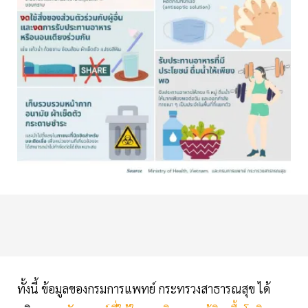
ทั้งนี้ ข้อมูลของกรมการแพทย์ กระทรวงสาธารณสุข ได้