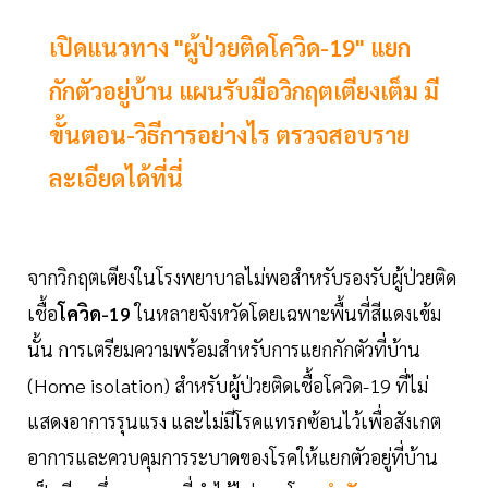
เปิดแนวทาง "ผู้ป่วยติดโควิด-19" แยก
กักตัวอยู่บ้าน แผนรับมือวิกฤตเตียงเต็ม มี
ขั้นตอน-วิธีการอย่างไร ตรวจสอบราย
ละเอียดได้ที่นี่
จากวิกฤตเตียงในโรงพยาบาลไม่พอสำหรับรองรับผู้ป่วยติด
เชื้อ
โควิด-19
ในหลายจังหวัดโดยเฉพาะพื้นที่สีแดงเข้ม
นั้น การเตรียมความพร้อมสำหรับการแยกกักตัวที่บ้าน
(Home isolation) สำหรับผู้ป่วยติดเชื้อโควิด-19 ที่ไม่
แสดงอาการรุนแรง และไม่มีโรคแทรกซ้อนไว้เพื่อสังเกต
อาการและควบคุมการระบาดของโรคให้แยกตัวอยู่ที่บ้าน