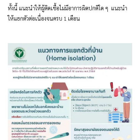
ทั้งนี้ แนะนำให้ผู้ติดเชื้อไม่มีอาการผิดปกติใด ๆ แนะนำ
ให้แยกตัวต่อเนื่องจนครบ 1 เดือน