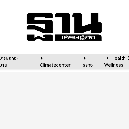
เศรษฐกิจ-
Health 
บาย
Climatecenter
ธุรกิจ
Wellness