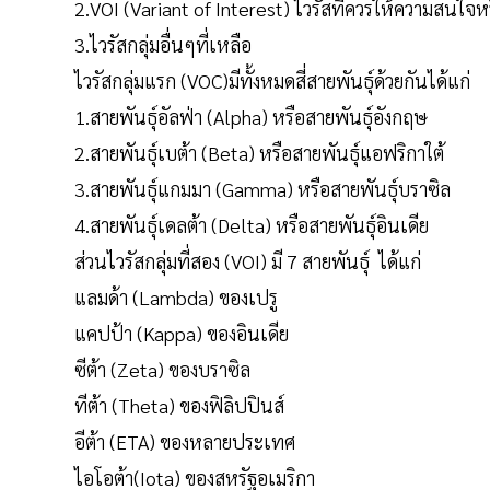
2.VOI (Variant of Interest) ไวรัสที่ควรให้ความสนใจหร
3.ไวรัสกลุ่มอื่นๆที่เหลือ
ไวรัสกลุ่มแรก (VOC)มีทั้งหมดสี่สายพันธุ์ด้วยกันได้แก่
1.สายพันธุ์อัลฟ่า (Alpha) หรือสายพันธุ์อังกฤษ
2.สายพันธุ์เบต้า (Beta) หรือสายพันธุ์แอฟริกาใต้
3.สายพันธุ์แกมมา (Gamma) หรือสายพันธุ์บราซิล
4.สายพันธุ์เดลต้า (Delta) หรือสายพันธุ์อินเดีย
ส่วนไวรัสกลุ่มที่สอง (VOI) มี 7 สายพันธุ์ ได้แก่
แลมด้า (Lambda) ของเปรู
แคปป้า (Kappa) ของอินเดีย
ซีต้า (Zeta) ของบราซิล
ทีต้า (Theta) ของฟิลิปปินส์
อีต้า (ETA) ของหลายประเทศ
ไอโอต้า(Iota) ของสหรัฐอเมริกา