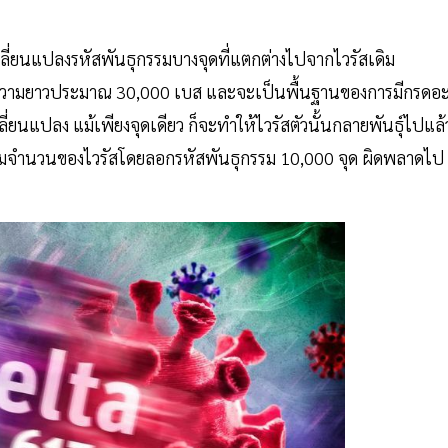
ี่ยนแปลงรหัสพันธุกรรมบางจุดที่แตกต่างไปจากไวรัสเดิม
ีความยาวประมาณ 30,000 เบส และจะเป็นพื้นฐานของการมีกรดอะ
ยนแปลง แม้เพียงจุดเดียว ก็จะทำให้ไวรัสตัวนั้นกลายพันธุ์ไปแล้
พิ่มจำนวนของไวรัสโดยลอกรหัสพันธุกรรม 10,000 จุด ผิดพลาดไป