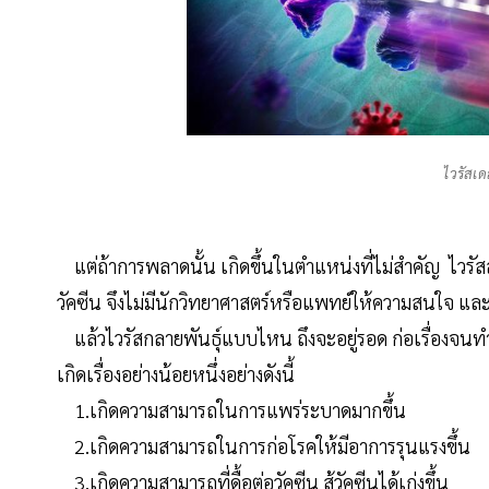
ไวรัสเดล
แต่ถ้าการพลาดนั้น เกิดขึ้นในตำแหน่งที่ไม่สำคัญ ไวรัสสา
วัคซีน จึงไม่มีนักวิทยาศาสตร์หรือแพทย์ให้ความสนใจ 
แล้วไวรัสกลายพันธุ์แบบไหน ถึงจะอยู่รอด ก่อเรื่องจนท
เกิดเรื่องอย่างน้อยหนึ่งอย่างดังนี้
1.เกิดความสามารถในการแพร่ระบาดมากขึ้น
2.เกิดความสามารถในการก่อโรคให้มีอาการรุนแรงขึ้น
3.เกิดความสามารถที่ดื้อต่อวัคซีน สู้วัคซีนได้เก่งขึ้น