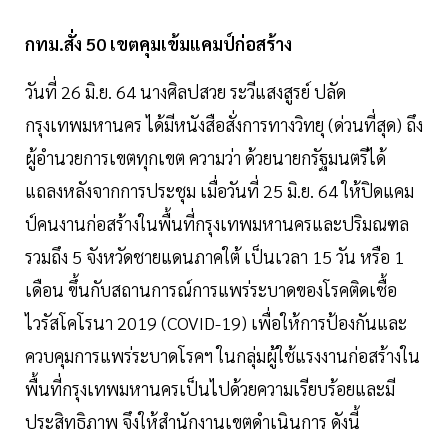
กทม.สั่ง 50 เขตคุมเข้มแคมป์ก่อสร้าง
วันที่ 26 มิ.ย. 64 นางศิลปสวย ระวีแสงสูรย์ ปลัด
กรุงเทพมหานคร ได้มีหนังสือสั่งการทางวิทยุ (ด่วนที่สุด) ถึง
ผู้อำนวยการเขตทุกเขต ความว่า ด้วยนายกรัฐมนตรีได้
แถลงหลังจากการประชุม เมื่อวันที่ 25 มิ.ย. 64 ให้ปิดแคม
ป์คนงานก่อสร้างในพื้นที่กรุงเทพมหานครและปริมณฑล
รวมถึง 5 จังหวัดชายแดนภาคใต้ เป็นเวลา 15 วัน หรือ 1
เดือน ขึ้นกับสถานการณ์การแพร่ระบาดของโรคติดเชื้อ
ไวรัสโคโรนา 2019 (COVID-19) เพื่อให้การป้องกันและ
ควบคุมการแพร่ระบาดโรคฯ ในกลุ่มผู้ใช้แรงงานก่อสร้างใน
พื้นที่กรุงเทพมหานครเป็นไปด้วยความเรียบร้อยและมี
ประสิทธิภาพ จึงให้สำนักงานเขตดำเนินการ ดังนี้