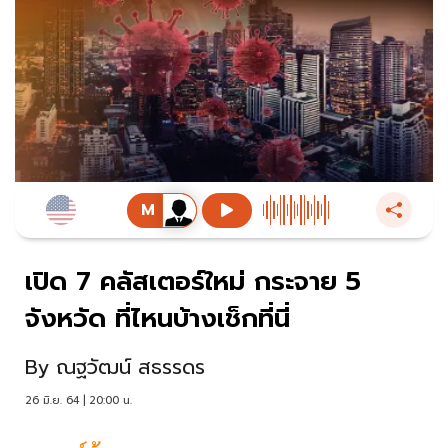
เปิด 7 คลัสเตอร์ใหม่ กระจาย 5
จังหวัด ที่ไหนบ้างเช็กที่นี่
By
ณฐวัฒน์ สธรรดร
26 มิ.ย. 64 | 20:00 น.