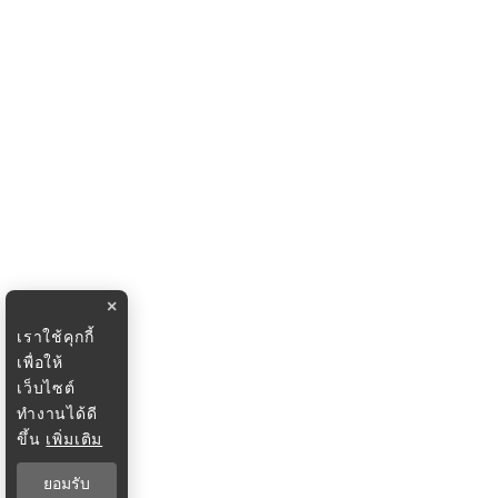
×
เราใช้คุกกี้
เพื่อให้
เว็บไซต์
ทำงานได้ดี
ขึ้น
เพิ่มเติม
ยอมรับ