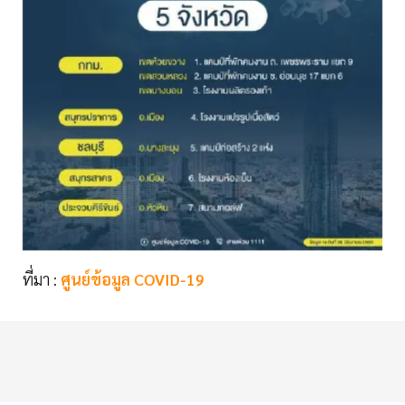
ที่มา :
ศูนย์ข้อมูล COVID-19