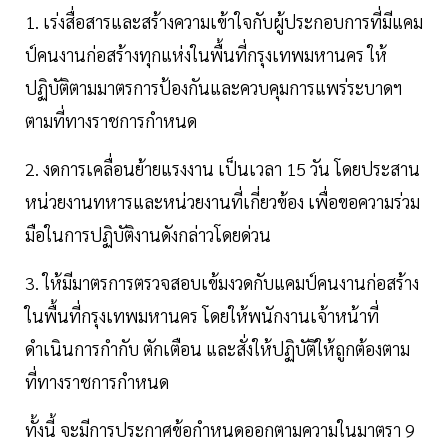
1. เร่งสื่อสารและสร้างความเข้าใจกับผู้ประกอบการที่มีแคม
ป์คนงานก่อสร้างทุกแห่งในพื้นที่กรุงเทพมหานคร ให้
ปฏิบัติตามมาตรการป้องกันและควบคุมการแพร่ระบาดฯ
ตามที่ทางราชการกำหนด
2. งดการเคลื่อนย้ายแรงงาน เป็นเวลา 15 วัน โดยประสาน
หน่วยงานทหารและหน่วยงานที่เกี่ยวข้อง เพื่อขอความร่วม
มือในการปฏิบัติงานดังกล่าวโดยด่วน
3. ให้มีมาตรการตรวจสอบเข้มงวดกับแคมป์คนงานก่อสร้าง
ในพื้นที่กรุงเทพมหานคร โดยให้พนักงานเจ้าหน้าที่
ดำเนินการกำกับ ตักเตือน และสั่งให้ปฏิบัติให้ถูกต้องตาม
ที่ทางราชการกำหนด
ทั้งนี้ จะมีการประกาศข้อกำหนดออกตามความในมาตรา 9