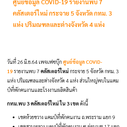
ศูนย์ข้อมูล COVID-19 รายงานพบ 7
คลัสเตอร์ใหม่ กระจาย 5 จังหวัด กทม. 3
แห่ง ปริมณฑลและต่างจังหวัด 4 แห่ง
วันที่ 26 มิ.ย.64 เพจเฟซบุ๊ก
ศูนย์ข้อมูล COVID-
19
รายงานพบ 7
คลัสเตอร์ใหม่
กระจาย 5 จังหวัด กทม. 3
แห่ง ปริมณฑลและต่างจังหวัด 4 แห่ง ส่วนใหญ่พบในแคม
ป์ที่พักคนงานและโรงงานผลิตสินค้า
กทม.พบ 3 คลัสเตอร์ใหม่ ใน 3 เขต
ดังนี้
เขตห้วยขวาง แคมป์ที่พักคนงาน ถ.พระราม แยก 9
เขตสวนหลวง แคมป์ที่พักคนงาน ซ.อ่อนนุช 17 แยก