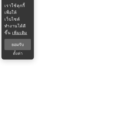
เราใช้คุกกี้
เพื่อให้
เว็บไซต์
ทำงานได้ดี
ขึ้น
เพิ่มเติม
ยอมรับ
ตั้งค่า