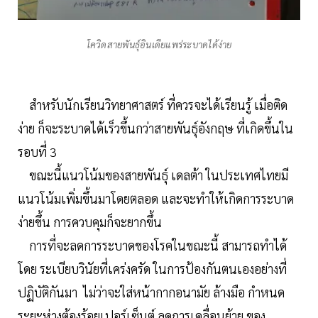
โควิดสายพันธุ์อินเดียแพร่ระบาดได้ง่าย
สำหรับนักเรียนวิทยาศาสตร์ ที่ควรจะได้เรียนรู้ เมื่อติด
ง่าย ก็จะระบาดได้เร็วขึ้นกว่าสายพันธุ์อังกฤษ ที่เกิดขึ้นใน
รอบที่ 3
ขณะนี้แนวโน้มของสายพันธุ์ เดลต้า ในประเทศไทยมี
แนวโน้มเพิ่มขึ้นมาโดยตลอด และจะทำให้เกิดการระบาด
ง่ายขึ้น การควบคุมก็จะยากขึ้น
การที่จะลดการระบาดของโรคในขณะนี้ สามารถทำได้
โดย ระเบียบวินัยที่เคร่งครัด ในการป้องกันตนเองอย่างที่
ปฏิบัติกันมา ไม่ว่าจะใส่หน้ากากอนามัย ล้างมือ กำหนด
ระยะห่างต้องร้อยเปอร์เซ็นต์ ลดการเคลื่อนย้าย ของ