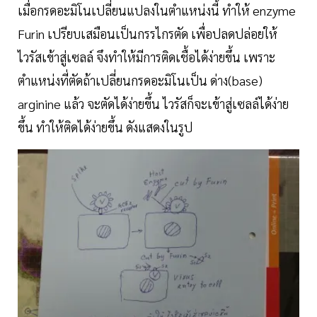
เมื่อกรดอะมิโนเปลี่ยนแปลงในตำแหน่งนี้ ทำให้ enzyme
Furin เปรียบเสมือนเป็นกรรไกรตัด เพื่อปลดปล่อยให้
ไวรัสเข้าสู่เซลล์ จึงทำให้มีการติดเชื้อได้ง่ายขึ้น เพราะ
ตำแหน่งที่ตัดถ้าเปลี่ยนกรดอะมิโนเป็น ด่าง(base)
arginine แล้ว จะตัดได้ง่ายขึ้น ไวรัสก็จะเข้าสู่เซลล์ได้ง่าย
ขึ้น ทำให้ติดได้ง่ายขึ้น ดังแสดงในรูป