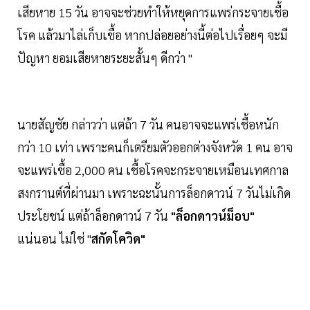
เสียหาย 15 วัน อาจจะช่วยทำให้หยุดการแพร่กระจายเชื้อ
โรค แล้วมาไล่เก็บเชื้อ หากปล่อยอย่างนี้ต่อไปเรื่อยๆ จะมี
ปัญหา ยอมเสียหายระยะสั้นๆ ดีกว่า "
นายสัญชัย กล่าวว่า แต่ถ้า 7 วัน คนอาจจะแพร่เชื้อหนัก
กว่า 10 เท่า เพราะคนก็เตรียมตัวออกต่างจังหวัด 1 คน อาจ
จะแพร่เชื้อ 2,000 คน เชื้อโรคจะกระจายเหมือนเทศกาล
สงกรานต์ที่ผ่านมา เพราะฉะนั้นการล็อกดาวน์ 7 วันไม่เกิด
ประโยชน์ แต่ถ้าล็อกดาวน์ 7 วัน
"ล็อกดาวน์ม็อบ"
แน่นอน ไม่ใช่ "
สกัดโควิด"