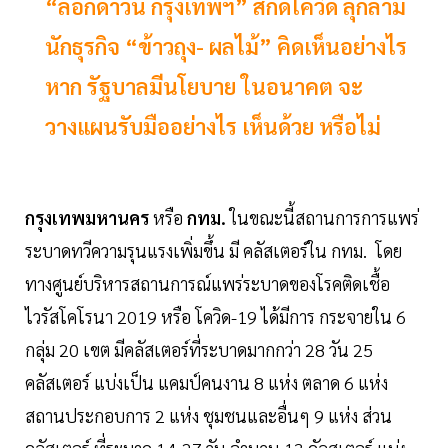
“ล็อกดาวน์ กรุงเทพฯ” สกัดโควิด ลุกลาม
นักธุรกิจ “ข้าวถุง- ผลไม้” คิดเห็นอย่างไร
หาก รัฐบาลมีนโยบาย ในอนาคต จะ
วางแผนรับมืออย่างไร เห็นด้วย หรือไม่
กรุงเทพมหานคร
หรือ
กทม.
ในขณะนี้สถานการการแพร่
ระบาดทวีความรุนแรงเพิ่มขึ้น มี คลัสเตอร์ใน กทม. โดย
ทางศูนย์บริหารสถานการณ์แพร่ระบาดของโรคติดเชื้อ
ไวรัสโคโรนา 2019 หรือ โควิด-19 ได้มีการ กระจายใน 6
กลุ่ม 20 เขต มีคลัสเตอร์ที่ระบาดมากกว่า 28 วัน 25
คลัสเตอร์ แบ่งเป็น แคมป์คนงาน 8 แห่ง ตลาด 6 แห่ง
สถานประกอบการ 2 แห่ง ชุมชนและอื่นๆ 9 แห่ง ส่วน