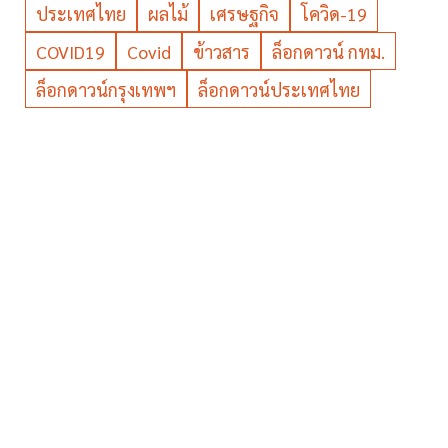
ประเทศไทย
ผลไม้
เศรษฐกิจ
โควิด-19
COVID19
Covid
ข้าวสาร
ล็อกดาวน์ กทม.
ล็อกดาวน์กรุงเทพฯ
ล็อกดาวน์ประเทศไทย