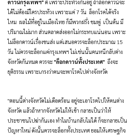
ดาวน์กรุงเทพฯ"
ดี เพราะประท้วงกันอยู่ ถ้าล็อกดาวน์จะ
ได้ไม่ต้องมีใครประท้วง เพราะแค่ 7 วัน ล็อกโรคได้จริง
ไหม ผลไม้ที่อยู่ในเมืองไทย ก็มีพวกฝรั่ง ชมพู่ เป็นต้น มี
ปริมาณไม่มาก ส่วนตลาดส่งออกไม่กระทบแน่นอน เพราะ
ไม่ล็อกดาวน์เรื่องขนส่ง แต่เสนอควรจะล็อกประมาณ 15
วัน ไม่ควรจะล็อกแค่กรุงเทพฯ ไม่เช่นนั้นคนหนีกลับต่าง
จังหวัดกันหมด ควรจะ
"ล็อกดาวน์ทั้งประเทศ"
ถึงจะ
ยุติธรรม เพราะเกรงว่าคนจะพาโรคไปต่างจังหวัด
"ตอนนี้ต่างจังหวัดไม่เดือดร้อน อยู่จะเอาโรคไปให้คนต่าง
จังหวัด แล้วถ้าหากจังหวัดไม่ให้เข้า กลายเป็นว่าให้
ประชาชนไปฆ่ากันเอง ทำไมบ้านกลับไม่ได้ ก็จะกลายเป็น
ปัญหาใหม่ ดังนั้นควรจะล็อกทั้งประเทศ ยอมให้เศรษฐกิจ