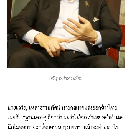
เจริญ เหล่าธรรมทัศน์
นายเจริญ เหล่าธรรมทัศน์ นายกสมาคมส่งออกข้าวไทย
เผยกับ “ฐานเศรษฐกิจ” ว่า ผมว่าไม่ควรทำเลย อย่าทำเลย
นึกไม่ออกว่าจะ "ล็อกดาวน์กรุงเทพฯ" แล้วจะทำอย่างไร