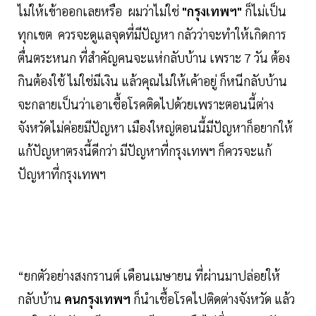
ไม่ให้เข้าออกเลยหรือ ผมว่าไม่ใช่
"กรุงเทพฯ"
ก็ไม่เป็น
ทุกเขต ควรจะดูแลจุดที่มีปัญหา กลัวว่าจะทำให้เกิดการ
ตื่นตระหนก ที่สำคัญคนจะแห่กลับบ้าน เพราะ 7 วัน ต้อง
กินต้องใช้ ไม่ใช่มีเงิน แล้วคุณไม่ให้เค้าอยู่ ก็หนีกลับบ้าน
จะกลายเป็นว่าเอาเชื้อโรคติดไปด้วยเพราะตอนนี้ต่าง
จังหวัดไม่ค่อยมีปัญหา เมืองใหญ่ตอนนี้มีปัญหาก็อยากให้
แก้ปัญหาตรงนี้ดีกว่า มีปัญหาที่กรุงเทพฯ ก็ควรจะแก้
ปัญหาที่กรุงเทพฯ
“ยกตัวอย่างสงกรานต์ เดือนเมษายน ที่ผ่านมาปล่อยให้
กลับบ้าน
คนกรุงเทพฯ
ก็นำเชื้อโรคไปติดต่างจังหวัด แล้ว