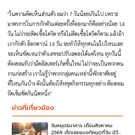
"ในความคิดเห็นส่วนตัว ผมว่า 7 วันน้อยเกินไป เพราะ
มาตรการในการกักตัวแต่ละครั้งที่ออกมาก็คืออย่างน้อย 14
วัน ไม่ว่าจะติดเชื้อโควิด หรือไม่ติดเชื้อโควิดก็ตาม แล้วถ้า
เรากักตัว ล็อกดาวน์ 14 วัน จะทำให้ทุกคนไม่ไปไหนเลย
จะเห็นชัดเจนว่าตัวเลขจะปรับลดลงได้แค่ไหน ทุกวันนี้
ต้องยอมรับว่ามีคลัสเตอร์เกิดขึ้นใหม่ ไม่ว่าจะเป็นพวกคน
งานก่อสร้าง เราไม่รู้ว่าพวกกลุ่มคนเหล่านี้พักอาศัยอยู่
ที่ไหนกันบ้าง ดังนั้นต้องให้หยุดกิจกรรมทุกอย่าง ต้องยอม
รัดเข็มขัดกันนิดหนี่ง"
ข่าวที่เกี่ยวข้อง
วันหยุดธนาคาร เดือนสิงหาคม
2569 เช็กเลยแบงก์หยุดกี่วัน มีวัน