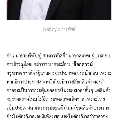
ระพีพัชญ์ ธนถาวรกิตติ์
ด้าน นายระพีพัชญ์ ธนถาวรกิตติ์” นายกสมาคมผู้ประกอบ
การข้าวถุงไทย กล่าวว่า หากจะมีการ
"ล็อกดาวน์
กรุงเทพฯ"
จริง รัฐบาลควรจะประกาศล่วงหน้าก่อน เพราะ
หากมีการประกาศล่วงหน้าก็จะมีการสต๊อกสินค้า มองว่า
อาจจะเป็นการกระตุ้นยอดขายในระยะเวลาสั้นๆ แต่สินค้า
จะขาดตลาดไหม ไม่มีทางขาดตลาดเด็ดขาด เพราะไทย
เป็นประเทศเกษตรกรรมอยู่แล้ว ในแง่ของสินค้าประเภท
ข้าวไม่ต้องกังวลเลยมีเพียงพอ และไม่ต้องกังวลว่าราคาจะ