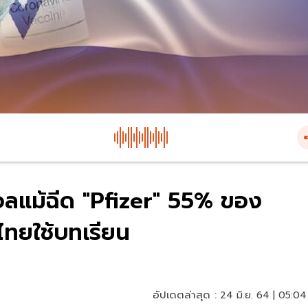
อลแม้ฉีด "Pfizer" 55% ของ
ไทยใช้บทเรียน
อัปเดตล่าสุด :
24 มิ.ย. 64 | 05:04