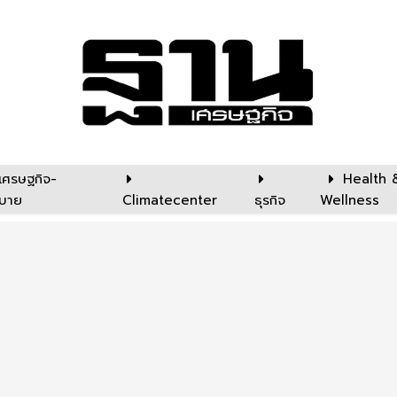
เศรษฐกิจ-
Health 
บาย
Climatecenter
ธุรกิจ
Wellness