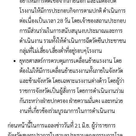
อย่าให้มีการติดเชื้อจากภายนอก และไม่ต้องปิด
โรงงานให้มีการประกอบกิจการตามปกติ ดำเนินการ
ต่อเนื่องเป็นเวลา 28 วัน โดยเจ้าของสถานประกอบ
การมีส่วนร่วมในการสนับสนุนงบประมาณและการ
ดำเนินงาน รวมทั้งให้ดำเนินการฉีดวัคซีนประชาชน
กลุ่มที่ไม่เสี่ยง/เสี่ยงต่ำที่อยู่รอบๆโรงงาน
ยุทธศาสตร์การควบคุมการเคลื่อนย้ายแรงงาน โดย
ต้องไม่ให้มีการเคลื่อนย้ายแรงงานทั้งภายในจังหวัด
และข้ามจังหวัด โดยเฉพาะแรงงานต่างด้าว โดยผู้ว่า
ราชการจังหวัดเป็นผู้สั่งการ โดยการดำเนินงานร่วม
กันระหว่างฝ่ายปกครอง ฝ่ายความมั่นคง และหน่วย
งานที่เกี่ยวข้องร่วมบูรณาการในการดำเนินงาน
ก่อนหน้านี้ในการแถลงข่าววันที่ 21 มิ.ย. ผู้ว่าราชการ
จังหวัดสมุทรปราการในฐานะประธานคณะกรรมการโรค