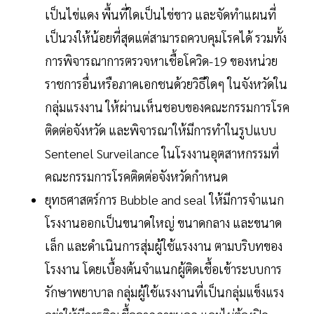
เป็นไข่แดง พื้นที่ใดเป็นไข่ขาว และจัดทำแผนที่
เป็นวงให้น้อยที่สุดแต่สามารถควบคุมโรคได้ รวมทั้ง
การพิจารณาการตรวจหาเชื้อโควิด-19 ของหน่วย
ราชการอื่นหรือภาคเอกชนด้วยวิธีใดๆ ในจังหวัดใน
กลุ่มแรงงาน ให้ผ่านเห็นชอบของคณะกรรมการโรค
ติดต่อจังหวัด และพิจารณาให้มีการทำในรูปแบบ
Sentenel Surveilance ในโรงงานอุตสาหกรรมที่
คณะกรรมการโรคติดต่อจังหวัดกำหนด
ยุทธศาสตร์การ Bubble and seal ให้มีการจำแนก
โรงงานออกเป็นขนาดใหญ่ ขนาดกลาง และขนาด
เล็ก และดำเนินการสุ่มผู้ใช้แรงงาน ตามบริบทของ
โรงงาน โดยเบื้องต้นจำแนกผู้ติดเชื้อเข้าระบบการ
รักษาพยาบาล กลุ่มผู้ใช้แรงงานที่เป็นกลุ่มแข็งแรง