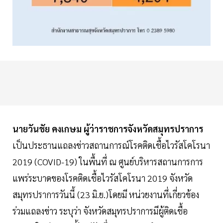
นายวันชัย คงเกษม ผู้ว่าราชการจังหวัดสมุทรปราการ
เป็นประธานแถลงข่าวสถานการณ์โรคติดเชื้อไวรัสโคโรนา
2019 (COVID-19) ในพื้นที่ ณ ศูนย์บริหารสถานการการ
แพร่ระบาดของโรคติดเชื้อไวรัสโคโรนา 2019 จังหวัด
สมุทรปราการวันนี้ (23 มิ.ย.)โดยมี หน่วยงานที่เกี่ยวข้อง
ร่วมแถลงข่าว ระบุว่า จังหวัดสมุทรปราการมีผู้ติดเชื้อ