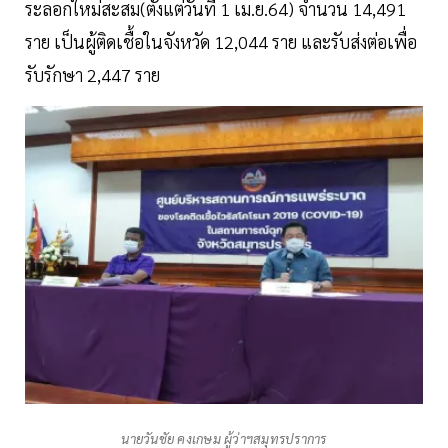
ระลอกใหม่สะสม(ตั้งแต่วันที่ 1 เม.ย.64) จำนวน 14,491
ราย เป็นผู้ติดเชื้อในจังหวัด 12,044 ราย และรับส่งต่อเพื่อ
รับรักษา 2,447 ราย
นายวันชัย คงเกษม ผู้ว่าฯสมุทรปราการ