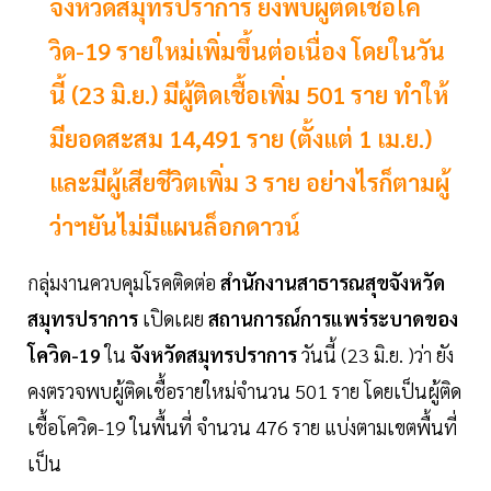
จังหวัดสมุทรปราการ ยังพบผู้ติดเชื้อโค
วิด-19 รายใหม่เพิ่มขึ้นต่อเนื่อง โดยในวัน
นี้ (23 มิ.ย.) มีผู้ติดเชื้อเพิ่ม 501 ราย ทำให้
มียอดสะสม 14,491 ราย (ตั้งแต่ 1 เม.ย.)
และมีผู้เสียชีวิตเพิ่ม 3 ราย อย่างไรก็ตามผู้
ว่าฯยันไม่มีแผนล็อกดาวน์
กลุ่มงานควบคุมโรคติดต่อ
สำนักงานสาธารณสุขจังหวัด
สมุทรปราการ
เปิดเผย
สถานการณ์การแพร่ระบาดของ
โควิด-19
ใน
จังหวัดสมุทรปราการ
วันนี้ (23 มิ.ย. )ว่า ยัง
คงตรวจพบผู้ติดเชื้อรายใหม่จำนวน 501 ราย โดยเป็นผู้ติด
เชื้อโควิด-19 ในพื้นที่ จำนวน 476 ราย แบ่งตามเขตพื้นที่
เป็น