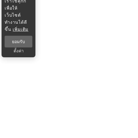
เราใช้คุกกี้
เพื่อให้
เว็บไซต์
ทำงานได้ดี
ขึ้น
เพิ่มเติม
ยอมรับ
ตั้งค่า