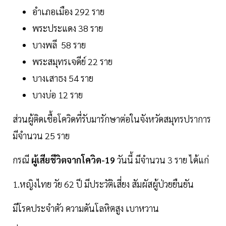
อำเภอเมือง 292 ราย
พระประแดง 38 ราย
บางพลี 58 ราย
พระสมุทรเจดีย์ 22 ราย
บางเสาธง 54 ราย
บางบ่อ 12 ราย
ส่วนผู้ติดเชื้อโควิดที่รับมารักษาต่อในจังหวัดสมุทรปราการ
มีจำนวน 25 ราย
กรณี
ผู้เสียชีวิตจากโควิด-19
วันนี้ มีจำนวน 3 ราย ได้แก่
1.หญิงไทย วัย 62 ปี มีประวัติเสี่ยง สัมผัสผู้ป่วยยืนยัน
มีโรคประจำตัว ความดันโลหิตสูง เบาหวาน