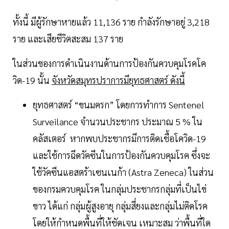
ทั้งนี้ มีผู้รักษาหายแล้ว 11,136 ราย กำลังรักษาอยู่ 3,218
ราย และเสียชีวิตสะสม 137 ราย
ในส่วนของการดำเนินงานด้านการป้องกันควบคุมโรคโค
วิด-19 นั้น
จังหวัดสมุทรปราการมียุทธศาสตร์ ดังนี้
ยุทธศาสตร์ “ขนมครก” โดยการทำการ Sentenel
Surveilance จำนวนประชากร ประมาณ 5 % ใน
คลัสเตอร์ หากพบประชากรมีการติดเชื้อโควิด-19
และใช้การฉีดวัคซีนในการป้องกันควบคุมโรค ซึ่งจะ
ใช้วัคซีนแอสตร้าเซนเนก้า (Astra Zeneca) ในส่วน
ของกรมควบคุมโรค ในกลุ่มประชากรกลุ่มที่เป็นไข่
ขาว ได้แก่ กลุ่มผู้สูงอายุ กลุ่มสี่ยงและกลุ่มไม่ติดโรค
โดยให้กำหนดพื้นที่ให้ชัดเจน เหมาะสม ว่าพื้นที่ใด