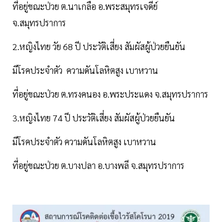
ที่อยู่ขณะป่วย ต.นาเกลือ อ.พระสมุทรเจดีย์
จ.สมุทรปราการ
2.หญิงไทย วัย 68 ปี ประวัติเสี่ยง สัมผัสผู้ป่วยยืนยัน
มีโรคประจำตัว ความดันโลหิตสูง เบาหวาน
ที่อยู่ขณะป่วย ต.ทรงคนอง อ.พระประแดง จ.สมุทรปราการ
3.หญิงไทย 74 ปี ประวัติเสี่ยง สัมผัสผู้ป่วยยืนยัน
มีโรคประจำตัว ความดันโลหิตสูง เบาหวาน
ที่อยู่ขณะป่วย ต.บางปลา อ.บางพลี จ.สมุทรปราการ